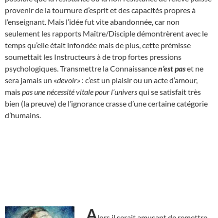
provenir de la tournure d’esprit et des capacités propres à
l’enseignant. Mais l’idée fut vite abandonnée, car non
seulement les rapports Maître/Disciple démontrèrent avec le
temps qu’elle était infondée mais de plus, cette prémisse
soumettait les Instructeurs à de trop fortes pressions
psychologiques. Transmettre la Connaissance
n’est pas
et ne
sera jamais un «
devoir
» : c’est un plaisir ou un acte d’amour,
mais
pas une nécessité vitale pour l’univers
qui se satisfait très
bien (la preuve) de l’ignorance crasse d’une certaine catégorie
d’humains.
A
lors il serait amusant de remettre