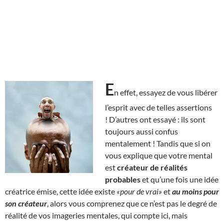
E
n effet, essayez de vous libérer
l’esprit avec de telles assertions
! D’autres ont essayé : ils sont
toujours aussi confus
mentalement ! Tandis que si on
vous explique que votre mental
est
créateur de réalités
probables
et qu’une fois une idée
créatrice émise, cette idée existe
«pour de vrai»
et
au moins pour
son créateur
, alors vous comprenez que ce n’est pas le degré de
réalité de vos imageries mentales, qui compte ici, mais