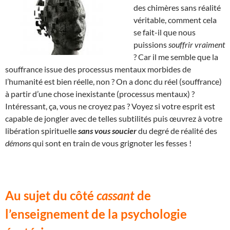
des chimères sans réalité
véritable, comment cela
se fait-il que nous
puissions
souffrir vraiment
? Car il me semble que la
souffrance issue des processus mentaux morbides de
l’humanité est bien réelle, non ? On a donc du réel (souffrance)
à partir d’une chose inexistante (processus mentaux) ?
Intéressant, ça, vous ne croyez pas ? Voyez si votre esprit est
capable de jongler avec de telles subtilités puis œuvrez à votre
libération spirituelle
sans vous soucier
du degré de réalité des
démons
qui sont en train de vous grignoter les fesses !
Au sujet du côté
cassant
de
l’enseignement de la psychologie