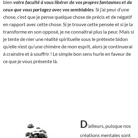
bien
votre faculté à vous libérer de vos propres fantasmes et de
ceux que vous partagez avec vos semblables.
Si j’ai peur d’une
chose, c’est que je pense quelque chose de précis et de négatif
en rapport avec cette chose. Si je trouve cette pensée et si je la
transforme en son opposé, je ne connaîtrai plus la peur. Mais si
je tente de nier une réalité spirituelle sous le prétexte bidon
qu’elle n’est qu’une chimère de mon esprit, alors je continuerai
à craindre et à souffrir ! Le simple bon sens hurle en faveur de
ce que je vous présente là.
D
’ailleurs, puisque nos
créations mentales sont