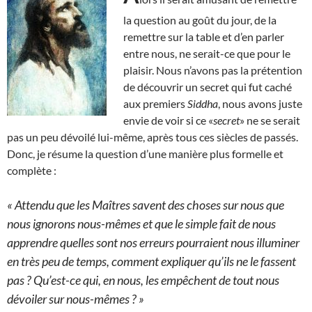
la question au goût du jour, de la
remettre sur la table et d’en parler
entre nous, ne serait-ce que pour le
plaisir. Nous n’avons pas la prétention
de découvrir un secret qui fut caché
aux premiers
Siddha
, nous avons juste
envie de voir si ce «
secret
» ne se serait
pas un peu dévoilé lui-même, après tous ces siècles de passés.
Donc, je résume la question d’une manière plus formelle et
complète :
« Attendu que les Maîtres savent des choses sur nous que
nous ignorons nous-mêmes et que le simple fait de nous
apprendre quelles sont nos erreurs pourraient nous illuminer
en très peu de temps, comment expliquer qu’ils ne le fassent
pas ? Qu’est-ce qui, en nous, les empêchent de tout nous
dévoiler sur nous-mêmes ? »