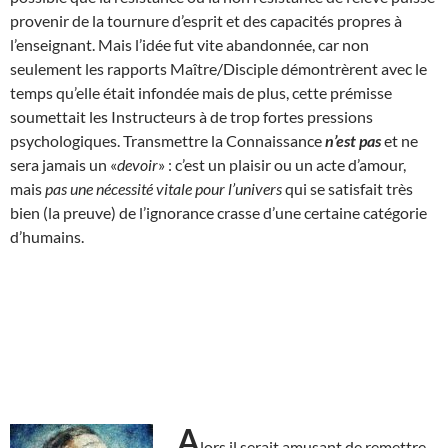
provenir de la tournure d’esprit et des capacités propres à
l’enseignant. Mais l’idée fut vite abandonnée, car non
seulement les rapports Maître/Disciple démontrèrent avec le
temps qu’elle était infondée mais de plus, cette prémisse
soumettait les Instructeurs à de trop fortes pressions
psychologiques. Transmettre la Connaissance
n’est pas
et ne
sera jamais un «
devoir
» : c’est un plaisir ou un acte d’amour,
mais
pas une nécessité vitale pour l’univers
qui se satisfait très
bien (la preuve) de l’ignorance crasse d’une certaine catégorie
d’humains.
A
lors il serait amusant de remettre