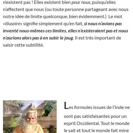
n’existent pas ! Elles existent bien
pour nous
, puisqu’elles
n’affectent que nous (ou toute personne partageant avec nous
notre idée de limite quelconque, bien évidemment.) Le mot
«illusoire»
signifie simplement qu’en fait,
si nous n’avions pas
inventé nous-mêmes ces limites, elles n’existeraient pas et nous
n’aurions alors pas à en subir le joug
. Il est très important de
saisir cette subtilité.
L
es formules issues de l’Inde ne
sont pas satisfaisantes pour un
esprit Occidental. Tout le monde
le sait et tout le monde fait mine