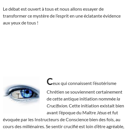
Le débat est ouvert à tous et nous allons essayer de
transformer ce mystère de l’esprit en une éclatante évidence
aux yeux de tous !
C
eux qui connaissent l’ésotérisme
Chrétien se souviennent certainement
de cette antique initiation nommée
la
Crucifixion.
Cette initiation existait bien
avant l’époque du Maître
Jésus
et fut
évoquée par les Instructeurs de Conscience bien des fois, au
cours des millénaires. Se sentir crucifié est loin d’être agréable,