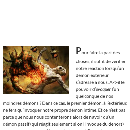
P
our faire la part des
choses, il suffit de vérifier
notre réaction lorsqu’un
démon extérieur
s’adresse à nous. A-t-il le
pouvoir d’
évoquer
l’un
quelconque de nos
moindres démons ? Dans ce cas, le premier démon, à l’extérieur,
ne fera qu’invoquer notre propre démon intime. Et ce n’est pas
parce que nous nous contenterons alors de n’avoir qu’un
démon passif (qui réagit seulement si on l’invoque du dehors)