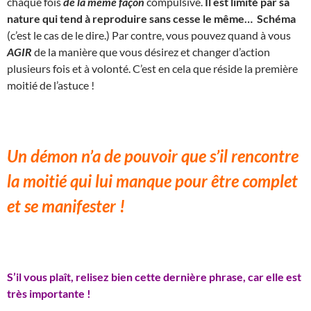
chaque fois
de la même façon
compulsive.
Il est limité par sa
nature qui tend à reproduire sans cesse le même… Schéma
(c’est le cas de le dire.) Par contre, vous pouvez quand à vous
AGIR
de la manière que vous désirez et changer d’action
plusieurs fois et à volonté. C’est en cela que réside la première
moitié de l’astuce !
Un démon n’a de pouvoir que s’il rencontre
la moitié qui lui manque pour être complet
et se manifester !
S’il vous plaît, relisez bien cette dernière phrase, car elle est
très importante !