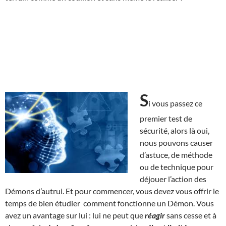
S
i vous passez ce
premier test de
sécurité, alors là oui,
nous pouvons causer
d’astuce, de méthode
ou de technique pour
déjouer l’action des
Démons d’autrui. Et pour commencer, vous devez vous offrir le
temps de bien étudier comment fonctionne un Démon. Vous
avez un avantage sur lui : lui ne peut que
réagir
sans cesse et à