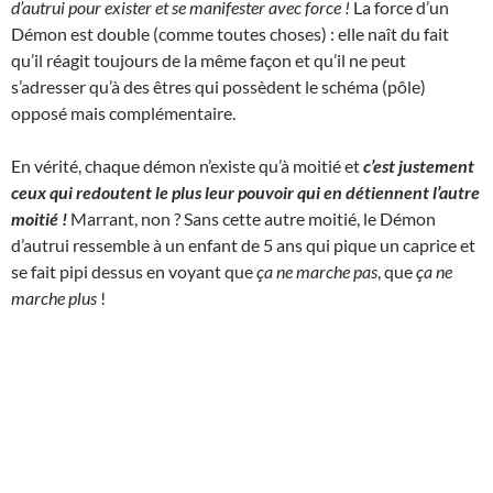
d’autrui pour exister et se manifester avec force !
La force d’un
Démon est double (comme toutes choses) : elle naît du fait
qu’il réagit toujours de la même façon et qu’il ne peut
s’adresser qu’à des êtres qui possèdent le schéma (pôle)
opposé mais complémentaire.
En vérité, chaque démon n’existe qu’à moitié et
c’est justement
ceux qui redoutent le plus leur pouvoir qui en détiennent l’autre
moitié !
Marrant, non ? Sans cette autre moitié, le Démon
d’autrui ressemble à un enfant de 5 ans qui pique un caprice et
se fait pipi dessus en voyant que
ça ne marche pas
, que
ça ne
marche plus
!