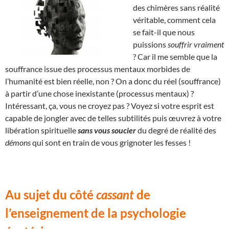
des chimères sans réalité
véritable, comment cela
se fait-il que nous
puissions
souffrir vraiment
? Car il me semble que la
souffrance issue des processus mentaux morbides de
l’humanité est bien réelle, non ? On a donc du réel (souffrance)
à partir d’une chose inexistante (processus mentaux) ?
Intéressant, ça, vous ne croyez pas ? Voyez si votre esprit est
capable de jongler avec de telles subtilités puis œuvrez à votre
libération spirituelle
sans vous soucier
du degré de réalité des
démons
qui sont en train de vous grignoter les fesses !
Au sujet du côté
cassant
de
l’enseignement de la psychologie