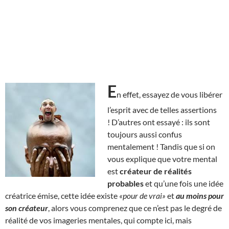
E
n effet, essayez de vous libérer
l’esprit avec de telles assertions
! D’autres ont essayé : ils sont
toujours aussi confus
mentalement ! Tandis que si on
vous explique que votre mental
est
créateur de réalités
probables
et qu’une fois une idée
créatrice émise, cette idée existe
«pour de vrai»
et
au moins pour
son créateur
, alors vous comprenez que ce n’est pas le degré de
réalité de vos imageries mentales, qui compte ici, mais