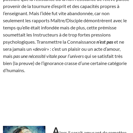
provenir de la tournure d’esprit et des capacités propres à
l’enseignant. Mais l’idée fut vite abandonnée, car non
seulement les rapports Maître/Disciple démontrèrent avec le
temps qu’elle était infondée mais de plus, cette prémisse
soumettait les Instructeurs à de trop fortes pressions
psychologiques. Transmettre la Connaissance
n’est pas
et ne
sera jamais un «
devoir
» : c’est un plaisir ou un acte d’amour,
mais
pas une nécessité vitale pour l’univers
qui se satisfait très
bien (la preuve) de l’ignorance crasse d’une certaine catégorie
d’humains.
A
lors il serait amusant de remettre