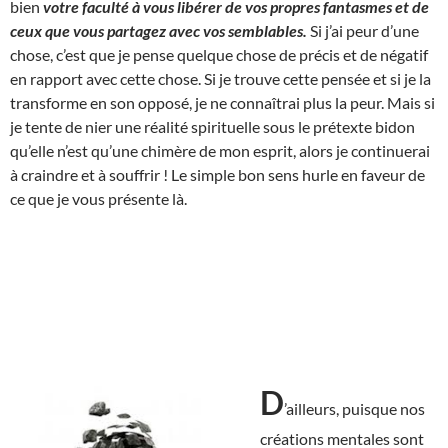
bien
votre faculté à vous libérer de vos propres fantasmes et de
ceux que vous partagez avec vos semblables.
Si j’ai peur d’une
chose, c’est que je pense quelque chose de précis et de négatif
en rapport avec cette chose. Si je trouve cette pensée et si je la
transforme en son opposé, je ne connaîtrai plus la peur. Mais si
je tente de nier une réalité spirituelle sous le prétexte bidon
qu’elle n’est qu’une chimère de mon esprit, alors je continuerai
à craindre et à souffrir ! Le simple bon sens hurle en faveur de
ce que je vous présente là.
D
’ailleurs, puisque nos
créations mentales sont