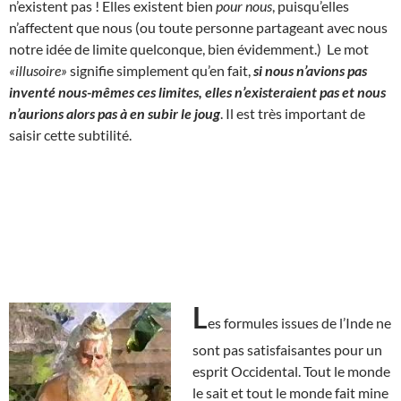
n’existent pas ! Elles existent bien
pour nous
, puisqu’elles
n’affectent que nous (ou toute personne partageant avec nous
notre idée de limite quelconque, bien évidemment.) Le mot
«illusoire»
signifie simplement qu’en fait,
si nous n’avions pas
inventé nous-mêmes ces limites, elles n’existeraient pas et nous
n’aurions alors pas à en subir le joug
. Il est très important de
saisir cette subtilité.
L
es formules issues de l’Inde ne
sont pas satisfaisantes pour un
esprit Occidental. Tout le monde
le sait et tout le monde fait mine