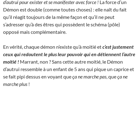
d’autrui pour exister et se manifester avec force !
La force d’un
Démon est double (comme toutes choses) : elle naît du fait
qu’il réagit toujours de la même façon et qu’il ne peut
s’adresser qu’à des êtres qui possèdent le schéma (pôle)
opposé mais complémentaire.
En vérité, chaque démon n’existe qu’à moitié et
c’est justement
ceux qui redoutent le plus leur pouvoir qui en détiennent l’autre
moitié !
Marrant, non ? Sans cette autre moitié, le Démon
d’autrui ressemble à un enfant de 5 ans qui pique un caprice et
se fait pipi dessus en voyant que
ça ne marche pas
, que
ça ne
marche plus
!