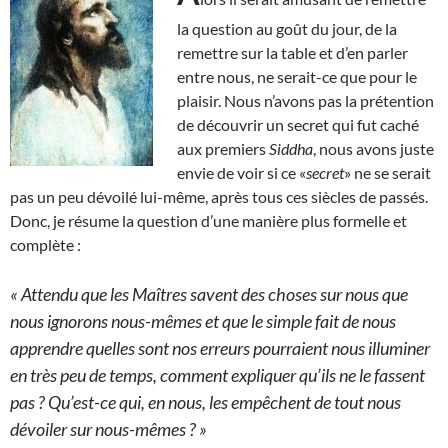
la question au goût du jour, de la
remettre sur la table et d’en parler
entre nous, ne serait-ce que pour le
plaisir. Nous n’avons pas la prétention
de découvrir un secret qui fut caché
aux premiers
Siddha
, nous avons juste
envie de voir si ce «
secret
» ne se serait
pas un peu dévoilé lui-même, après tous ces siècles de passés.
Donc, je résume la question d’une manière plus formelle et
complète :
« Attendu que les Maîtres savent des choses sur nous que
nous ignorons nous-mêmes et que le simple fait de nous
apprendre quelles sont nos erreurs pourraient nous illuminer
en très peu de temps, comment expliquer qu’ils ne le fassent
pas ? Qu’est-ce qui, en nous, les empêchent de tout nous
dévoiler sur nous-mêmes ? »