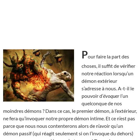
P
our faire la part des
choses, il suffit de vérifier
notre réaction lorsqu’un
démon extérieur
s’adresse à nous. A-t-il le
pouvoir d’
évoquer
l’un
quelconque de nos
moindres démons ? Dans ce cas, le premier démon, à l’extérieur,
ne fera qu’invoquer notre propre démon intime. Et ce n’est pas
parce que nous nous contenterons alors de n’avoir qu’un
démon passif (qui réagit seulement si on l’invoque du dehors)