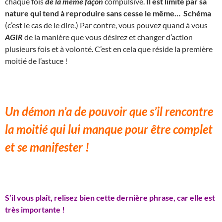
chaque fois
de la même façon
compulsive.
Il est limité par sa
nature qui tend à reproduire sans cesse le même… Schéma
(c’est le cas de le dire.) Par contre, vous pouvez quand à vous
AGIR
de la manière que vous désirez et changer d’action
plusieurs fois et à volonté. C’est en cela que réside la première
moitié de l’astuce !
Un démon n’a de pouvoir que s’il rencontre
la moitié qui lui manque pour être complet
et se manifester !
S’il vous plaît, relisez bien cette dernière phrase, car elle est
très importante !