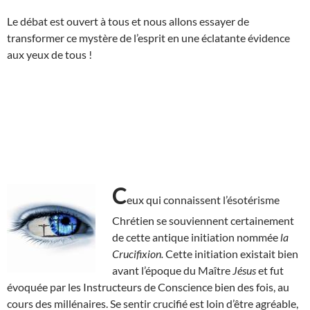
Le débat est ouvert à tous et nous allons essayer de
transformer ce mystère de l’esprit en une éclatante évidence
aux yeux de tous !
C
eux qui connaissent l’ésotérisme
Chrétien se souviennent certainement
de cette antique initiation nommée
la
Crucifixion.
Cette initiation existait bien
avant l’époque du Maître
Jésus
et fut
évoquée par les Instructeurs de Conscience bien des fois, au
cours des millénaires. Se sentir crucifié est loin d’être agréable,