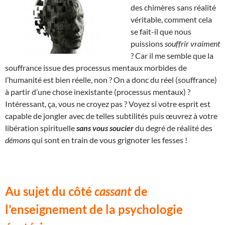
des chimères sans réalité
véritable, comment cela
se fait-il que nous
puissions
souffrir vraiment
? Car il me semble que la
souffrance issue des processus mentaux morbides de
l’humanité est bien réelle, non ? On a donc du réel (souffrance)
à partir d’une chose inexistante (processus mentaux) ?
Intéressant, ça, vous ne croyez pas ? Voyez si votre esprit est
capable de jongler avec de telles subtilités puis œuvrez à votre
libération spirituelle
sans vous soucier
du degré de réalité des
démons
qui sont en train de vous grignoter les fesses !
Au sujet du côté
cassant
de
l’enseignement de la psychologie