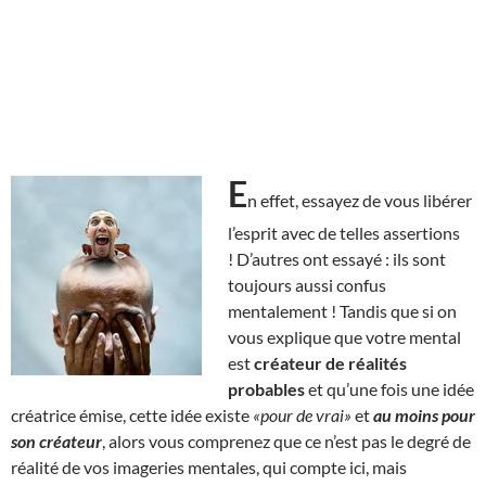
E
n effet, essayez de vous libérer
l’esprit avec de telles assertions
! D’autres ont essayé : ils sont
toujours aussi confus
mentalement ! Tandis que si on
vous explique que votre mental
est
créateur de réalités
probables
et qu’une fois une idée
créatrice émise, cette idée existe
«pour de vrai»
et
au moins pour
son créateur
, alors vous comprenez que ce n’est pas le degré de
réalité de vos imageries mentales, qui compte ici, mais