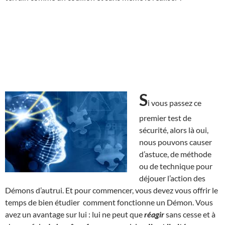
S
i vous passez ce
premier test de
sécurité, alors là oui,
nous pouvons causer
d’astuce, de méthode
ou de technique pour
déjouer l’action des
Démons d’autrui. Et pour commencer, vous devez vous offrir le
temps de bien étudier comment fonctionne un Démon. Vous
avez un avantage sur lui : lui ne peut que
réagir
sans cesse et à