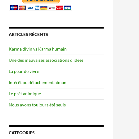
ARTICLES RÉCENTS
Karma divin vs Karma humain
Une des mauvaises associations d’idées
La peur de vivre
Intérêt ou détachement aimant
Le prêt animique
Nous avons toujours été seuls
CATÉGORIES