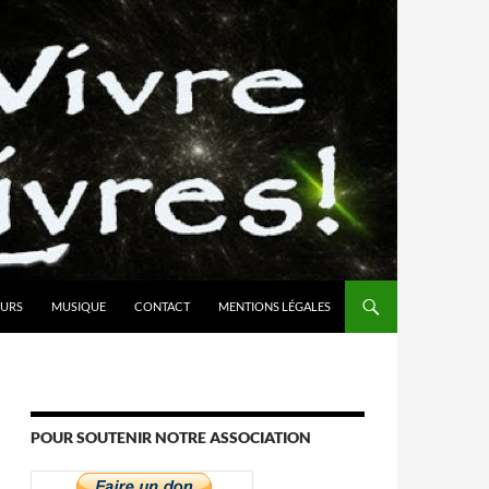
URS
MUSIQUE
CONTACT
MENTIONS LÉGALES
POUR SOUTENIR NOTRE ASSOCIATION