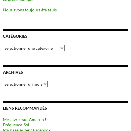
Nous avons toujours été seuls
CATÉGORIES
Catégories
ARCHIVES
Archives
LIENS RECOMMANDÉS
Mes livres sur Amazon !
Fréquence-Soi
Ma Page Auteur Facebook