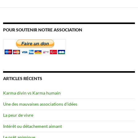
POUR SOUTENIR NOTRE ASSOCIATION
ARTICLES RÉCENTS
Karma divin vs Karma humain
Une des mauvaises associations d’idées
La peur de vivre
Intérêt ou détachement aimant
Le prêt animique