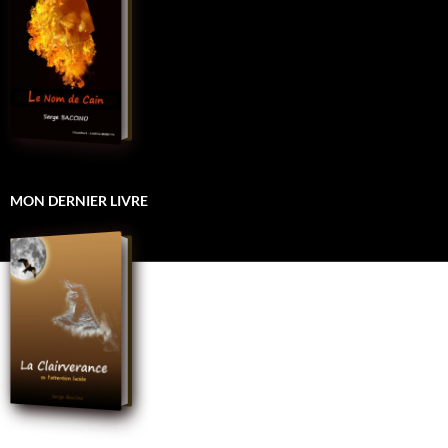
MON DERNIER LIVRE