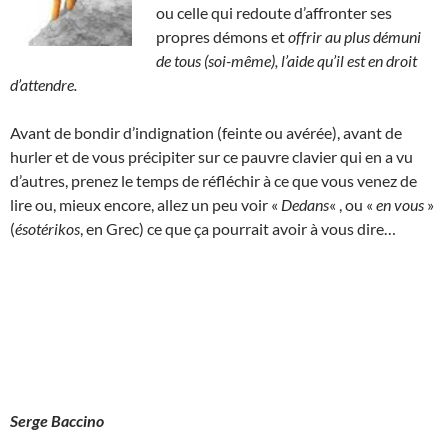
ou celle qui redoute d’affronter ses
propres démons et
offrir au plus démuni
de tous (soi-même), l’aide qu’il est en droit
d’attendre.
Avant de bondir d’indignation (feinte ou avérée), avant de
hurler et de vous précipiter sur ce pauvre clavier qui en a vu
d’autres, prenez le temps de réfléchir à ce que vous venez de
lire ou, mieux encore, allez un peu voir «
Dedans
« , ou «
en vous
»
(
ésotérikos
, en Grec) ce que ça pourrait avoir à vous dire…
Serge Baccino