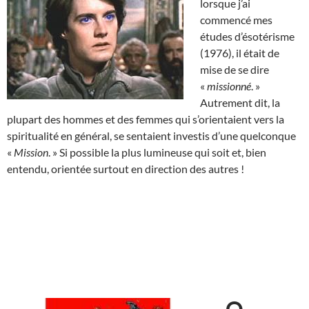
lorsque j’ai
commencé mes
études d’ésotérisme
(1976), il était de
mise de se dire
«
missionné
. »
Autrement dit, la
plupart des hommes et des femmes qui s’orientaient vers la
spiritualité en général, se sentaient investis d’une quelconque
«
Mission
. » Si possible la plus lumineuse qui soit et, bien
entendu, orientée surtout en direction des autres !