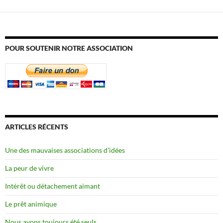
POUR SOUTENIR NOTRE ASSOCIATION
ARTICLES RÉCENTS
Une des mauvaises associations d’idées
La peur de vivre
Intérêt ou détachement aimant
Le prêt animique
Nous avons toujours été seuls