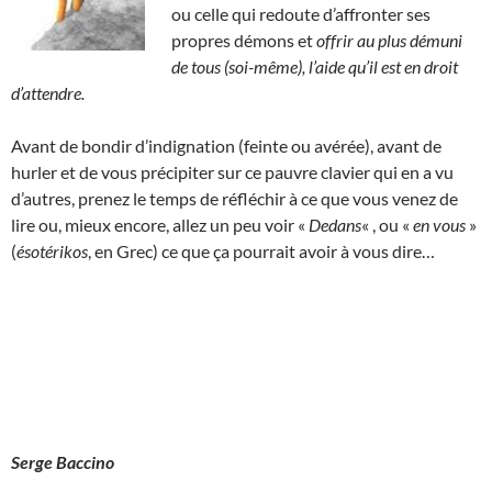
ou celle qui redoute d’affronter ses
propres démons et
offrir au plus démuni
de tous (soi-même), l’aide qu’il est en droit
d’attendre.
Avant de bondir d’indignation (feinte ou avérée), avant de
hurler et de vous précipiter sur ce pauvre clavier qui en a vu
d’autres, prenez le temps de réfléchir à ce que vous venez de
lire ou, mieux encore, allez un peu voir «
Dedans
« , ou «
en vous
»
(
ésotérikos
, en Grec) ce que ça pourrait avoir à vous dire…
Serge Baccino