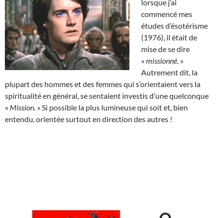
lorsque j’ai
commencé mes
études d’ésotérisme
(1976), il était de
mise de se dire
«
missionné
. »
Autrement dit, la
plupart des hommes et des femmes qui s’orientaient vers la
spiritualité en général, se sentaient investis d’une quelconque
«
Mission
. » Si possible la plus lumineuse qui soit et, bien
entendu, orientée surtout en direction des autres !