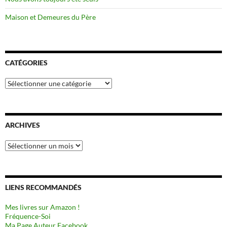
Maison et Demeures du Père
CATÉGORIES
Catégories
ARCHIVES
Archives
LIENS RECOMMANDÉS
Mes livres sur Amazon !
Fréquence-Soi
Ma Page Auteur Facebook