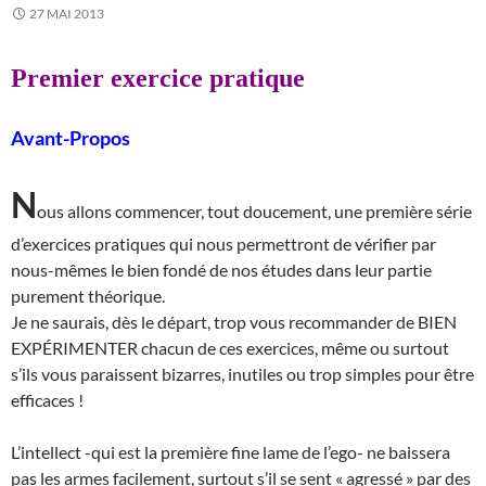
27 MAI 2013
Premier exercice pratique
Avant-Propos
N
ous allons commencer, tout doucement, une première série
d’exercices pratiques qui nous permettront de vérifier par
nous-mêmes le bien fondé de nos études dans leur partie
purement théorique.
Je ne saurais, dès le départ, trop vous recommander de BIEN
EXPÉRIMENTER chacun de ces exercices, même ou surtout
s’ils vous paraissent bizarres, inutiles ou trop simples pour être
efficaces !
L’intellect -qui est la première fine lame de l’ego- ne baissera
pas les armes facilement, surtout s’il se sent « agressé » par des