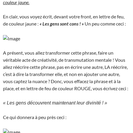
couleur jaune.
En clair, vous voyez écrit, devant votre front, en lettre de feu,
de couleur jaune :
« Les gens sont cons ! »
Un peu comme ceci :
A présent, vous allez transformer cette phrase, faire un
véritable acte de créativité, de transmutation mentale ! Vous
allez réécrire cette phrase, pas en écrire une autre, LA réécrire,
c’est à dire la transformer elle, et non en ajouter une autre,
vous captez la nuance ? Donc, vous effacez la phrase et à la
place, et en lettre de feu de couleur ROUGE, vous écrivez ceci :
« Les gens découvrent maintenant leur divinité ! »
Ce qui donnera à peu près ceci :