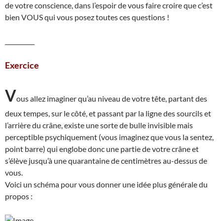
de votre conscience, dans l’espoir de vous faire croire que c’est
bien VOUS qui vous posez toutes ces questions !
__________
Exercice
V
ous allez imaginer qu’au niveau de votre tête, partant des
deux tempes, sur le côté, et passant par la ligne des sourcils et
l’arrière du crâne, existe une sorte de bulle invisible mais
perceptible psychiquement (vous imaginez que vous la sentez,
point barre) qui englobe donc une partie de votre crâne et
s’élève jusqu’à une quarantaine de centimètres au-dessus de
vous.
Voici un schéma pour vous donner une idée plus générale du
propos :