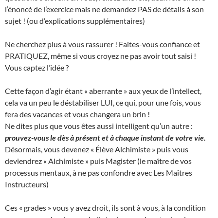
l’énoncé de l’exercice mais ne demandez PAS de détails à son
sujet ! (ou d’explications supplémentaires)
Ne cherchez plus à vous rassurer ! Faites-vous confiance et
PRATIQUEZ, même si vous croyez ne pas avoir tout saisi !
Vous captez l’idée ?
Cette façon d’agir étant « aberrante » aux yeux de l’intellect,
cela va un peu le déstabiliser LUI, ce qui, pour une fois, vous
fera des vacances et vous changera un brin !
Ne dites plus que vous êtes aussi intelligent qu’un autre :
prouvez-vous le dès à présent et à chaque instant de votre vie.
Désormais, vous devenez « Élève Alchimiste » puis vous
deviendrez « Alchimiste » puis Magister (le maître de vos
processus mentaux, à ne pas confondre avec Les Maîtres
Instructeurs)
Ces « grades » vous y avez droit, ils sont à vous, à la condition