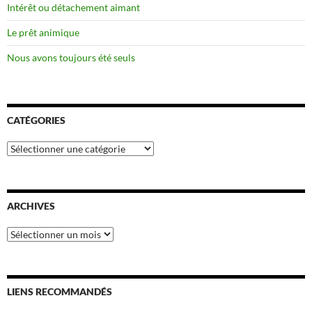
Intérêt ou détachement aimant
Le prêt animique
Nous avons toujours été seuls
CATÉGORIES
Catégories
ARCHIVES
Archives
LIENS RECOMMANDÉS