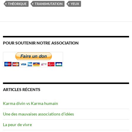
THÉORIQUE
TRANSMUTATION
YEUX
POUR SOUTENIR NOTRE ASSOCIATION
ARTICLES RÉCENTS
Karma divin vs Karma humain
Une des mauvaises associations d’idées
La peur de vivre