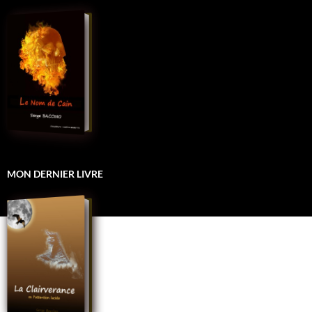
MON DERNIER LIVRE