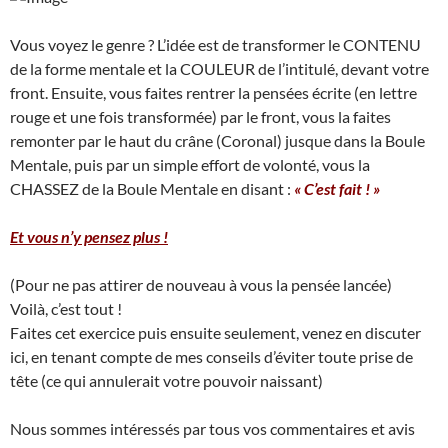
Vous voyez le genre ? L’idée est de transformer le CONTENU
de la forme mentale et la COULEUR de l’intitulé, devant votre
front. Ensuite, vous faites rentrer la pensées écrite (en lettre
rouge et une fois transformée) par le front, vous la faites
remonter par le haut du crâne (Coronal) jusque dans la Boule
Mentale, puis par un simple effort de volonté, vous la
CHASSEZ de la Boule Mentale en disant :
« C’est fait ! »
Et vous n’y pensez plus !
(Pour ne pas attirer de nouveau à vous la pensée lancée)
Voilà, c’est tout !
Faites cet exercice puis ensuite seulement, venez en discuter
ici, en tenant compte de mes conseils d’éviter toute prise de
tête (ce qui annulerait votre pouvoir naissant)
Nous sommes intéressés par tous vos commentaires et avis