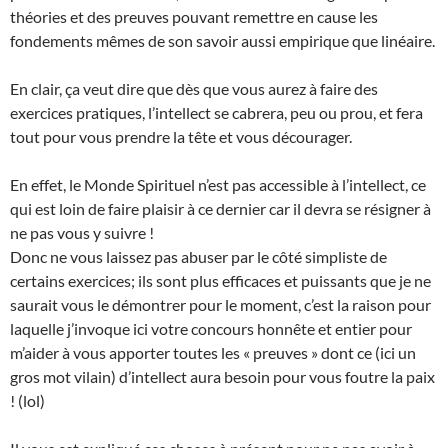
théories et des preuves pouvant remettre en cause les
fondements mêmes de son savoir aussi empirique que linéaire.
En clair, ça veut dire que dès que vous aurez à faire des
exercices pratiques, l’intellect se cabrera, peu ou prou, et fera
tout pour vous prendre la tête et vous décourager.
En effet, le Monde Spirituel n’est pas accessible à l’intellect, ce
qui est loin de faire plaisir à ce dernier car il devra se résigner à
ne pas vous y suivre !
Donc ne vous laissez pas abuser par le côté simpliste de
certains exercices; ils sont plus efficaces et puissants que je ne
saurait vous le démontrer pour le moment, c’est la raison pour
laquelle j’invoque ici votre concours honnête et entier pour
m’aider à vous apporter toutes les « preuves » dont ce (ici un
gros mot vilain) d’intellect aura besoin pour vous foutre la paix
! (lol)