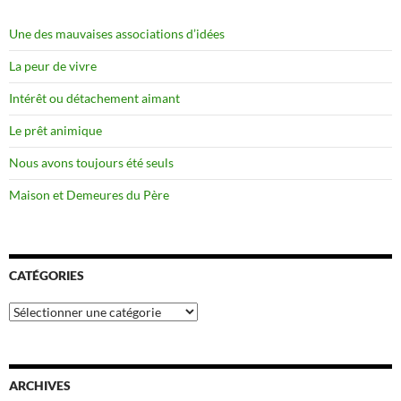
Une des mauvaises associations d’idées
La peur de vivre
Intérêt ou détachement aimant
Le prêt animique
Nous avons toujours été seuls
Maison et Demeures du Père
CATÉGORIES
Catégories
ARCHIVES