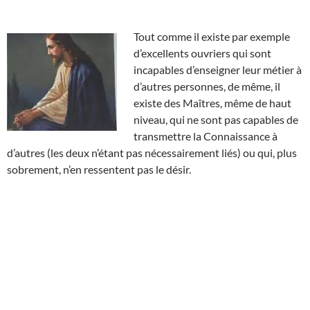
Tout comme il existe par exemple
d’excellents ouvriers qui sont
incapables d’enseigner leur métier à
d’autres personnes, de même, il
existe des Maîtres, même de haut
niveau, qui ne sont pas capables de
transmettre la Connaissance à
d’autres (les deux n’étant pas nécessairement liés) ou qui, plus
sobrement, n’en ressentent pas le désir.