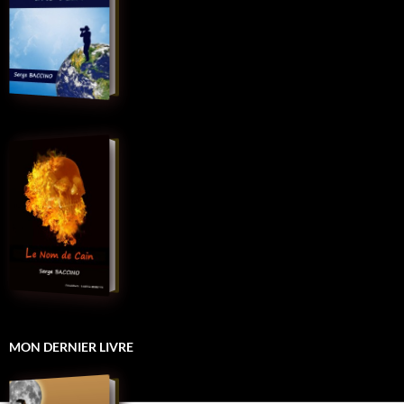
MON DERNIER LIVRE