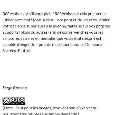
Réfléchissez-y, s’il vous plaît ! Réfléchissez à cela puis venez
jubiler avec moi ! Mais si c’est juste pour critiquer et/ou étaler
votre science supérieure à la mienne, faites-le sur vos propres
supports (blogs ou autres) afin de conserver chez vous les
salissures astrales et mentales que votre état d’esprit est
capable d’engendrer puis de distribuer dans les Demeures
Sacrées d’autrui.
Serge Baccino
(Note : Sauf pour les images, trouvées sur le Web et qui
pourront être retirées sur simple demande.)