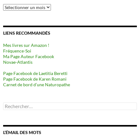
Archives
LIENS RECOMMANDÉS
Mes livres sur Amazon !
Fréquence-Soi
Ma Page Auteur Facebook
Novae-Atlantis
Page Facebook de Laetitia Beretti
Page Facebook de Karen Romani
Carnet de bord d’une Naturopathe
Rechercher :
L’ÉMAIL DES MOTS