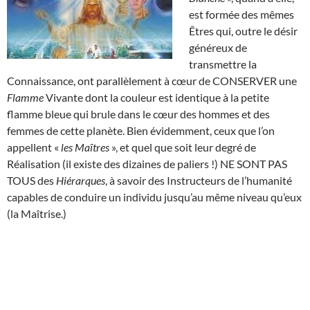
est formée des mêmes
Êtres qui, outre le désir
généreux de
transmettre la
Connaissance, ont parallèlement à cœur de CONSERVER une
Flamme
Vivante dont la couleur est identique à la petite
flamme bleue qui brule dans le cœur des hommes et des
femmes de cette planète. Bien évidemment, ceux que l’on
appellent «
les Maîtres
», et quel que soit leur degré de
Réalisation (il existe des dizaines de paliers !) NE SONT PAS
TOUS des
Hiérarques
, à savoir des Instructeurs de l’humanité
capables de conduire un individu jusqu’au même niveau qu’eux
(la Maîtrise.)