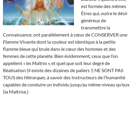
est formée des mêmes
Êtres qui, outre le désir
généreux de
transmettre la
Connaissance, ont parallèlement à cœur de CONSERVER une
Flamme
Vivante dont la couleur est identique à la petite
flamme bleue qui brule dans le cœur des hommes et des
femmes de cette planète. Bien évidemment, ceux que l’on
appellent «
les Maîtres
», et quel que soit leur degré de
Réalisation (il existe des dizaines de paliers !) NE SONT PAS
TOUS des
Hiérarques
, à savoir des Instructeurs de l’humanité
capables de conduire un individu jusqu’au même niveau qu’eux
(la Maîtrise.)