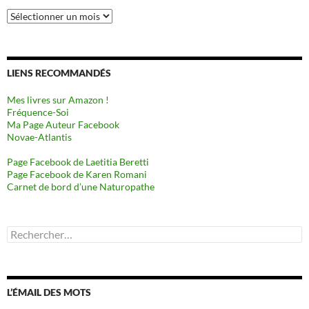
Archives
LIENS RECOMMANDÉS
Mes livres sur Amazon !
Fréquence-Soi
Ma Page Auteur Facebook
Novae-Atlantis
Page Facebook de Laetitia Beretti
Page Facebook de Karen Romani
Carnet de bord d’une Naturopathe
Rechercher :
L’ÉMAIL DES MOTS