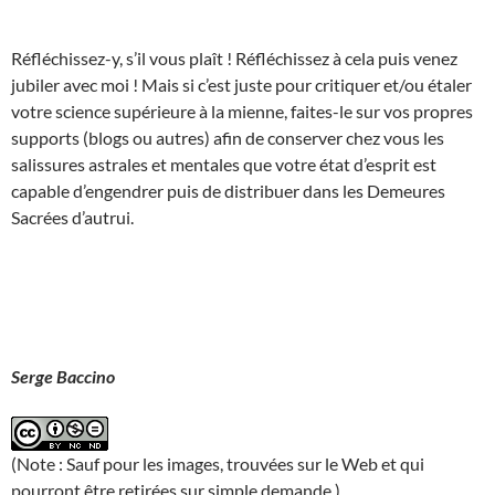
Réfléchissez-y, s’il vous plaît ! Réfléchissez à cela puis venez
jubiler avec moi ! Mais si c’est juste pour critiquer et/ou étaler
votre science supérieure à la mienne, faites-le sur vos propres
supports (blogs ou autres) afin de conserver chez vous les
salissures astrales et mentales que votre état d’esprit est
capable d’engendrer puis de distribuer dans les Demeures
Sacrées d’autrui.
Serge Baccino
(Note : Sauf pour les images, trouvées sur le Web et qui
pourront être retirées sur simple demande.)