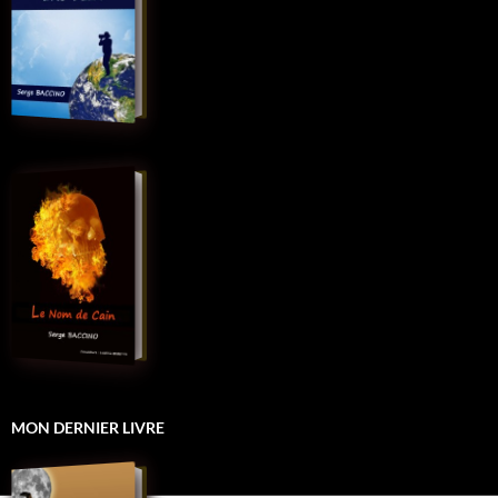
MON DERNIER LIVRE