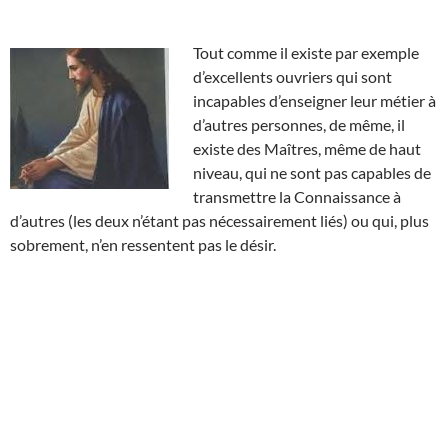
Tout comme il existe par exemple
d’excellents ouvriers qui sont
incapables d’enseigner leur métier à
d’autres personnes, de même, il
existe des Maîtres, même de haut
niveau, qui ne sont pas capables de
transmettre la Connaissance à
d’autres (les deux n’étant pas nécessairement liés) ou qui, plus
sobrement, n’en ressentent pas le désir.