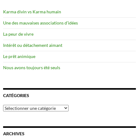
Karma divin vs Karma humain
Une des mauvaises associations d’idées
La peur de vivre
Intérêt ou détachement aimant
Le prêt animique
Nous avons toujours été seuls
CATÉGORIES
Catégories
ARCHIVES