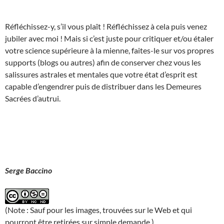
Réfléchissez-y, s’il vous plaît ! Réfléchissez à cela puis venez
jubiler avec moi ! Mais si c’est juste pour critiquer et/ou étaler
votre science supérieure à la mienne, faites-le sur vos propres
supports (blogs ou autres) afin de conserver chez vous les
salissures astrales et mentales que votre état d’esprit est
capable d’engendrer puis de distribuer dans les Demeures
Sacrées d’autrui.
Serge Baccino
(Note : Sauf pour les images, trouvées sur le Web et qui
pourront être retirées sur simple demande.)