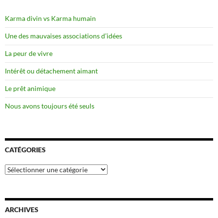
Karma divin vs Karma humain
Une des mauvaises associations d’idées
La peur de vivre
Intérêt ou détachement aimant
Le prêt animique
Nous avons toujours été seuls
CATÉGORIES
Catégories
ARCHIVES