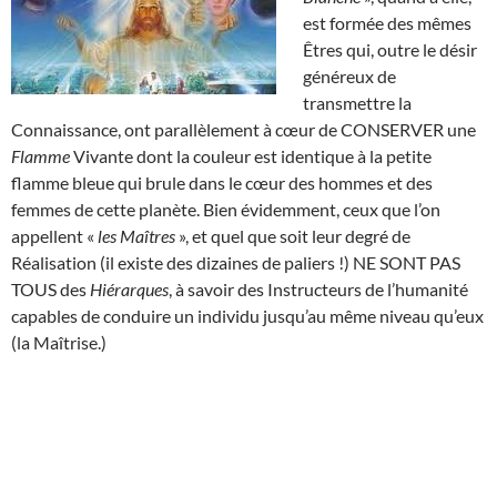
est formée des mêmes
Êtres qui, outre le désir
généreux de
transmettre la
Connaissance, ont parallèlement à cœur de CONSERVER une
Flamme
Vivante dont la couleur est identique à la petite
flamme bleue qui brule dans le cœur des hommes et des
femmes de cette planète. Bien évidemment, ceux que l’on
appellent «
les Maîtres
», et quel que soit leur degré de
Réalisation (il existe des dizaines de paliers !) NE SONT PAS
TOUS des
Hiérarques
, à savoir des Instructeurs de l’humanité
capables de conduire un individu jusqu’au même niveau qu’eux
(la Maîtrise.)