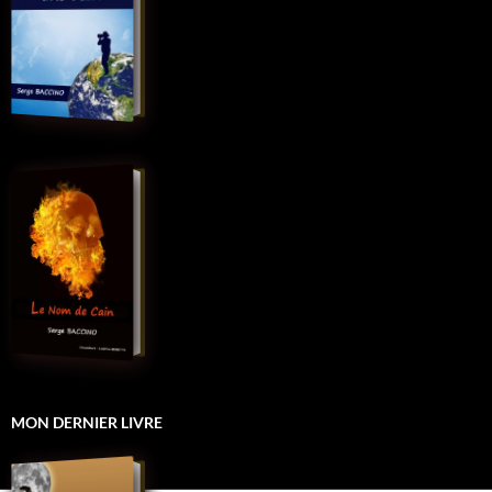
MON DERNIER LIVRE