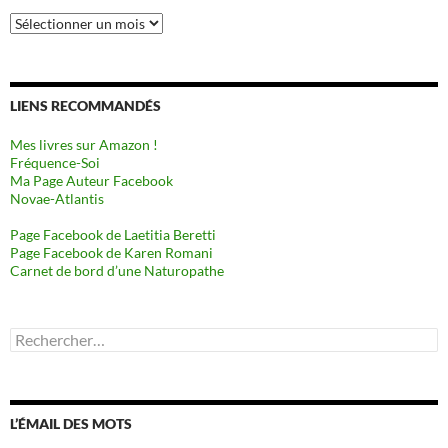
Archives
LIENS RECOMMANDÉS
Mes livres sur Amazon !
Fréquence-Soi
Ma Page Auteur Facebook
Novae-Atlantis
Page Facebook de Laetitia Beretti
Page Facebook de Karen Romani
Carnet de bord d’une Naturopathe
Rechercher :
L’ÉMAIL DES MOTS