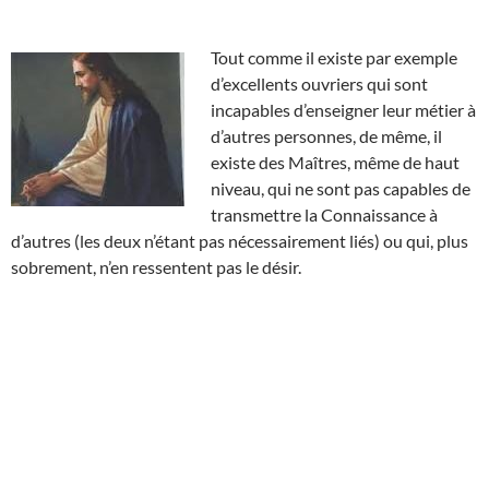
Tout comme il existe par exemple
d’excellents ouvriers qui sont
incapables d’enseigner leur métier à
d’autres personnes, de même, il
existe des Maîtres, même de haut
niveau, qui ne sont pas capables de
transmettre la Connaissance à
d’autres (les deux n’étant pas nécessairement liés) ou qui, plus
sobrement, n’en ressentent pas le désir.