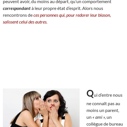
peuvent avoir, du moins au départ, qu’un comportement
correspondant
à leur propre état d’esprit. Alors nous
rencontrons de
ces personnes qui, pour redorer leur blason,
salissent celui des autres.
Q
ui d’entre nous
ne connaît pas au
moins un parent,
un
« ami »,
un
collègue de bureau