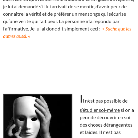
je lui ai demandé s’il lui arrivait de se mentir, d’avoir peur de
connaître la vérité et de préférer un mensonge qui sécurise
qu’une vérité qui fait peur. La personne m’a répondu par
l’affirmative. Je lui ai donc dit simplement ceci :
» Sache que les
autres aussi. «
I
l n’est pas possible de
s’étudier soi-même
si on a
peur de découvrir en soi
des choses dérangeantes
et laides. Il n’est pas