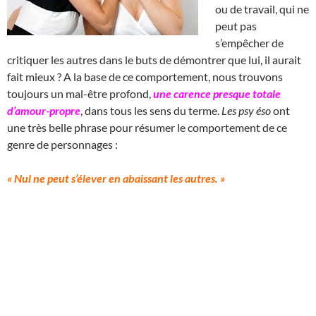
ou de travail, qui ne
peut pas
s’empêcher de
critiquer les autres dans le buts de démontrer que lui, il aurait
fait mieux ? A la base de ce comportement, nous trouvons
toujours un mal-être profond,
une carence presque totale
d’amour-propre
, dans tous les sens du terme.
Les psy éso
ont
une très belle phrase pour résumer le comportement de ce
genre de personnages :
« Nul ne peut s’élever en abaissant les autres. »