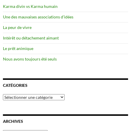
Karma divin vs Karma humain
Une des mauvaises associations d’idées
La peur de vivre
Intérêt ou détachement aimant
Le prêt animique
Nous avons toujours été seuls
CATÉGORIES
Catégories
ARCHIVES