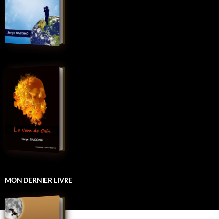
MON DERNIER LIVRE