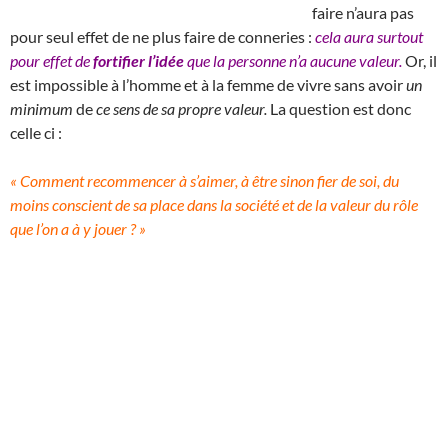
faire n’aura pas
pour seul effet de ne plus faire de conneries :
cela aura surtout
pour effet de
fortifier l’idée
que la personne n’a aucune valeur.
Or, il
est impossible à l’homme et à la femme de vivre sans avoir
un
minimum
de
ce sens de sa propre valeur.
La question est donc
celle ci :
« Comment recommencer à s’aimer, à être sinon fier de soi, du
moins conscient de sa place dans la société et de la valeur du rôle
que l’on a à y jouer ? »