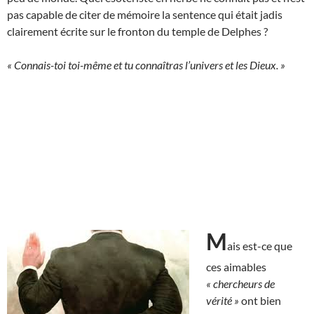
pas capable de citer de mémoire la sentence qui était jadis
clairement écrite sur le fronton du temple de Delphes ?
« Connais-toi toi-même et tu connaîtras l’univers et les Dieux. »
M
ais est-ce que
ces aimables
« chercheurs de
vérité »
ont bien