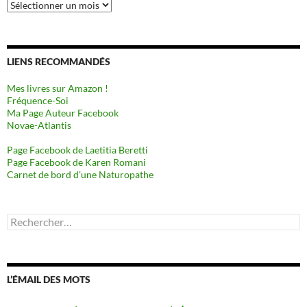
Archives
LIENS RECOMMANDÉS
Mes livres sur Amazon !
Fréquence-Soi
Ma Page Auteur Facebook
Novae-Atlantis
Page Facebook de Laetitia Beretti
Page Facebook de Karen Romani
Carnet de bord d’une Naturopathe
Rechercher :
L’ÉMAIL DES MOTS