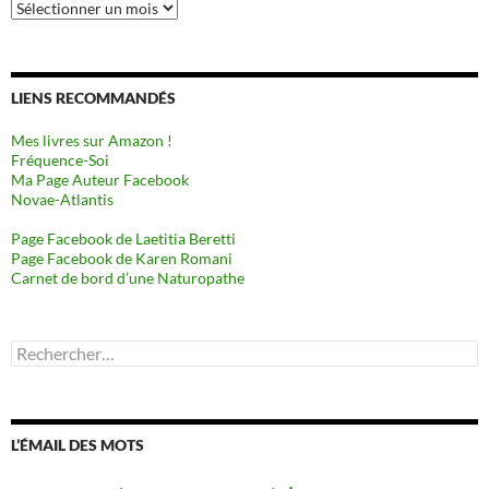
Archives
LIENS RECOMMANDÉS
Mes livres sur Amazon !
Fréquence-Soi
Ma Page Auteur Facebook
Novae-Atlantis
Page Facebook de Laetitia Beretti
Page Facebook de Karen Romani
Carnet de bord d’une Naturopathe
Rechercher :
L’ÉMAIL DES MOTS