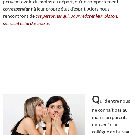
peuvent avoir, du moins au départ, qu’un comportement
correspondant
à leur propre état d’esprit. Alors nous
rencontrons de
ces personnes qui, pour redorer leur blason,
salissent celui des autres.
Q
ui d’entre nous
ne connaît pas au
moins un parent,
un
« ami »,
un
collègue de bureau