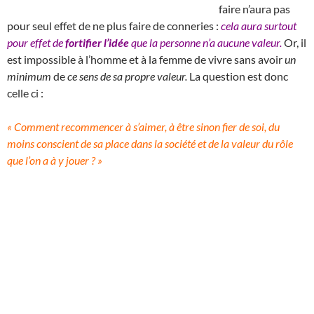
faire n’aura pas
pour seul effet de ne plus faire de conneries :
cela aura surtout
pour effet de
fortifier l’idée
que la personne n’a aucune valeur.
Or, il
est impossible à l’homme et à la femme de vivre sans avoir
un
minimum
de
ce sens de sa propre valeur.
La question est donc
celle ci :
« Comment recommencer à s’aimer, à être sinon fier de soi, du
moins conscient de sa place dans la société et de la valeur du rôle
que l’on a à y jouer ? »