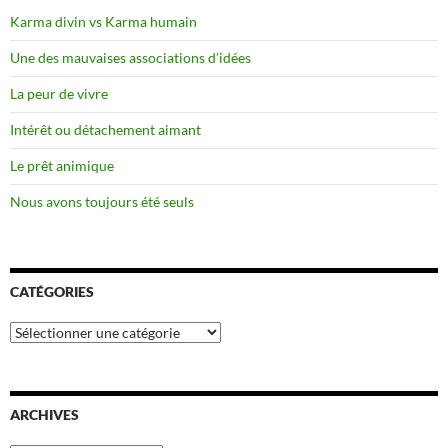
Karma divin vs Karma humain
Une des mauvaises associations d’idées
La peur de vivre
Intérêt ou détachement aimant
Le prêt animique
Nous avons toujours été seuls
CATÉGORIES
Catégories
ARCHIVES