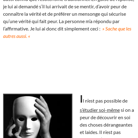
je lui ai demandé s’il lui arrivait de se mentir, d’avoir peur de
connaître la vérité et de préférer un mensonge qui sécurise
qu’une vérité qui fait peur. La personne m’a répondu par
l’affirmative. Je lui ai donc dit simplement ceci :
» Sache que les
autres aussi. «
I
l n’est pas possible de
s’étudier soi-même
si on a
peur de découvrir en soi
des choses dérangeantes
et laides. Il n’est pas