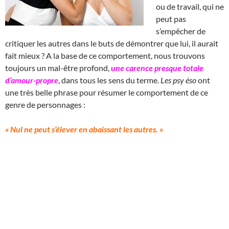
ou de travail, qui ne
peut pas
s’empêcher de
critiquer les autres dans le buts de démontrer que lui, il aurait
fait mieux ? A la base de ce comportement, nous trouvons
toujours un mal-être profond,
une carence presque totale
d’amour-propre
, dans tous les sens du terme.
Les psy éso
ont
une très belle phrase pour résumer le comportement de ce
genre de personnages :
« Nul ne peut s’élever en abaissant les autres. »