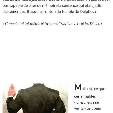
pas capable de citer de mémoire la sentence qui était jadis
clairement écrite sur le fronton du temple de Delphes ?
« Connais-toi toi-même et tu connaîtras l’univers et les Dieux. »
M
ais est-ce que
ces aimables
« chercheurs de
vérité »
ont bien