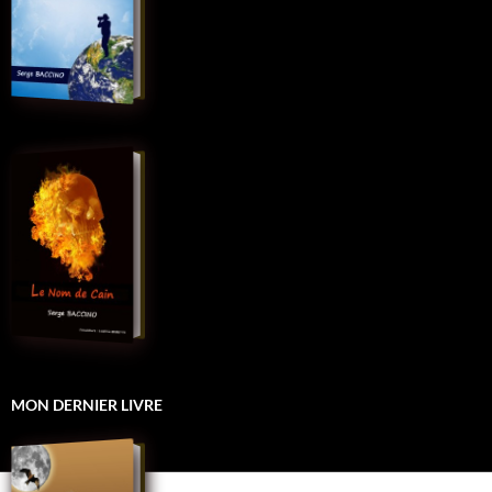
MON DERNIER LIVRE