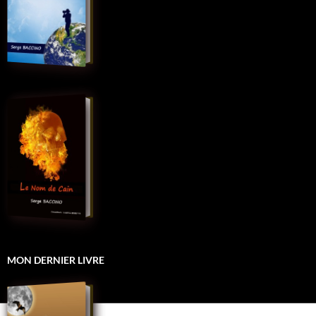
MON DERNIER LIVRE