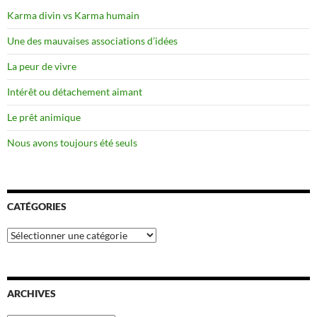
Karma divin vs Karma humain
Une des mauvaises associations d’idées
La peur de vivre
Intérêt ou détachement aimant
Le prêt animique
Nous avons toujours été seuls
CATÉGORIES
Catégories
ARCHIVES