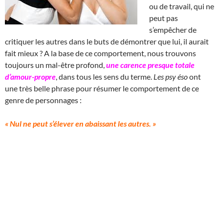
ou de travail, qui ne
peut pas
s’empêcher de
critiquer les autres dans le buts de démontrer que lui, il aurait
fait mieux ? A la base de ce comportement, nous trouvons
toujours un mal-être profond,
une carence presque totale
d’amour-propre
, dans tous les sens du terme.
Les psy éso
ont
une très belle phrase pour résumer le comportement de ce
genre de personnages :
« Nul ne peut s’élever en abaissant les autres. »