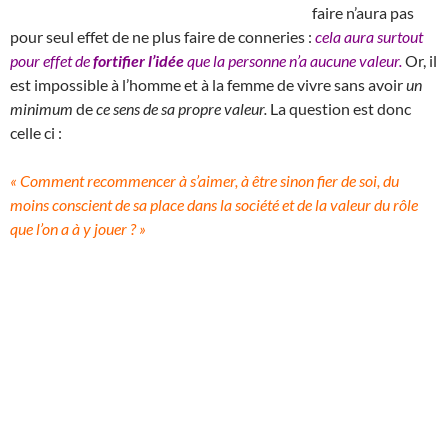
faire n’aura pas
pour seul effet de ne plus faire de conneries :
cela aura surtout
pour effet de
fortifier l’idée
que la personne n’a aucune valeur.
Or, il
est impossible à l’homme et à la femme de vivre sans avoir
un
minimum
de
ce sens de sa propre valeur.
La question est donc
celle ci :
« Comment recommencer à s’aimer, à être sinon fier de soi, du
moins conscient de sa place dans la société et de la valeur du rôle
que l’on a à y jouer ? »