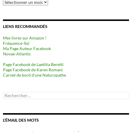
Archives
LIENS RECOMMANDÉS
Mes livres sur Amazon !
Fréquence-Soi
Ma Page Auteur Facebook
Novae-Atlantis
Page Facebook de Laetitia Beretti
Page Facebook de Karen Romani
Carnet de bord d’une Naturopathe
Rechercher :
L’ÉMAIL DES MOTS