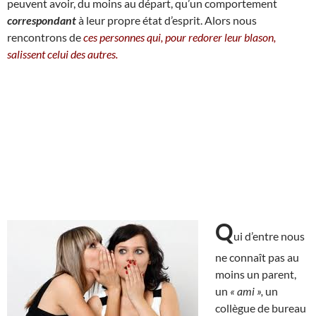
peuvent avoir, du moins au départ, qu’un comportement
correspondant
à leur propre état d’esprit. Alors nous
rencontrons de
ces personnes qui, pour redorer leur blason,
salissent celui des autres.
Q
ui d’entre nous
ne connaît pas au
moins un parent,
un
« ami »,
un
collègue de bureau