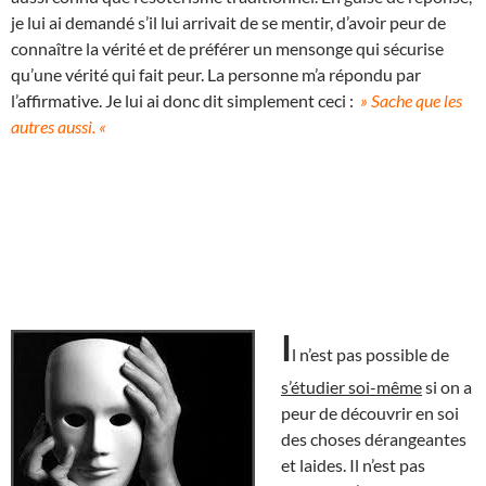
je lui ai demandé s’il lui arrivait de se mentir, d’avoir peur de
connaître la vérité et de préférer un mensonge qui sécurise
qu’une vérité qui fait peur. La personne m’a répondu par
l’affirmative. Je lui ai donc dit simplement ceci :
» Sache que les
autres aussi. «
I
l n’est pas possible de
s’étudier soi-même
si on a
peur de découvrir en soi
des choses dérangeantes
et laides. Il n’est pas