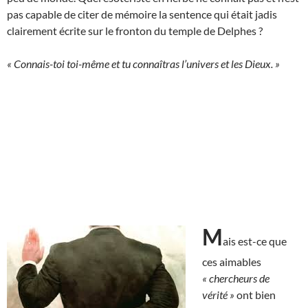
pas capable de citer de mémoire la sentence qui était jadis
clairement écrite sur le fronton du temple de Delphes ?
« Connais-toi toi-même et tu connaîtras l’univers et les Dieux. »
M
ais est-ce que
ces aimables
« chercheurs de
vérité »
ont bien