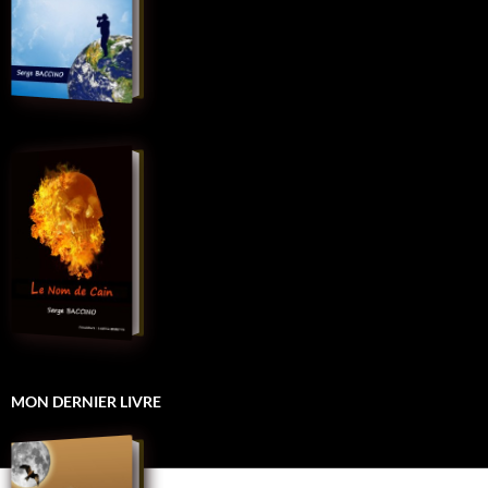
MON DERNIER LIVRE