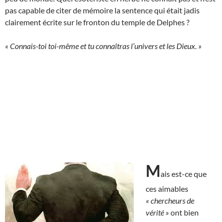
pas capable de citer de mémoire la sentence qui était jadis
clairement écrite sur le fronton du temple de Delphes ?
« Connais-toi toi-même et tu connaîtras l’univers et les Dieux. »
M
ais est-ce que
ces aimables
« chercheurs de
vérité »
ont bien