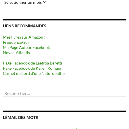
Archives
LIENS RECOMMANDÉS
Mes livres sur Amazon !
Fréquence-Soi
Ma Page Auteur Facebook
Novae-Atlantis
Page Facebook de Laetitia Beretti
Page Facebook de Karen Romani
Carnet de bord d’une Naturopathe
Rechercher :
L’ÉMAIL DES MOTS