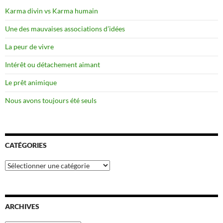
Karma divin vs Karma humain
Une des mauvaises associations d’idées
La peur de vivre
Intérêt ou détachement aimant
Le prêt animique
Nous avons toujours été seuls
CATÉGORIES
Catégories
ARCHIVES