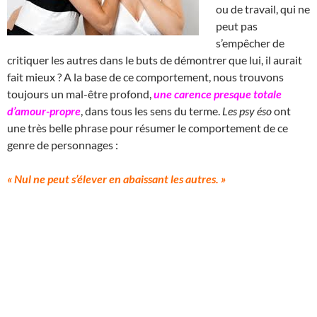
ou de travail, qui ne
peut pas
s’empêcher de
critiquer les autres dans le buts de démontrer que lui, il aurait
fait mieux ? A la base de ce comportement, nous trouvons
toujours un mal-être profond,
une carence presque totale
d’amour-propre
, dans tous les sens du terme.
Les psy éso
ont
une très belle phrase pour résumer le comportement de ce
genre de personnages :
« Nul ne peut s’élever en abaissant les autres. »