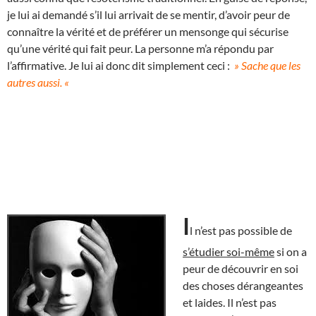
je lui ai demandé s’il lui arrivait de se mentir, d’avoir peur de
connaître la vérité et de préférer un mensonge qui sécurise
qu’une vérité qui fait peur. La personne m’a répondu par
l’affirmative. Je lui ai donc dit simplement ceci :
» Sache que les
autres aussi. «
I
l n’est pas possible de
s’étudier soi-même
si on a
peur de découvrir en soi
des choses dérangeantes
et laides. Il n’est pas