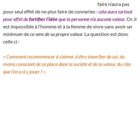
faire n’aura pas
pour seul effet de ne plus faire de conneries :
cela aura surtout
pour effet de
fortifier l’idée
que la personne n’a aucune valeur.
Or, il
est impossible à l’homme et à la femme de vivre sans avoir
un
minimum
de
ce sens de sa propre valeur.
La question est donc
celle ci :
« Comment recommencer à s’aimer, à être sinon fier de soi, du
moins conscient de sa place dans la société et de la valeur du rôle
que l’on a à y jouer ? »