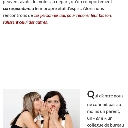
peuvent avoir, du moins au départ, qu’un comportement
correspondant
à leur propre état d’esprit. Alors nous
rencontrons de
ces personnes qui, pour redorer leur blason,
salissent celui des autres.
Q
ui d’entre nous
ne connaît pas au
moins un parent,
un
« ami »,
un
collègue de bureau