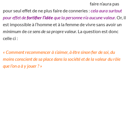
faire n’aura pas
pour seul effet de ne plus faire de conneries :
cela aura surtout
pour effet de
fortifier l’idée
que la personne n’a aucune valeur.
Or, il
est impossible à l’homme et à la femme de vivre sans avoir
un
minimum
de
ce sens de sa propre valeur.
La question est donc
celle ci :
« Comment recommencer à s’aimer, à être sinon fier de soi, du
moins conscient de sa place dans la société et de la valeur du rôle
que l’on a à y jouer ? »