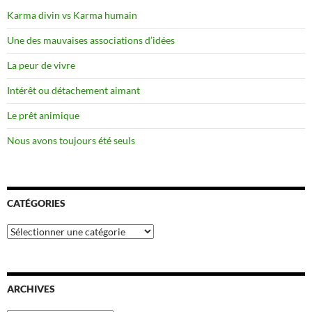
Karma divin vs Karma humain
Une des mauvaises associations d’idées
La peur de vivre
Intérêt ou détachement aimant
Le prêt animique
Nous avons toujours été seuls
CATÉGORIES
Catégories
ARCHIVES