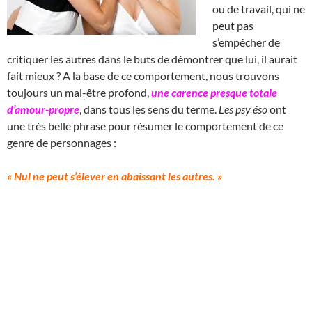
ou de travail, qui ne
peut pas
s’empêcher de
critiquer les autres dans le buts de démontrer que lui, il aurait
fait mieux ? A la base de ce comportement, nous trouvons
toujours un mal-être profond,
une carence presque totale
d’amour-propre
, dans tous les sens du terme.
Les psy éso
ont
une très belle phrase pour résumer le comportement de ce
genre de personnages :
« Nul ne peut s’élever en abaissant les autres. »