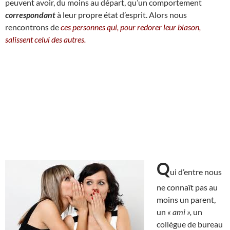
peuvent avoir, du moins au départ, qu’un comportement
correspondant
à leur propre état d’esprit. Alors nous
rencontrons de
ces personnes qui, pour redorer leur blason,
salissent celui des autres.
Q
ui d’entre nous
ne connaît pas au
moins un parent,
un
« ami »,
un
collègue de bureau