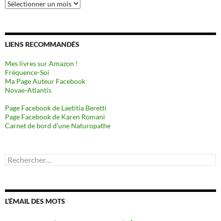
Archives
LIENS RECOMMANDÉS
Mes livres sur Amazon !
Fréquence-Soi
Ma Page Auteur Facebook
Novae-Atlantis
Page Facebook de Laetitia Beretti
Page Facebook de Karen Romani
Carnet de bord d’une Naturopathe
Rechercher :
L’ÉMAIL DES MOTS