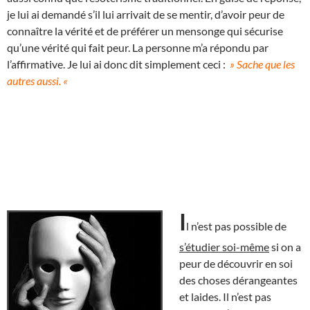
je lui ai demandé s’il lui arrivait de se mentir, d’avoir peur de
connaître la vérité et de préférer un mensonge qui sécurise
qu’une vérité qui fait peur. La personne m’a répondu par
l’affirmative. Je lui ai donc dit simplement ceci :
» Sache que les
autres aussi. «
I
l n’est pas possible de
s’étudier soi-même
si on a
peur de découvrir en soi
des choses dérangeantes
et laides. Il n’est pas