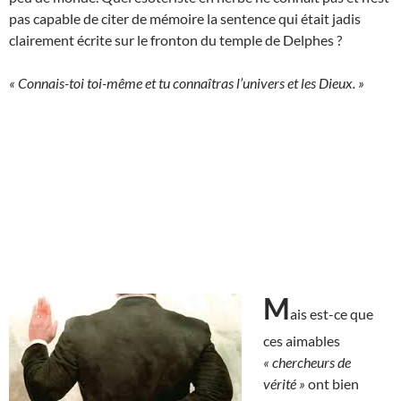
pas capable de citer de mémoire la sentence qui était jadis
clairement écrite sur le fronton du temple de Delphes ?
« Connais-toi toi-même et tu connaîtras l’univers et les Dieux. »
M
ais est-ce que
ces aimables
« chercheurs de
vérité »
ont bien