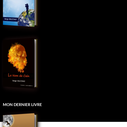
MON DERNIER LIVRE