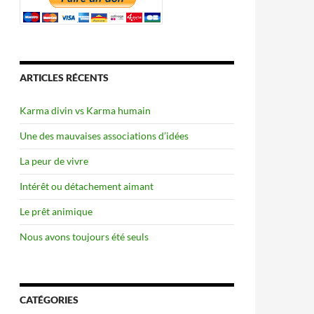
ARTICLES RÉCENTS
Karma divin vs Karma humain
Une des mauvaises associations d’idées
La peur de vivre
Intérêt ou détachement aimant
Le prêt animique
Nous avons toujours été seuls
CATÉGORIES