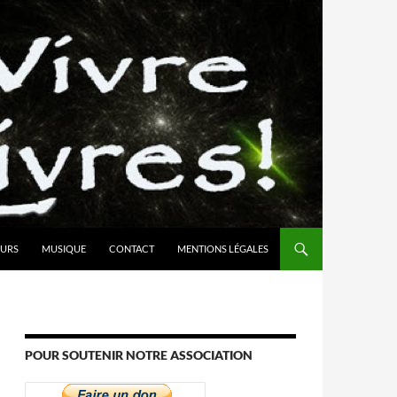
URS
MUSIQUE
CONTACT
MENTIONS LÉGALES
POUR SOUTENIR NOTRE ASSOCIATION