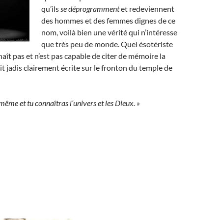
qu’ils
se déprogramment
et redeviennent
des hommes et des femmes dignes de ce
nom, voilà bien une vérité qui n’intéresse
que très peu de monde. Quel ésotériste
aît pas et n’est pas capable de citer de mémoire la
it jadis clairement écrite sur le fronton du temple de
même et tu connaîtras l’univers et les Dieux. »