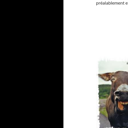
préalablement en