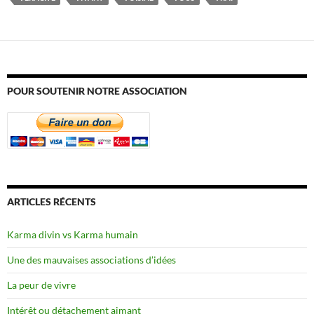
POUR SOUTENIR NOTRE ASSOCIATION
ARTICLES RÉCENTS
Karma divin vs Karma humain
Une des mauvaises associations d’idées
La peur de vivre
Intérêt ou détachement aimant