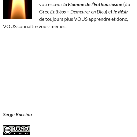
votre cœur
la Flamme de l’Enthousiasme
(du
Grec
Enthéos
=
Demeurer en Dieu
) et
le désir
de toujours plus VOUS apprendre et donc,
VOUS connaître vous-mêmes.
Serge Baccino