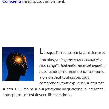
Conscients
des faits
, tout simplement.
L
orsque l’on passe
par la conscience
et
non plus
par les processus mentaux et le
ressenti qu’ils font naître nécessairement en
nous
(et ne concernent donc que nous),
alors on peut tout savoir, tout
comprendre, tout expliquer, sur tout et
sur tous. Du moins si le sujet éveille un quelconque intérêt en
nous, puisqu’on est devenu libre de choix.