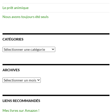
Le prêt animique
Nous avons toujours été seuls
CATÉGORIES
Catégories
ARCHIVES
Archives
LIENS RECOMMANDÉS
Mes livres sur Amazon !