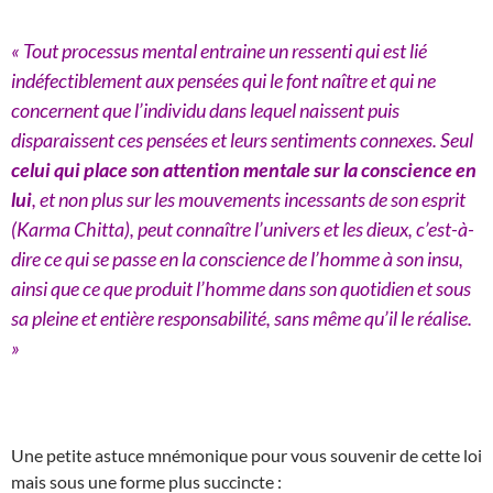
« Tout processus mental entraine un ressenti qui est lié
indéfectiblement aux pensées qui le font naître et qui ne
concernent que l’individu dans lequel naissent puis
disparaissent ces pensées et leurs sentiments connexes. Seul
celui qui place son attention mentale sur la conscience en
lui
, et non plus sur les mouvements incessants de son esprit
(Karma Chitta), peut connaître l’univers et les dieux, c’est-à-
dire ce qui se passe en la conscience de l’homme à son insu,
ainsi que ce que produit l’homme dans son quotidien et sous
sa pleine et entière responsabilité, sans même qu’il le réalise.
»
Une petite astuce mnémonique pour vous souvenir de cette loi
mais sous une forme plus succincte :