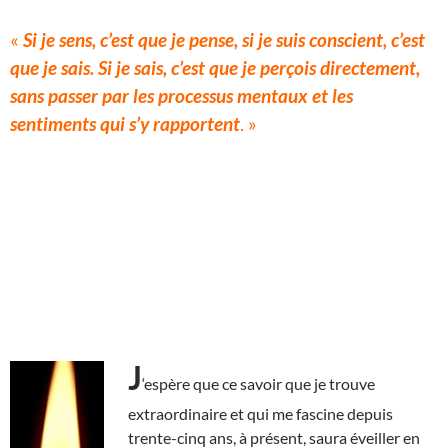
«
Si je sens, c’est que je pense, si je suis conscient, c’est
que je sais. Si je sais, c’est que je perçois directement,
sans passer par les processus mentaux et les
sentiments qui s’y rapportent
. »
J
‘espère que ce savoir que je trouve
extraordinaire et qui me fascine depuis
trente-cinq ans, à présent, saura éveiller en