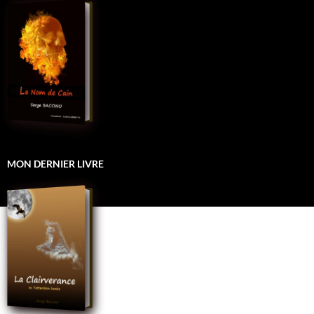
MON DERNIER LIVRE