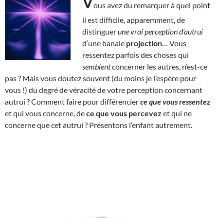
V
ous avez du remarquer à quel point
il est difficile, apparemment, de
distinguer
une vrai perception d’autrui
d’une banale
projection
… Vous
ressentez parfois des choses qui
semblent
concerner les autres, n’est-ce
pas ? Mais vous doutez souvent (du moins je l’espère pour
vous !) du degré de véracité de votre perception concernant
autrui ? Comment faire pour différencier
ce que vous ressentez
et qui vous concerne, de
ce que vous percevez
et qui ne
concerne que cet autrui ? Présentons l’enfant autrement.