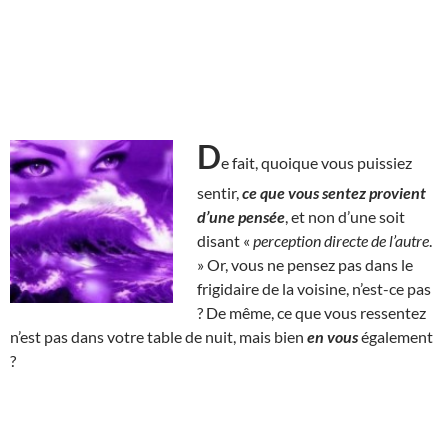
D
e fait, quoique vous puissiez
sentir,
ce que vous sentez provient
d’une pensée
, et non d’une soit
disant «
perception directe de l’autre
.
» Or, vous ne pensez pas dans le
frigidaire de la voisine, n’est-ce pas
? De même, ce que vous ressentez
n’est pas dans votre table de nuit, mais bien
en vous
également
?