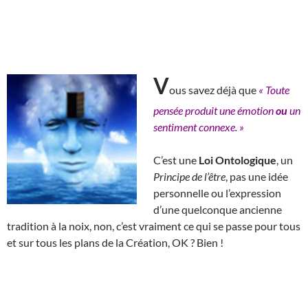
V
ous savez déjà que
« Toute
pensée produit une émotion
ou
un
sentiment connexe. »
C’est une
Loi Ontologique
, un
Principe de l’être
, pas une idée
personnelle ou l’expression
d’une quelconque ancienne
tradition à la noix, non, c’est vraiment ce qui se passe pour tous
et sur tous les plans de la Création, OK ? Bien !