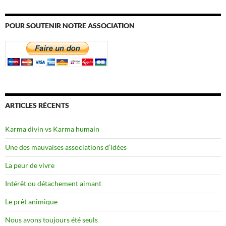
POUR SOUTENIR NOTRE ASSOCIATION
ARTICLES RÉCENTS
Karma divin vs Karma humain
Une des mauvaises associations d’idées
La peur de vivre
Intérêt ou détachement aimant
Le prêt animique
Nous avons toujours été seuls