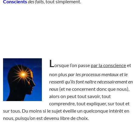
Conscients
des faits
, tout simplement.
L
orsque l’on passe
par la conscience
et
non plus
par les processus mentaux et le
ressenti qu’ils font naître nécessairement en
nous
(et ne concernent donc que nous),
alors on peut tout savoir, tout
comprendre, tout expliquer, sur tout et
sur tous. Du moins si le sujet éveille un quelconque intérêt en
nous, puisqu’on est devenu libre de choix.