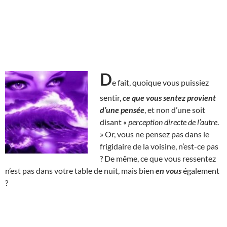
D
e fait, quoique vous puissiez
sentir,
ce que vous sentez provient
d’une pensée
, et non d’une soit
disant «
perception directe de l’autre
.
» Or, vous ne pensez pas dans le
frigidaire de la voisine, n’est-ce pas
? De même, ce que vous ressentez
n’est pas dans votre table de nuit, mais bien
en vous
également
?