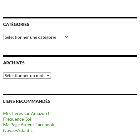
CATÉGORIES
Catégories
ARCHIVES
Archives
LIENS RECOMMANDÉS
Mes livres sur Amazon !
Fréquence-Soi
Ma Page Auteur Facebook
Novae-Atlantis