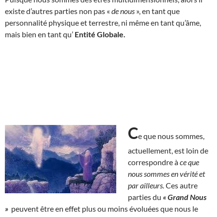
existe d’autres parties non pas «
de nous
», en tant que
personnalité physique et terrestre, ni même en tant qu’âme,
mais bien en tant qu’
Entité Globale.
C
e que nous sommes,
actuellement, est loin de
correspondre à
ce que
nous sommes en vérité et
par ailleurs.
Ces autre
parties du
« Grand Nous
»
peuvent être en effet plus ou moins évoluées que nous le