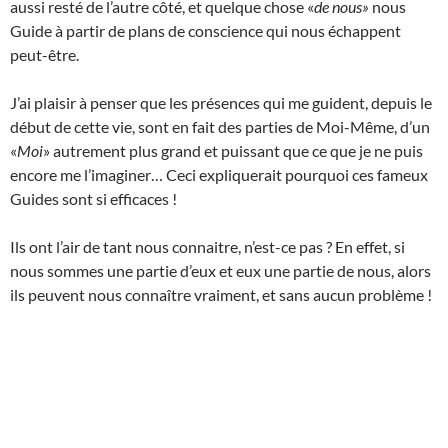
aussi resté de l’autre côté, et quelque chose «
de nous»
nous
Guide à partir de plans de conscience qui nous échappent
peut-être.
J’ai plaisir à penser que les présences qui me guident, depuis le
début de cette vie, sont en fait des parties de Moi-Même, d’un
«
Moi
» autrement plus grand et puissant que ce que je ne puis
encore me l’imaginer… Ceci expliquerait pourquoi ces fameux
Guides sont si efficaces !
Ils ont l’air de tant nous connaitre, n’est-ce pas ? En effet, si
nous sommes une partie d’eux et eux une partie de nous, alors
ils peuvent nous connaître vraiment, et sans aucun problème !