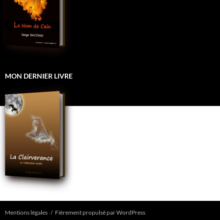
MON DERNIER LIVRE
Mentions légales
Fièrement propulsé par WordPress