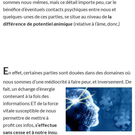
sommes nous-mêmes, mais ce détail importe peu, car le
bénéfice d’éventuels contacts psychiques entre nous et
quelques-unes de ces parties, se situe au niveau de
la
différence de potentiel
animique
(relative à l’âme, donc.)
E
n effet, certaines parties sont douées dans des domaines où
nous sommes d’une médiocrité à faire peur, et inversement. De
fait, un échange d’énergie
contenant à la fois des
informations ET de la force
vitale susceptible de nous
permettre de mettre à
profit ces infos,
s’effectue
sans cesse et à notre insu.