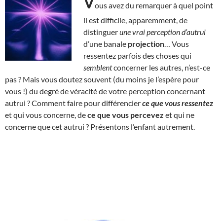
V
ous avez du remarquer à quel point
il est difficile, apparemment, de
distinguer
une vrai perception d’autrui
d’une banale
projection
… Vous
ressentez parfois des choses qui
semblent
concerner les autres, n’est-ce
pas ? Mais vous doutez souvent (du moins je l’espère pour
vous !) du degré de véracité de votre perception concernant
autrui ? Comment faire pour différencier
ce que vous ressentez
et qui vous concerne, de
ce que vous percevez
et qui ne
concerne que cet autrui ? Présentons l’enfant autrement.