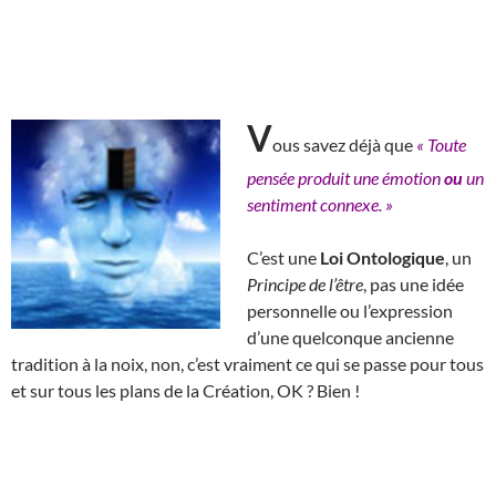
V
ous savez déjà que
« Toute
pensée produit une émotion
ou
un
sentiment connexe. »
C’est une
Loi Ontologique
, un
Principe de l’être
, pas une idée
personnelle ou l’expression
d’une quelconque ancienne
tradition à la noix, non, c’est vraiment ce qui se passe pour tous
et sur tous les plans de la Création, OK ? Bien !