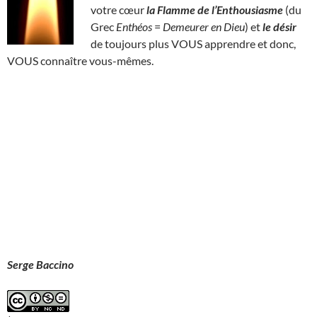
votre cœur
la Flamme de l’Enthousiasme
(du
Grec
Enthéos
=
Demeurer en Dieu
) et
le désir
de toujours plus VOUS apprendre et donc,
VOUS connaître vous-mêmes.
Serge Baccino