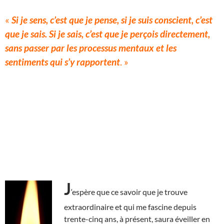
«
Si je sens, c’est que je pense, si je suis conscient, c’est
que je sais. Si je sais, c’est que je perçois directement,
sans passer par les processus mentaux et les
sentiments qui s’y rapportent
. »
J
‘espère que ce savoir que je trouve
extraordinaire et qui me fascine depuis
trente-cinq ans, à présent, saura éveiller en