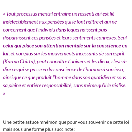
« Tout processus mental entraine un ressenti qui est lié
indéfectiblement aux pensées qui le font naître et qui ne
concernent que l’individu dans lequel naissent puis
disparaissent ces pensées et leurs sentiments connexes. Seul
celui qui place son attention mentale sur la conscience en
lui
, et non plus sur les mouvements incessants de son esprit
(Karma Chitta), peut connaître l’univers et les dieux, c’est-à-
dire ce qui se passe en la conscience de l’homme à son insu,
ainsi que ce que produit l’homme dans son quotidien et sous
sa pleine et entière responsabilité, sans même qu’il le réalise.
»
Une petite astuce mnémonique pour vous souvenir de cette loi
mais sous une forme plus succincte :