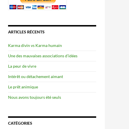
ARTICLES RÉCENTS
Karma divin vs Karma humain
Une des mauvaises associations d’idées
La peur de vivre
Intérêt ou détachement aimant
Le prêt animique
Nous avons toujours été seuls
CATÉGORIES