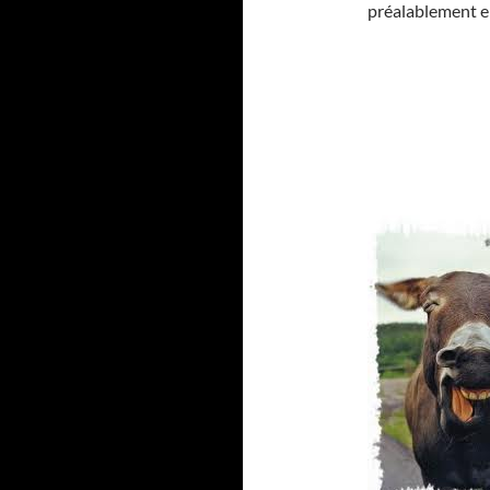
préalablement en