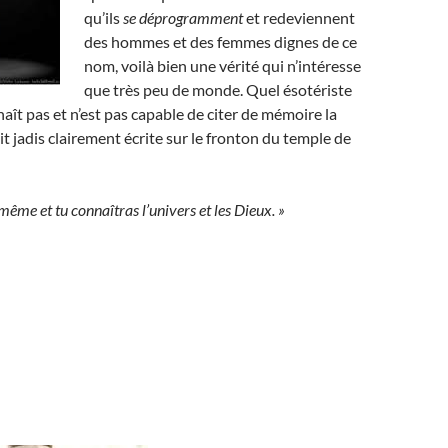
qu’ils
se déprogramment
et redeviennent
des hommes et des femmes dignes de ce
nom, voilà bien une vérité qui n’intéresse
que très peu de monde. Quel ésotériste
aît pas et n’est pas capable de citer de mémoire la
it jadis clairement écrite sur le fronton du temple de
même et tu connaîtras l’univers et les Dieux. »