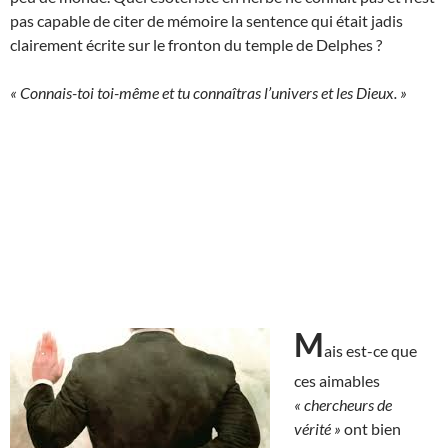
pas capable de citer de mémoire la sentence qui était jadis
clairement écrite sur le fronton du temple de Delphes ?
« Connais-toi toi-même et tu connaîtras l’univers et les Dieux. »
M
ais est-ce que
ces aimables
« chercheurs de
vérité »
ont bien