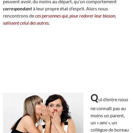
peuvent avoir, du moins au départ, qu’un comportement
correspondant
à leur propre état d’esprit. Alors nous
rencontrons de
ces personnes qui, pour redorer leur blason,
salissent celui des autres.
Q
ui d’entre nous
ne connaît pas au
moins un parent,
un
« ami »,
un
collègue de bureau