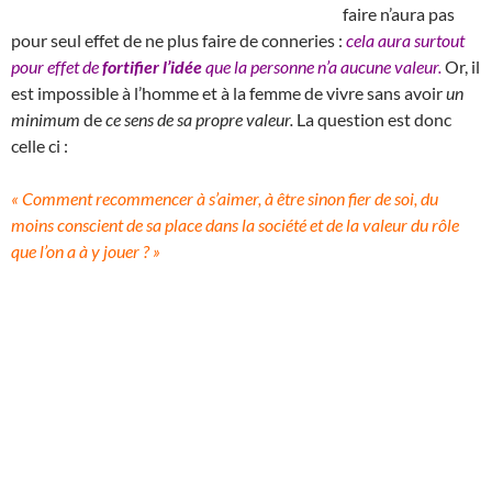
faire n’aura pas
pour seul effet de ne plus faire de conneries :
cela aura surtout
pour effet de
fortifier l’idée
que la personne n’a aucune valeur.
Or, il
est impossible à l’homme et à la femme de vivre sans avoir
un
minimum
de
ce sens de sa propre valeur.
La question est donc
celle ci :
« Comment recommencer à s’aimer, à être sinon fier de soi, du
moins conscient de sa place dans la société et de la valeur du rôle
que l’on a à y jouer ? »