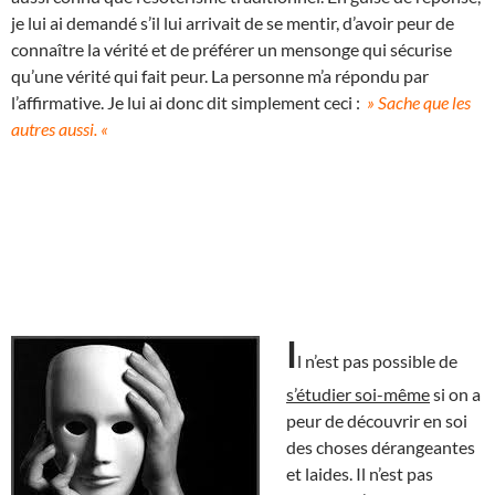
je lui ai demandé s’il lui arrivait de se mentir, d’avoir peur de
connaître la vérité et de préférer un mensonge qui sécurise
qu’une vérité qui fait peur. La personne m’a répondu par
l’affirmative. Je lui ai donc dit simplement ceci :
» Sache que les
autres aussi. «
I
l n’est pas possible de
s’étudier soi-même
si on a
peur de découvrir en soi
des choses dérangeantes
et laides. Il n’est pas