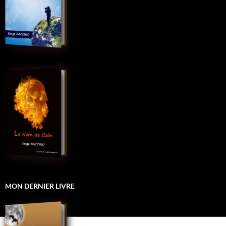
MON DERNIER LIVRE