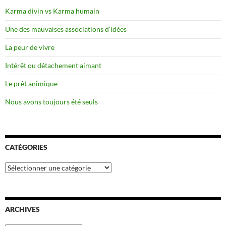
Karma divin vs Karma humain
Une des mauvaises associations d’idées
La peur de vivre
Intérêt ou détachement aimant
Le prêt animique
Nous avons toujours été seuls
CATÉGORIES
Catégories
ARCHIVES