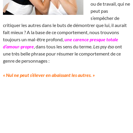
ou de travail, qui ne
peut pas
s’empêcher de
critiquer les autres dans le buts de démontrer que lui, il aurait
fait mieux ? A la base de ce comportement, nous trouvons
toujours un mal-être profond,
une carence presque totale
d’amour-propre
, dans tous les sens du terme.
Les psy éso
ont
une très belle phrase pour résumer le comportement de ce
genre de personnages :
« Nul ne peut s’élever en abaissant les autres. »