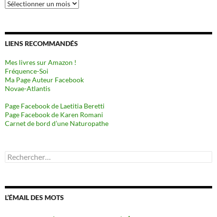
Archives
LIENS RECOMMANDÉS
Mes livres sur Amazon !
Fréquence-Soi
Ma Page Auteur Facebook
Novae-Atlantis
Page Facebook de Laetitia Beretti
Page Facebook de Karen Romani
Carnet de bord d’une Naturopathe
Rechercher :
L’ÉMAIL DES MOTS