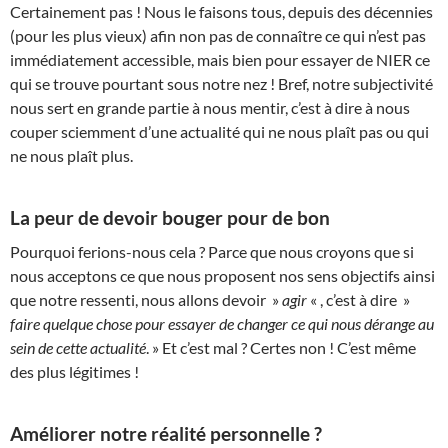
Certainement pas ! Nous le faisons tous, depuis des décennies
(pour les plus vieux) afin non pas de connaître ce qui n’est pas
immédiatement accessible, mais bien pour essayer de NIER ce
qui se trouve pourtant sous notre nez ! Bref, notre subjectivité
nous sert en grande partie à nous mentir, c’est à dire à nous
couper sciemment d’une actualité qui ne nous plaît pas ou qui
ne nous plaît plus.
La peur de devoir bouger pour de bon
Pourquoi ferions-nous cela ? Parce que nous croyons que si
nous acceptons ce que nous proposent nos sens objectifs ainsi
que notre ressenti, nous allons devoir »
agir
« , c’est à dire »
faire quelque chose pour essayer de changer ce qui nous dérange au
sein de cette actualité
. » Et c’est mal ? Certes non ! C’est même
des plus légitimes !
Améliorer notre réalité personnelle ?