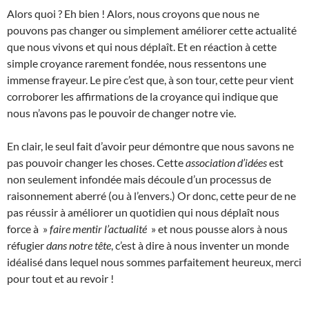
Alors quoi ? Eh bien ! Alors, nous croyons que nous ne
pouvons pas changer ou simplement améliorer cette actualité
que nous vivons et qui nous déplaît. Et en réaction à cette
simple croyance rarement fondée, nous ressentons une
immense frayeur. Le pire c’est que, à son tour, cette peur vient
corroborer les affirmations de la croyance qui indique que
nous n’avons pas le pouvoir de changer notre vie.
En clair, le seul fait d’avoir peur démontre que nous savons ne
pas pouvoir changer les choses. Cette
association d’idées
est
non seulement infondée mais découle d’un processus de
raisonnement aberré (ou à l’envers.) Or donc, cette peur de ne
pas réussir à améliorer un quotidien qui nous déplaît nous
force à »
faire mentir l’actualité
» et nous pousse alors à nous
réfugier
dans notre tête
, c’est à dire à nous inventer un monde
idéalisé dans lequel nous sommes parfaitement heureux, merci
pour tout et au revoir !