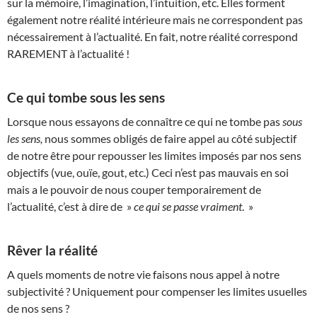
sur la mémoire, l’imagination, l’intuition, etc. Elles forment
également notre réalité intérieure mais ne correspondent pas
nécessairement à l’actualité. En fait, notre réalité correspond
RAREMENT à l’actualité !
Ce qui tombe sous les sens
Lorsque nous essayons de connaître ce qui ne tombe pas
sous
les sens,
nous sommes obligés de faire appel au côté subjectif
de notre être pour repousser les limites imposés par nos sens
objectifs (vue, ouïe, gout, etc.) Ceci n’est pas mauvais en soi
mais a le pouvoir de nous couper temporairement de
l’actualité, c’est à dire de »
ce qui se passe vraiment
. »
Rêver la réalité
A quels moments de notre vie faisons nous appel à notre
subjectivité ? Uniquement pour compenser les limites usuelles
de nos sens ?