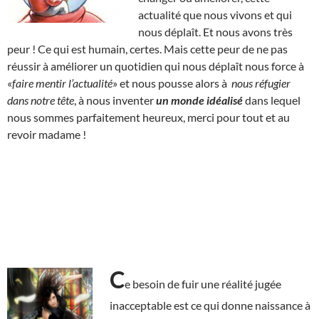
actualité que nous vivons et qui
nous déplaît. Et nous avons très
peur ! Ce qui est humain, certes. Mais cette peur de ne pas
réussir à améliorer un quotidien qui nous déplaît nous force à
«
faire mentir l’actualité
» et nous pousse alors à
nous réfugier
dans notre tête
, à nous inventer
un monde idéalisé
dans lequel
nous sommes parfaitement heureux, merci pour tout et au
revoir madame !
C
e besoin de fuir une réalité jugée
inacceptable est ce qui donne naissance à