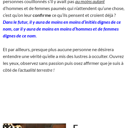
personnes couillonnés s’il y avait pas
au moins autant
d’hommes et de femmes paumés qui n’attendent qu’une chose,
c’est qu’on leur
confirme
ce qu’ils pensent et croient déjà ?
Dans le futur, il y aura de moins en moins d’initiés dignes de ce
nom, car il y aura de moins en moins d’hommes et de femmes
dignes de ce nom
.
Et par ailleurs, presque plus aucune personne ne désirera
entendre une vérité qu’elle a mis des lustres à occulter. Ouvrez
les yeux, observez sans passion puis osez affirmer que je suis à
côté de
l’actualité terrestre !