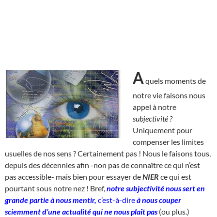
A
quels moments de
notre vie faisons nous
appel à notre
subjectivité ?
Uniquement pour
compenser les limites
usuelles de nos sens ? Certainement pas ! Nous le faisons tous,
depuis des décennies afin -non pas de connaître ce qui n’est
pas accessible- mais bien pour essayer de
NIER
ce qui est
pourtant sous notre nez ! Bref,
notre subjectivité nous sert en
grande partie à nous mentir,
c’est-à-dire
à nous couper
sciemment d’une actualité qui ne nous plaît pas
(ou plus.)