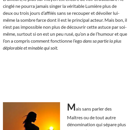
cinglé ne pourra jamais singer la véritable Lumière plus de
deux ou trois jours d’affilés sans se recouper et dévoiler lui-
même la sombre farce dont il est le principal acteur. Mais bon, il
n’est pas impossible non plus de découvrir cette astuce par soi-
même, surtout si on est un peu rusé, qu’on a de l’humour et que
l’on a compris comment fonctionne l’ego
dans sa partie la plus
déplorable et minable qui soit.
M
ais sans parler des
Maîtres ou de tout autre
dénomination qui sépare plus