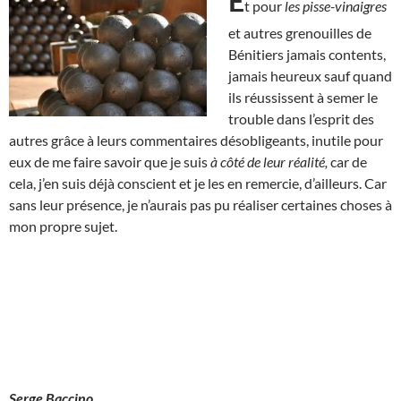
E
t pour
les pisse-vinaigres
et autres grenouilles de
Bénitiers jamais contents,
jamais heureux sauf quand
ils réussissent à semer le
trouble dans l’esprit des
autres grâce à leurs commentaires désobligeants, inutile pour
eux de me faire savoir que je suis
à côté de leur réalité,
car de
cela, j’en suis déjà conscient et je les en remercie, d’ailleurs. Car
sans leur présence, je n’aurais pas pu réaliser certaines choses à
mon propre sujet.
Serge Baccino