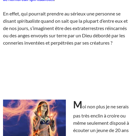
En effet, qui pourrait prendre au sérieux une personne se
disant
spiritualiste
quand on sait que la plupart d’entre eux et
de nos jours, s’imaginent être des extraterrestres réincarnés
ou des anges envoyés sur terre par un Dieu débordé par les
conneries inventées et perpétrées par ses créatures ?
M
oi non plus je ne serais
pas très enclin à croire ou
même seulement disposé à
écouter un jeune de 20 ans