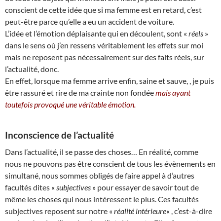
conscient de cette idée que si ma femme est en retard, c’est
peut-être parce qu’elle a eu un accident de voiture.
L’idée et l’émotion déplaisante qui en découlent, sont «
réels
»
dans le sens où j’en ressens véritablement les effets sur moi
mais ne reposent pas nécessairement sur des faits réels, sur
l’actualité, donc.
En effet, lorsque ma femme arrive enfin, saine et sauve, , je puis
être rassuré et rire de ma crainte non fondée
mais ayant
toutefois provoqué une véritable émotion.
Inconscience de l’actualité
Dans l’actualité, il se passe des choses… En réalité, comme
nous ne pouvons pas être conscient de tous les évènements en
simultané, nous sommes obligés de faire appel à d’autres
facultés dites «
subjectives
» pour essayer de savoir tout de
même les choses qui nous intéressent le plus. Ces facultés
subjectives reposent sur notre «
réalité intérieure
« , c’est-à-dire