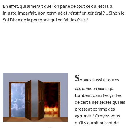
En effet, qui aimerait que l’on parle de tout ce qui est laid,
injuste, imparfait, non-terminé et
négatif
en général ?… Sinon le
Soi Divin de la personne qui en fait les frais !
S
ongez aussi à toutes
ces
âmes en peine
qui
tombent dans les griffes
de certaines sectes qui les
pressent comme des
agrumes ! Croyez-vous
qu’il y aurait autant de