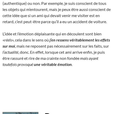
(authentique) ou non. Par exemple, je suis conscient de tous
les objets qui m’entourent, mais je peux être aussi conscient de
cette idée que si un ami qui devait venir me visiter est en
retard, c’est peut-être parce qu’il a eu un accident de voiture.
L’idée et l’émotion déplaisante qui en découlent sont bien
«
réels
», cela dans le sens où
j’en ressens véritablement les effets
sur moi
, mais ne reposent pas nécessairement sur les faits, sur
l’actualité
, donc. En effet, lorsque cet ami arrive enfin, je puis
être rassuré et rire de ma crainte non fondée
mais ayant
toutefois provoqué
une
véritable
émotion
.