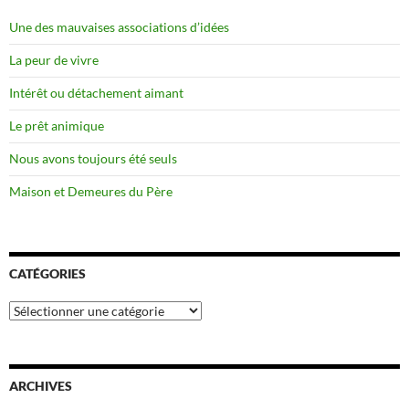
Une des mauvaises associations d’idées
La peur de vivre
Intérêt ou détachement aimant
Le prêt animique
Nous avons toujours été seuls
Maison et Demeures du Père
CATÉGORIES
Catégories
ARCHIVES