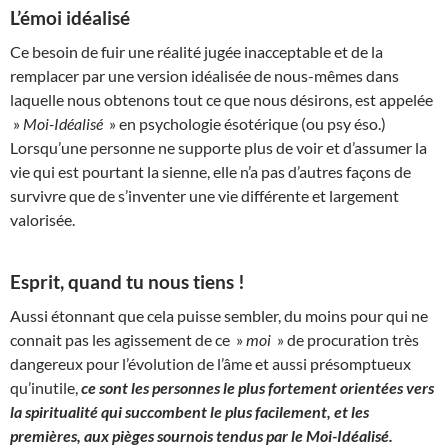
L’émoi idéalisé
Ce besoin de fuir une réalité jugée inacceptable et de la
remplacer par une version idéalisée de nous-mêmes dans
laquelle nous obtenons tout ce que nous désirons, est appelée
»
Moi-Idéalisé
» en psychologie ésotérique (ou psy éso.)
Lorsqu’une personne ne supporte plus de voir et d’assumer la
vie qui est pourtant la sienne, elle n’a pas d’autres façons de
survivre que de s’inventer une vie différente et largement
valorisée.
Esprit, quand tu nous tiens !
Aussi étonnant que cela puisse sembler, du moins pour qui ne
connait pas les agissement de ce »
moi
» de procuration très
dangereux pour l’évolution de l’âme et aussi présomptueux
qu’inutile,
ce sont les personnes le plus fortement orientées vers
la spiritualité qui succombent le plus facilement, et les
premières, aux pièges sournois tendus par le Moi-Idéalisé.