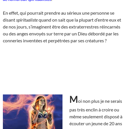
En effet, qui pourrait prendre au sérieux une personne se
disant
spiritualiste
quand on sait que la plupart d’entre eux et
de nos jours, s’imaginent être des extraterrestres réincarnés
ou des anges envoyés sur terre par un Dieu débordé par les
conneries inventées et perpétrées par ses créatures ?
M
oi non plus je ne serais
pas très enclin à croire ou
même seulement disposé à
écouter un jeune de 20 ans