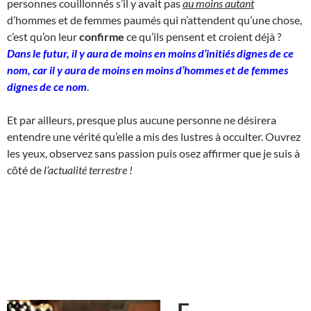
personnes couillonnés s’il y avait pas
au moins autant
d’hommes et de femmes paumés qui n’attendent qu’une chose,
c’est qu’on leur
confirme
ce qu’ils pensent et croient déjà ?
Dans le futur, il y aura de moins en moins d’initiés dignes de ce
nom, car il y aura de moins en moins d’hommes et de femmes
dignes de ce nom
.
Et par ailleurs, presque plus aucune personne ne désirera
entendre une vérité qu’elle a mis des lustres à occulter. Ouvrez
les yeux, observez sans passion puis osez affirmer que je suis à
côté de
l’actualité terrestre !