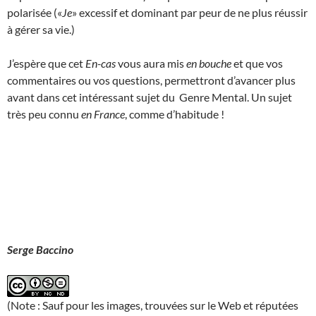
polarisée («
Je
» excessif et dominant par peur de ne plus réussir
à gérer sa vie.)
J’espère que cet
En-cas
vous aura mis
en bouche
et que vos
commentaires ou vos questions, permettront d’avancer plus
avant dans cet intéressant sujet du Genre Mental. Un sujet
très peu connu
en France
, comme d’habitude !
Serge Baccino
(Note : Sauf pour les images, trouvées sur le Web et réputées