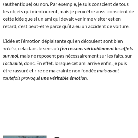
(authentique) ou non. Par exemple, je suis conscient de tous
les objets qui m’entourent, mais je peux être aussi conscient de
cette idée que si un ami qui devait venir me visiter est en
retard, c’est peut-être parce qu’il a eu un accident de voiture.
L’idée et l’émotion déplaisante qui en découlent sont bien
«
réels
», cela dans le sens où
j’en ressens véritablement les effets
sur moi
, mais ne reposent pas nécessairement sur les faits, sur
l’actualité
, donc. En effet, lorsque cet ami arrive enfin, je puis
être rassuré et rire de ma crainte non fondée
mais ayant
toutefois provoqué
une
véritable
émotion
.