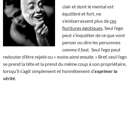
clair et dont le mental est
équilibré et fort, ne
s’embarrassent plus de
ces
fioritures égotiques
. Seul l’ego
peut s’inquiéter de ce que vont
penser ou dire les personnes
comme il faut.
Seul l’ego peut
redouter d’être rejeté ou
« moins aimé ensuite. »
Bref, seul l’ego
se prend la tête et la prend du même coup à son propriétaire,
lorsqu’il s’agit simplement et honnêtement d’
exprimer la
vérité.