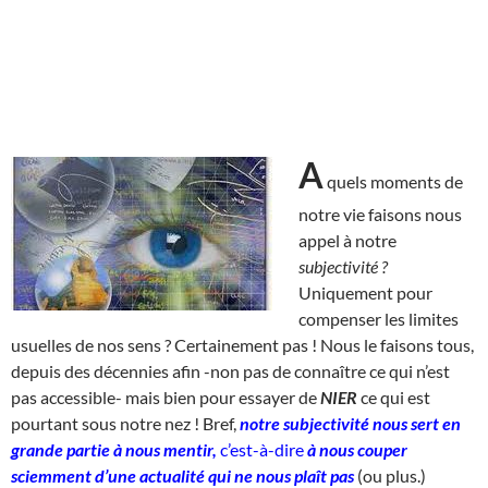
A
quels moments de
notre vie faisons nous
appel à notre
subjectivité ?
Uniquement pour
compenser les limites
usuelles de nos sens ? Certainement pas ! Nous le faisons tous,
depuis des décennies afin -non pas de connaître ce qui n’est
pas accessible- mais bien pour essayer de
NIER
ce qui est
pourtant sous notre nez ! Bref,
notre subjectivité nous sert en
grande partie à nous mentir,
c’est-à-dire
à nous couper
sciemment d’une actualité qui ne nous plaît pas
(ou plus.)