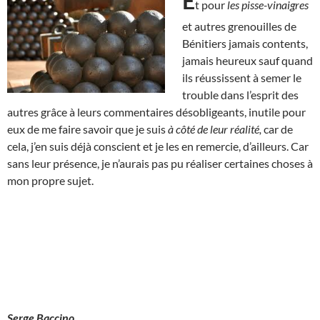
E
t pour
les pisse-vinaigres
et autres grenouilles de
Bénitiers jamais contents,
jamais heureux sauf quand
ils réussissent à semer le
trouble dans l’esprit des
autres grâce à leurs commentaires désobligeants, inutile pour
eux de me faire savoir que je suis
à côté de leur réalité,
car de
cela, j’en suis déjà conscient et je les en remercie, d’ailleurs. Car
sans leur présence, je n’aurais pas pu réaliser certaines choses à
mon propre sujet.
Serge Baccino