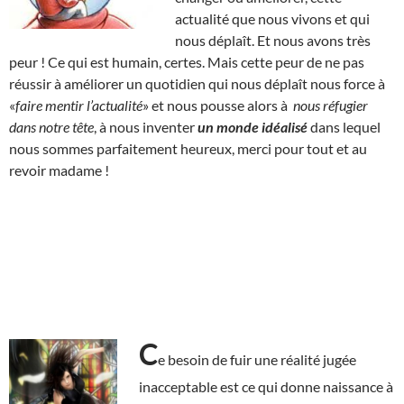
actualité que nous vivons et qui
nous déplaît. Et nous avons très
peur ! Ce qui est humain, certes. Mais cette peur de ne pas
réussir à améliorer un quotidien qui nous déplaît nous force à
«
faire mentir l’actualité
» et nous pousse alors à
nous réfugier
dans notre tête
, à nous inventer
un monde idéalisé
dans lequel
nous sommes parfaitement heureux, merci pour tout et au
revoir madame !
C
e besoin de fuir une réalité jugée
inacceptable est ce qui donne naissance à