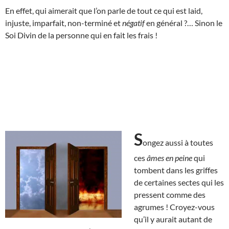
En effet, qui aimerait que l’on parle de tout ce qui est laid,
injuste, imparfait, non-terminé et
négatif
en général ?… Sinon le
Soi Divin de la personne qui en fait les frais !
S
ongez aussi à toutes
ces
âmes en peine
qui
tombent dans les griffes
de certaines sectes qui les
pressent comme des
agrumes ! Croyez-vous
qu’il y aurait autant de