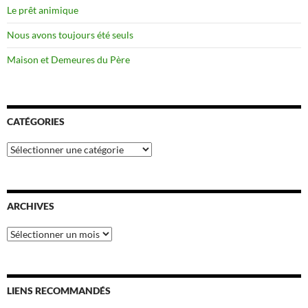
Le prêt animique
Nous avons toujours été seuls
Maison et Demeures du Père
CATÉGORIES
Catégories
ARCHIVES
Archives
LIENS RECOMMANDÉS