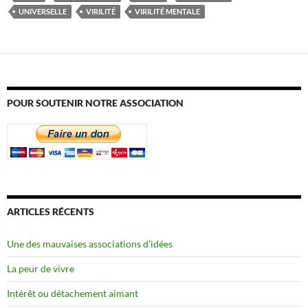
UNIVERSELLE
VIRILITÉ
VIRILITÉ MENTALE
POUR SOUTENIR NOTRE ASSOCIATION
ARTICLES RÉCENTS
Une des mauvaises associations d’idées
La peur de vivre
Intérêt ou détachement aimant