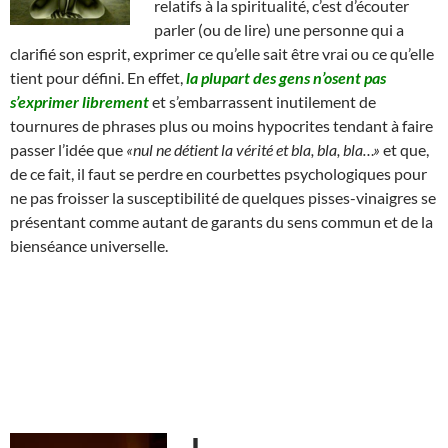
relatifs à la spiritualité, c’est d’écouter
parler (ou de lire) une personne qui a
clarifié son esprit, exprimer ce qu’elle sait être vrai ou ce qu’elle
tient pour défini. En effet,
la plupart des gens n’osent pas
s’exprimer librement
et s’embarrassent inutilement de
tournures de phrases plus ou moins hypocrites tendant à faire
passer l’idée que
«nul ne détient la vérité et bla, bla, bla…»
et que,
de ce fait, il faut se perdre en courbettes psychologiques pour
ne pas froisser la susceptibilité de quelques pisses-vinaigres se
présentant comme autant de garants du sens commun et de la
bienséance universelle.