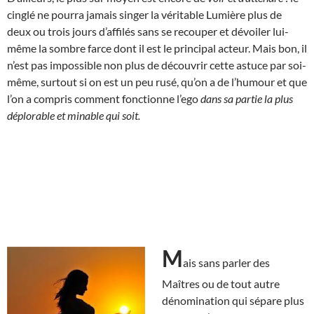
cinglé ne pourra jamais singer la véritable Lumière plus de
deux ou trois jours d’affilés sans se recouper et dévoiler lui-
même la sombre farce dont il est le principal acteur. Mais bon, il
n’est pas impossible non plus de découvrir cette astuce par soi-
même, surtout si on est un peu rusé, qu’on a de l’humour et que
l’on a compris comment fonctionne l’ego
dans sa partie la plus
déplorable et minable qui soit.
M
ais sans parler des
Maîtres ou de tout autre
dénomination qui sépare plus