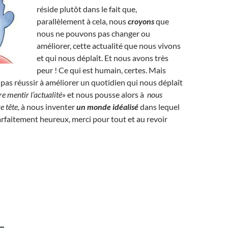
réside plutôt dans le fait que,
parallèlement à cela, nous
croyons
que
nous ne pouvons pas changer ou
améliorer, cette actualité que nous vivons
et qui nous déplaît. Et nous avons très
peur ! Ce qui est humain, certes. Mais
 pas réussir à améliorer un quotidien qui nous déplaît
re mentir l’actualité
» et nous pousse alors à
nous
e tête
, à nous inventer
un monde idéalisé
dans lequel
faitement heureux, merci pour tout et au revoir