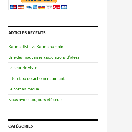
ARTICLES RÉCENTS
Karma divin vs Karma humain
Une des mauvaises associations d’idées
La peur de vivre
Intérêt ou détachement aimant
Le prêt animique
Nous avons toujours été seuls
CATÉGORIES