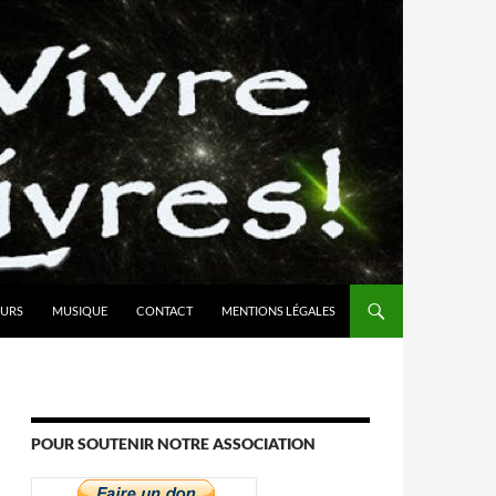
URS
MUSIQUE
CONTACT
MENTIONS LÉGALES
POUR SOUTENIR NOTRE ASSOCIATION