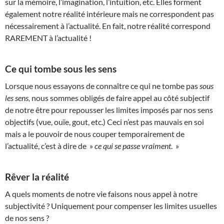
sur la mémoire, l’imagination, l’intuition, etc. Elles forment
également notre réalité intérieure mais ne correspondent pas
nécessairement à l’actualité. En fait, notre réalité correspond
RAREMENT à l’actualité !
Ce qui tombe sous les sens
Lorsque nous essayons de connaître ce qui ne tombe pas
sous
les sens,
nous sommes obligés de faire appel au côté subjectif
de notre être pour repousser les limites imposés par nos sens
objectifs (vue, ouïe, gout, etc.) Ceci n’est pas mauvais en soi
mais a le pouvoir de nous couper temporairement de
l’actualité, c’est à dire de »
ce qui se passe vraiment
. »
Rêver la réalité
A quels moments de notre vie faisons nous appel à notre
subjectivité ? Uniquement pour compenser les limites usuelles
de nos sens ?