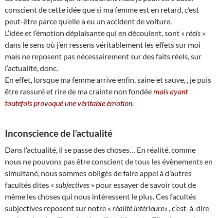
conscient de cette idée que si ma femme est en retard, c’est
peut-être parce qu’elle a eu un accident de voiture.
L’idée et l’émotion déplaisante qui en découlent, sont «
réels
»
dans le sens où j’en ressens véritablement les effets sur moi
mais ne reposent pas nécessairement sur des faits réels, sur
l’actualité, donc.
En effet, lorsque ma femme arrive enfin, saine et sauve, , je puis
être rassuré et rire de ma crainte non fondée
mais ayant
toutefois provoqué une véritable émotion.
Inconscience de l’actualité
Dans l’actualité, il se passe des choses… En réalité, comme
nous ne pouvons pas être conscient de tous les évènements en
simultané, nous sommes obligés de faire appel à d’autres
facultés dites «
subjectives
» pour essayer de savoir tout de
même les choses qui nous intéressent le plus. Ces facultés
subjectives reposent sur notre «
réalité intérieure
« , c’est-à-dire