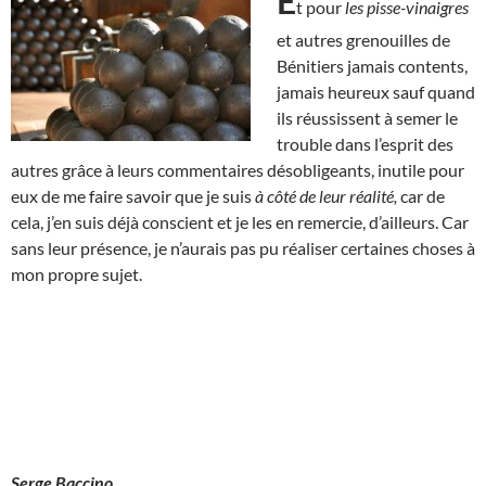
E
t pour
les pisse-vinaigres
et autres grenouilles de
Bénitiers jamais contents,
jamais heureux sauf quand
ils réussissent à semer le
trouble dans l’esprit des
autres grâce à leurs commentaires désobligeants, inutile pour
eux de me faire savoir que je suis
à côté de leur réalité,
car de
cela, j’en suis déjà conscient et je les en remercie, d’ailleurs. Car
sans leur présence, je n’aurais pas pu réaliser certaines choses à
mon propre sujet.
Serge Baccino