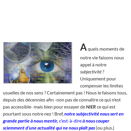
A
quels moments de
notre vie faisons nous
appel à notre
subjectivité ?
Uniquement pour
compenser les limites
usuelles de nos sens ? Certainement pas ! Nous le faisons tous,
depuis des décennies afin -non pas de connaître ce qui n’est
pas accessible- mais bien pour essayer de
NIER
ce qui est
pourtant sous notre nez ! Bref,
notre subjectivité nous sert en
grande partie à nous mentir,
c’est-à-dire
à nous couper
sciemment d’une actualité qui ne nous plaît pas
(ou plus.)