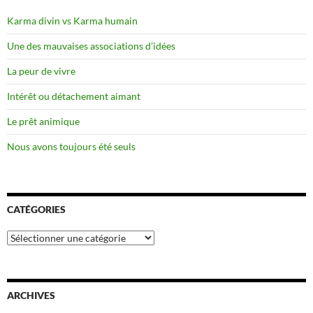
Karma divin vs Karma humain
Une des mauvaises associations d’idées
La peur de vivre
Intérêt ou détachement aimant
Le prêt animique
Nous avons toujours été seuls
CATÉGORIES
Catégories
ARCHIVES