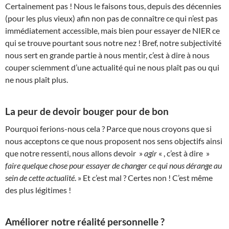
Certainement pas ! Nous le faisons tous, depuis des décennies
(pour les plus vieux) afin non pas de connaître ce qui n’est pas
immédiatement accessible, mais bien pour essayer de NIER ce
qui se trouve pourtant sous notre nez ! Bref, notre subjectivité
nous sert en grande partie à nous mentir, c’est à dire à nous
couper sciemment d’une actualité qui ne nous plaît pas ou qui
ne nous plaît plus.
La peur de devoir bouger pour de bon
Pourquoi ferions-nous cela ? Parce que nous croyons que si
nous acceptons ce que nous proposent nos sens objectifs ainsi
que notre ressenti, nous allons devoir »
agir
« , c’est à dire »
faire quelque chose pour essayer de changer ce qui nous dérange au
sein de cette actualité
. » Et c’est mal ? Certes non ! C’est même
des plus légitimes !
Améliorer notre réalité personnelle ?