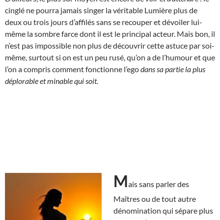
cinglé ne pourra jamais singer la véritable Lumière plus de
deux ou trois jours d’affilés sans se recouper et dévoiler lui-
même la sombre farce dont il est le principal acteur. Mais bon, il
n’est pas impossible non plus de découvrir cette astuce par soi-
même, surtout si on est un peu rusé, qu’on a de l’humour et que
l’on a compris comment fonctionne l’ego
dans sa partie la plus
déplorable et minable qui soit.
M
ais sans parler des
Maîtres ou de tout autre
dénomination qui sépare plus