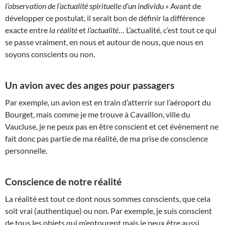
l’observation de l’actualité spirituelle d’un individu »
Avant de
développer ce postulat, il serait bon de définir la différence
exacte entre
la réalité
et
l’actualité
… L’actualité, c’est tout ce qui
se passe vraiment, en nous et autour de nous, que nous en
soyons conscients ou non.
Un avion avec des anges pour passagers
Par exemple, un avion est en train d’atterrir sur l’aéroport du
Bourget, mais comme je me trouve à Cavaillon, ville du
Vaucluse, je ne peux pas en être conscient et cet évènement ne
fait donc pas partie de ma réalité, de ma prise de conscience
personnelle.
Conscience de notre réalité
La réalité est tout ce dont nous sommes conscients, que cela
soit vrai (authentique) ou non. Par exemple, je suis conscient
de tous les objets qui m’entourent mais je peux être aussi