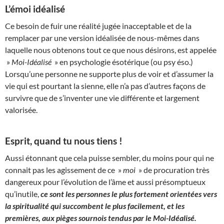
L’émoi idéalisé
Ce besoin de fuir une réalité jugée inacceptable et de la
remplacer par une version idéalisée de nous-mêmes dans
laquelle nous obtenons tout ce que nous désirons, est appelée
»
Moi-Idéalisé
» en psychologie ésotérique (ou psy éso.)
Lorsqu’une personne ne supporte plus de voir et d’assumer la
vie qui est pourtant la sienne, elle n’a pas d’autres façons de
survivre que de s’inventer une vie différente et largement
valorisée.
Esprit, quand tu nous tiens !
Aussi étonnant que cela puisse sembler, du moins pour qui ne
connait pas les agissement de ce »
moi
» de procuration très
dangereux pour l’évolution de l’âme et aussi présomptueux
qu’inutile,
ce sont les personnes le plus fortement orientées vers
la spiritualité qui succombent le plus facilement, et les
premières, aux pièges sournois tendus par le Moi-Idéalisé.