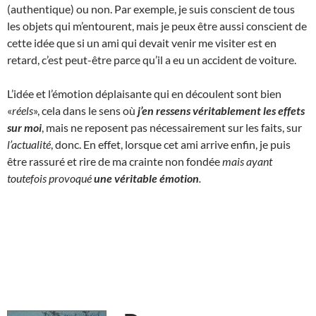
(authentique) ou non. Par exemple, je suis conscient de tous
les objets qui m’entourent, mais je peux être aussi conscient de
cette idée que si un ami qui devait venir me visiter est en
retard, c’est peut-être parce qu’il a eu un accident de voiture.
L’idée et l’émotion déplaisante qui en découlent sont bien
«
réels
», cela dans le sens où
j’en ressens véritablement les effets
sur moi
, mais ne reposent pas nécessairement sur les faits, sur
l’actualité
, donc. En effet, lorsque cet ami arrive enfin, je puis
être rassuré et rire de ma crainte non fondée
mais ayant
toutefois provoqué
une
véritable
émotion
.