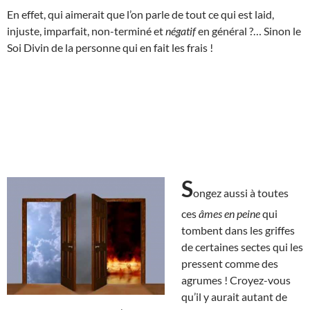
En effet, qui aimerait que l’on parle de tout ce qui est laid,
injuste, imparfait, non-terminé et
négatif
en général ?… Sinon le
Soi Divin de la personne qui en fait les frais !
S
ongez aussi à toutes
ces
âmes en peine
qui
tombent dans les griffes
de certaines sectes qui les
pressent comme des
agrumes ! Croyez-vous
qu’il y aurait autant de