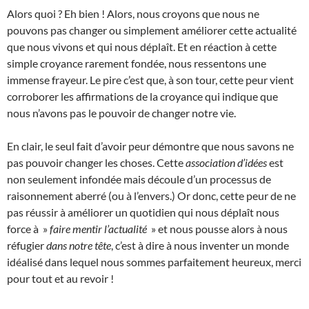
Alors quoi ? Eh bien ! Alors, nous croyons que nous ne
pouvons pas changer ou simplement améliorer cette actualité
que nous vivons et qui nous déplaît. Et en réaction à cette
simple croyance rarement fondée, nous ressentons une
immense frayeur. Le pire c’est que, à son tour, cette peur vient
corroborer les affirmations de la croyance qui indique que
nous n’avons pas le pouvoir de changer notre vie.
En clair, le seul fait d’avoir peur démontre que nous savons ne
pas pouvoir changer les choses. Cette
association d’idées
est
non seulement infondée mais découle d’un processus de
raisonnement aberré (ou à l’envers.) Or donc, cette peur de ne
pas réussir à améliorer un quotidien qui nous déplaît nous
force à »
faire mentir l’actualité
» et nous pousse alors à nous
réfugier
dans notre tête
, c’est à dire à nous inventer un monde
idéalisé dans lequel nous sommes parfaitement heureux, merci
pour tout et au revoir !