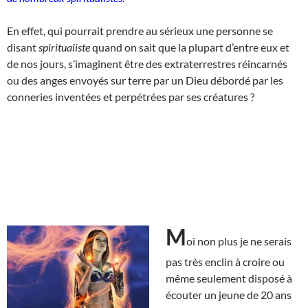
En effet, qui pourrait prendre au sérieux une personne se
disant
spiritualiste
quand on sait que la plupart d’entre eux et
de nos jours, s’imaginent être des extraterrestres réincarnés
ou des anges envoyés sur terre par un Dieu débordé par les
conneries inventées et perpétrées par ses créatures ?
M
oi non plus je ne serais
pas très enclin à croire ou
même seulement disposé à
écouter un jeune de 20 ans