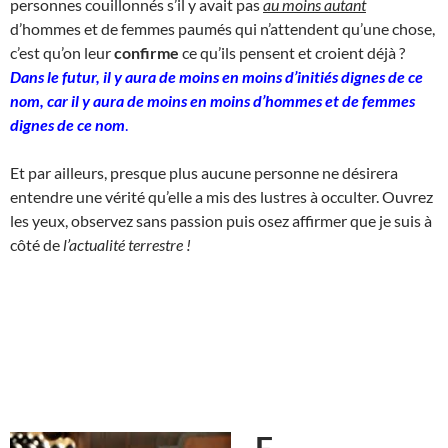
personnes couillonnés s’il y avait pas
au moins autant
d’hommes et de femmes paumés qui n’attendent qu’une chose,
c’est qu’on leur
confirme
ce qu’ils pensent et croient déjà ?
Dans le futur, il y aura de moins en moins d’initiés dignes de ce
nom, car il y aura de moins en moins d’hommes et de femmes
dignes de ce nom
.
Et par ailleurs, presque plus aucune personne ne désirera
entendre une vérité qu’elle a mis des lustres à occulter. Ouvrez
les yeux, observez sans passion puis osez affirmer que je suis à
côté de
l’actualité terrestre !