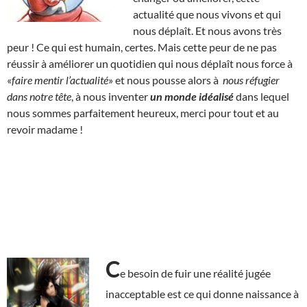
actualité que nous vivons et qui
nous déplaît. Et nous avons très
peur ! Ce qui est humain, certes. Mais cette peur de ne pas
réussir à améliorer un quotidien qui nous déplaît nous force à
«
faire mentir l’actualité
» et nous pousse alors à
nous réfugier
dans notre tête
, à nous inventer
un monde idéalisé
dans lequel
nous sommes parfaitement heureux, merci pour tout et au
revoir madame !
C
e besoin de fuir une réalité jugée
inacceptable est ce qui donne naissance à