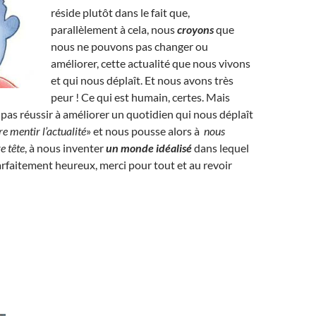
réside plutôt dans le fait que,
parallèlement à cela, nous
croyons
que
nous ne pouvons pas changer ou
améliorer, cette actualité que nous vivons
et qui nous déplaît. Et nous avons très
peur ! Ce qui est humain, certes. Mais
 pas réussir à améliorer un quotidien qui nous déplaît
re mentir l’actualité
» et nous pousse alors à
nous
e tête
, à nous inventer
un monde idéalisé
dans lequel
faitement heureux, merci pour tout et au revoir