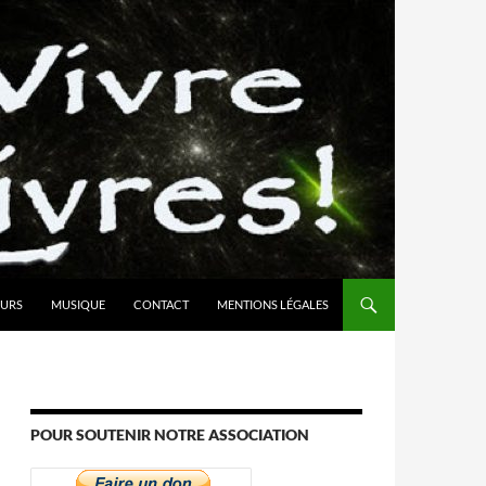
URS
MUSIQUE
CONTACT
MENTIONS LÉGALES
POUR SOUTENIR NOTRE ASSOCIATION