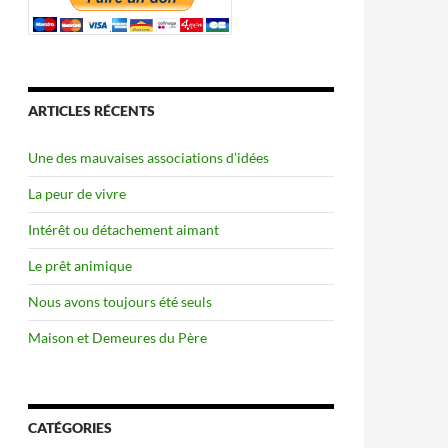
ARTICLES RÉCENTS
Une des mauvaises associations d’idées
La peur de vivre
Intérêt ou détachement aimant
Le prêt animique
Nous avons toujours été seuls
Maison et Demeures du Père
CATÉGORIES