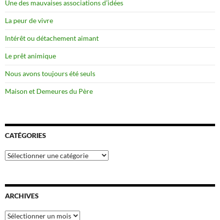
Une des mauvaises associations d’idées
La peur de vivre
Intérêt ou détachement aimant
Le prêt animique
Nous avons toujours été seuls
Maison et Demeures du Père
CATÉGORIES
Catégories
ARCHIVES
Archives