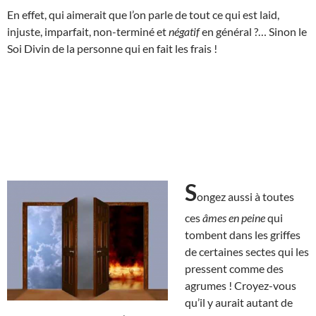
En effet, qui aimerait que l’on parle de tout ce qui est laid,
injuste, imparfait, non-terminé et
négatif
en général ?… Sinon le
Soi Divin de la personne qui en fait les frais !
S
ongez aussi à toutes
ces
âmes en peine
qui
tombent dans les griffes
de certaines sectes qui les
pressent comme des
agrumes ! Croyez-vous
qu’il y aurait autant de