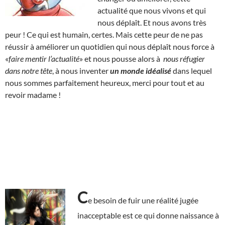
actualité que nous vivons et qui
nous déplaît. Et nous avons très
peur ! Ce qui est humain, certes. Mais cette peur de ne pas
réussir à améliorer un quotidien qui nous déplaît nous force à
«
faire mentir l’actualité
» et nous pousse alors à
nous réfugier
dans notre tête
, à nous inventer
un monde idéalisé
dans lequel
nous sommes parfaitement heureux, merci pour tout et au
revoir madame !
C
e besoin de fuir une réalité jugée
inacceptable est ce qui donne naissance à