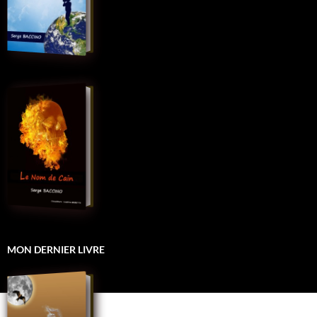
MON DERNIER LIVRE