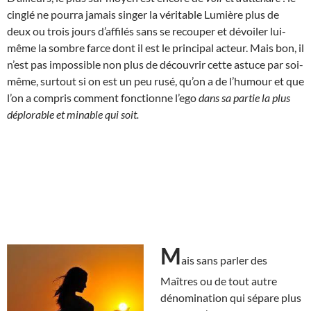
cinglé ne pourra jamais singer la véritable Lumière plus de
deux ou trois jours d’affilés sans se recouper et dévoiler lui-
même la sombre farce dont il est le principal acteur. Mais bon, il
n’est pas impossible non plus de découvrir cette astuce par soi-
même, surtout si on est un peu rusé, qu’on a de l’humour et que
l’on a compris comment fonctionne l’ego
dans sa partie la plus
déplorable et minable qui soit.
M
ais sans parler des
Maîtres ou de tout autre
dénomination qui sépare plus