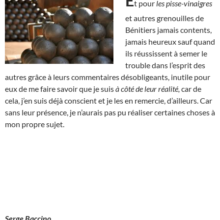
E
t pour
les pisse-vinaigres
et autres grenouilles de
Bénitiers jamais contents,
jamais heureux sauf quand
ils réussissent à semer le
trouble dans l’esprit des
autres grâce à leurs commentaires désobligeants, inutile pour
eux de me faire savoir que je suis
à côté de leur réalité,
car de
cela, j’en suis déjà conscient et je les en remercie, d’ailleurs. Car
sans leur présence, je n’aurais pas pu réaliser certaines choses à
mon propre sujet.
Serge Baccino