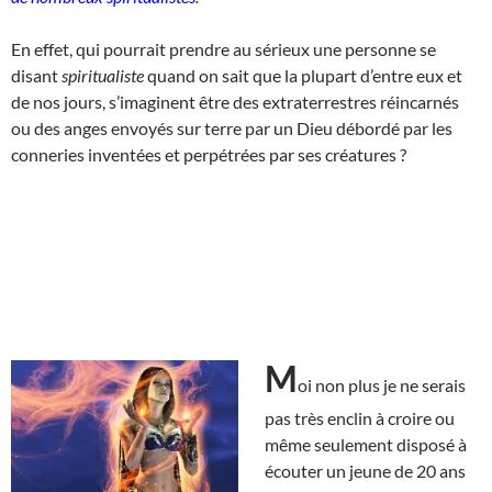
En effet, qui pourrait prendre au sérieux une personne se
disant
spiritualiste
quand on sait que la plupart d’entre eux et
de nos jours, s’imaginent être des extraterrestres réincarnés
ou des anges envoyés sur terre par un Dieu débordé par les
conneries inventées et perpétrées par ses créatures ?
M
oi non plus je ne serais
pas très enclin à croire ou
même seulement disposé à
écouter un jeune de 20 ans