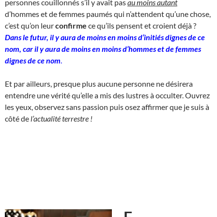
personnes couillonnés s’il y avait pas
au moins autant
d’hommes et de femmes paumés qui n’attendent qu’une chose,
c’est qu’on leur
confirme
ce qu’ils pensent et croient déjà ?
Dans le futur, il y aura de moins en moins d’initiés dignes de ce
nom, car il y aura de moins en moins d’hommes et de femmes
dignes de ce nom
.
Et par ailleurs, presque plus aucune personne ne désirera
entendre une vérité qu’elle a mis des lustres à occulter. Ouvrez
les yeux, observez sans passion puis osez affirmer que je suis à
côté de
l’actualité terrestre !