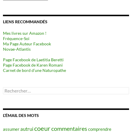
LIENS RECOMMANDÉS
Mes livres sur Amazon !
Fréquence-Soi
Ma Page Auteur Facebook
Novae-Atlantis
Page Facebook de Laetitia Beretti
Page Facebook de Karen Romani
Carnet de bord d’une Naturopathe
Rechercher :
L’ÉMAIL DES MOTS
coeur
commentaires
autrui
assumer
comprendre