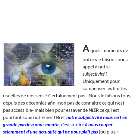
A
quels moments de
notre vie faisons nous
appel à notre
subjectivité ?
Uniquement pour
compenser les limites
usuelles de nos sens ? Certainement pas ! Nous le faisons tous,
depuis des décennies afin -non pas de connaître ce qui n’est
pas accessible- mais bien pour essayer de
NIER
ce qui est
pourtant sous notre nez ! Bref,
notre subjectivité nous sert en
grande partie à nous mentir,
c’est-à-dire
à nous couper
sciemment d’une actualité qui ne nous plaît pas
(ou plus.)