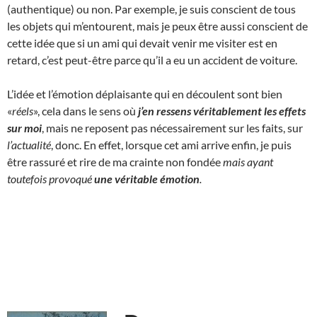
(authentique) ou non. Par exemple, je suis conscient de tous
les objets qui m’entourent, mais je peux être aussi conscient de
cette idée que si un ami qui devait venir me visiter est en
retard, c’est peut-être parce qu’il a eu un accident de voiture.
L’idée et l’émotion déplaisante qui en découlent sont bien
«
réels
», cela dans le sens où
j’en ressens véritablement les effets
sur moi
, mais ne reposent pas nécessairement sur les faits, sur
l’actualité
, donc. En effet, lorsque cet ami arrive enfin, je puis
être rassuré et rire de ma crainte non fondée
mais ayant
toutefois provoqué
une
véritable
émotion
.