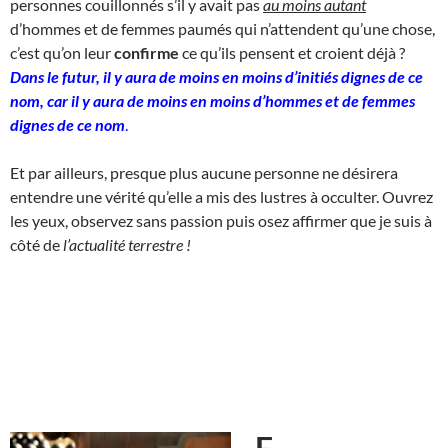
personnes couillonnés s’il y avait pas
au moins autant
d’hommes et de femmes paumés qui n’attendent qu’une chose,
c’est qu’on leur
confirme
ce qu’ils pensent et croient déjà ?
Dans le futur, il y aura de moins en moins d’initiés dignes de ce
nom, car il y aura de moins en moins d’hommes et de femmes
dignes de ce nom
.
Et par ailleurs, presque plus aucune personne ne désirera
entendre une vérité qu’elle a mis des lustres à occulter. Ouvrez
les yeux, observez sans passion puis osez affirmer que je suis à
côté de
l’actualité terrestre !