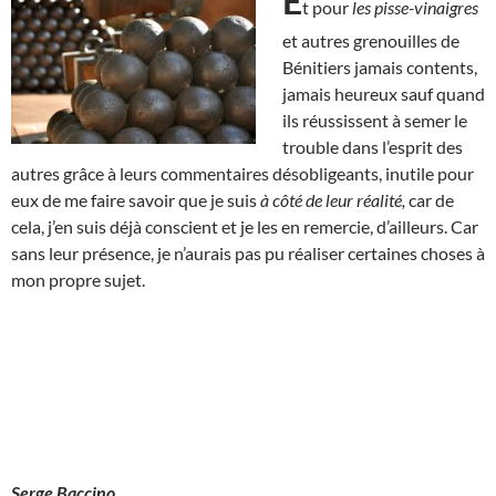
E
t pour
les pisse-vinaigres
et autres grenouilles de
Bénitiers jamais contents,
jamais heureux sauf quand
ils réussissent à semer le
trouble dans l’esprit des
autres grâce à leurs commentaires désobligeants, inutile pour
eux de me faire savoir que je suis
à côté de leur réalité,
car de
cela, j’en suis déjà conscient et je les en remercie, d’ailleurs. Car
sans leur présence, je n’aurais pas pu réaliser certaines choses à
mon propre sujet.
Serge Baccino