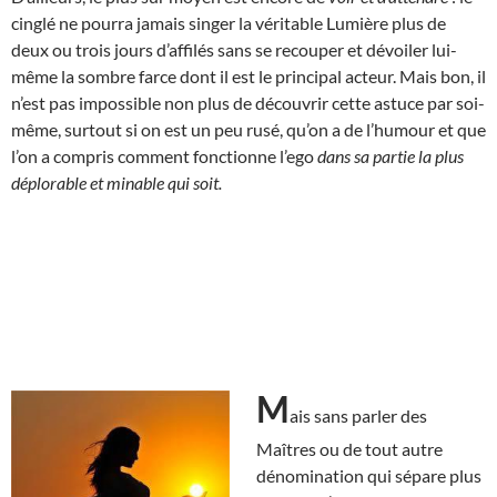
cinglé ne pourra jamais singer la véritable Lumière plus de
deux ou trois jours d’affilés sans se recouper et dévoiler lui-
même la sombre farce dont il est le principal acteur. Mais bon, il
n’est pas impossible non plus de découvrir cette astuce par soi-
même, surtout si on est un peu rusé, qu’on a de l’humour et que
l’on a compris comment fonctionne l’ego
dans sa partie la plus
déplorable et minable qui soit.
M
ais sans parler des
Maîtres ou de tout autre
dénomination qui sépare plus