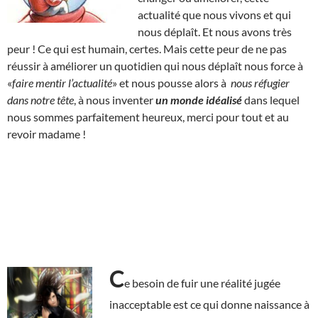
actualité que nous vivons et qui
nous déplaît. Et nous avons très
peur ! Ce qui est humain, certes. Mais cette peur de ne pas
réussir à améliorer un quotidien qui nous déplaît nous force à
«
faire mentir l’actualité
» et nous pousse alors à
nous réfugier
dans notre tête
, à nous inventer
un monde idéalisé
dans lequel
nous sommes parfaitement heureux, merci pour tout et au
revoir madame !
C
e besoin de fuir une réalité jugée
inacceptable est ce qui donne naissance à