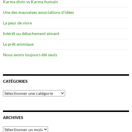
Karma divin vs Karma humain
Une des mauvaises associations d’idées
La peur de vivre
Intérêt ou détachement aimant
Le prêt animique
Nous avons toujours été seuls
CATÉGORIES
Catégories
ARCHIVES
Archives