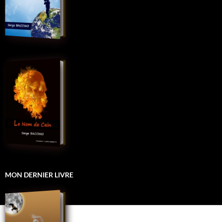
MON DERNIER LIVRE