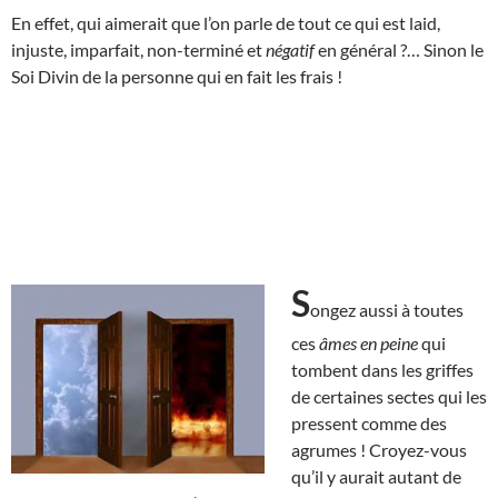
En effet, qui aimerait que l’on parle de tout ce qui est laid,
injuste, imparfait, non-terminé et
négatif
en général ?… Sinon le
Soi Divin de la personne qui en fait les frais !
S
ongez aussi à toutes
ces
âmes en peine
qui
tombent dans les griffes
de certaines sectes qui les
pressent comme des
agrumes ! Croyez-vous
qu’il y aurait autant de