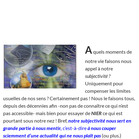
A
quels moments de
notre vie faisons nous
appel à notre
subjectivité ?
Uniquement pour
compenser les limites
usuelles de nos sens ? Certainement pas ! Nous le faisons tous,
depuis des décennies afin -non pas de connaître ce qui n’est
pas accessible- mais bien pour essayer de
NIER
ce qui est
pourtant sous notre nez ! Bref,
notre subjectivité nous sert en
grande partie à nous mentir,
c’est-à-dire
à nous couper
sciemment d’une actualité qui ne nous plaît pas
(ou plus.)