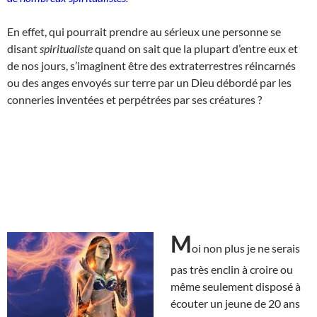
En effet, qui pourrait prendre au sérieux une personne se
disant
spiritualiste
quand on sait que la plupart d’entre eux et
de nos jours, s’imaginent être des extraterrestres réincarnés
ou des anges envoyés sur terre par un Dieu débordé par les
conneries inventées et perpétrées par ses créatures ?
M
oi non plus je ne serais
pas très enclin à croire ou
même seulement disposé à
écouter un jeune de 20 ans