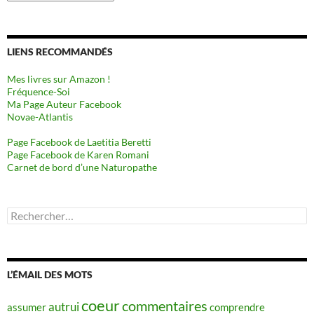
LIENS RECOMMANDÉS
Mes livres sur Amazon !
Fréquence-Soi
Ma Page Auteur Facebook
Novae-Atlantis
Page Facebook de Laetitia Beretti
Page Facebook de Karen Romani
Carnet de bord d’une Naturopathe
Rechercher :
L’ÉMAIL DES MOTS
coeur
commentaires
autrui
assumer
comprendre