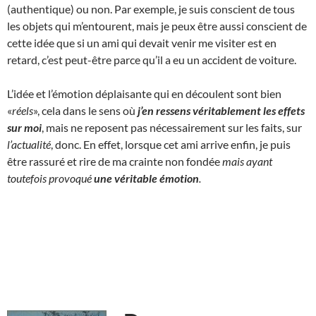
(authentique) ou non. Par exemple, je suis conscient de tous
les objets qui m’entourent, mais je peux être aussi conscient de
cette idée que si un ami qui devait venir me visiter est en
retard, c’est peut-être parce qu’il a eu un accident de voiture.
L’idée et l’émotion déplaisante qui en découlent sont bien
«
réels
», cela dans le sens où
j’en ressens véritablement les effets
sur moi
, mais ne reposent pas nécessairement sur les faits, sur
l’actualité
, donc. En effet, lorsque cet ami arrive enfin, je puis
être rassuré et rire de ma crainte non fondée
mais ayant
toutefois provoqué
une
véritable
émotion
.