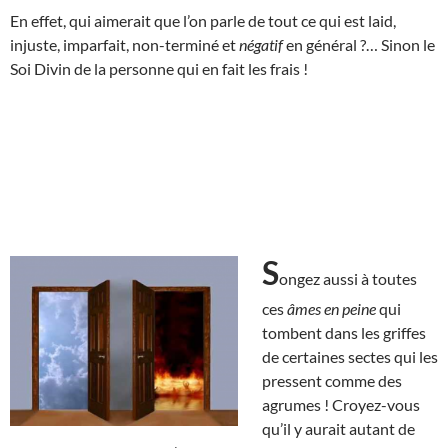
En effet, qui aimerait que l’on parle de tout ce qui est laid,
injuste, imparfait, non-terminé et
négatif
en général ?… Sinon le
Soi Divin de la personne qui en fait les frais !
S
ongez aussi à toutes
ces
âmes en peine
qui
tombent dans les griffes
de certaines sectes qui les
pressent comme des
agrumes ! Croyez-vous
qu’il y aurait autant de