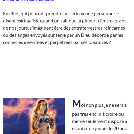
En effet, qui pourrait prendre au sérieux une personne se
disant
spiritualiste
quand on sait que la plupart d’entre eux et
de nos jours, s’imaginent être des extraterrestres réincarnés
ou des anges envoyés sur terre par un Dieu débordé par les
conneries inventées et perpétrées par ses créatures ?
M
oi non plus je ne serais
pas très enclin à croire ou
même seulement disposé à
écouter un jeune de 20 ans