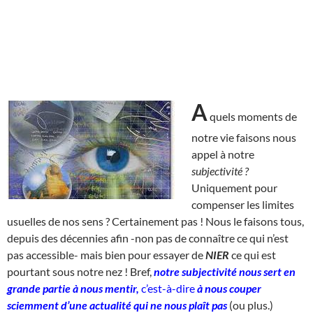
A
quels moments de
notre vie faisons nous
appel à notre
subjectivité ?
Uniquement pour
compenser les limites
usuelles de nos sens ? Certainement pas ! Nous le faisons tous,
depuis des décennies afin -non pas de connaître ce qui n’est
pas accessible- mais bien pour essayer de
NIER
ce qui est
pourtant sous notre nez ! Bref,
notre subjectivité nous sert en
grande partie à nous mentir,
c’est-à-dire
à nous couper
sciemment d’une actualité qui ne nous plaît pas
(ou plus.)