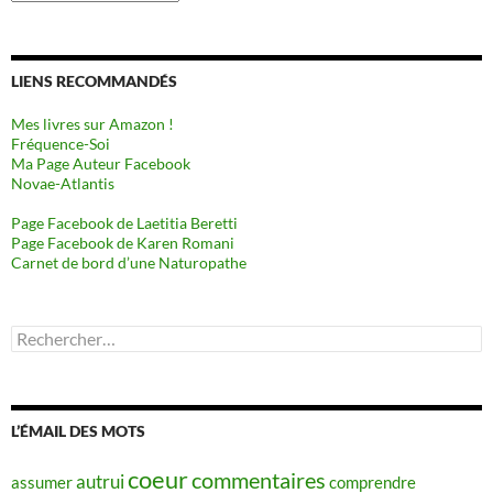
LIENS RECOMMANDÉS
Mes livres sur Amazon !
Fréquence-Soi
Ma Page Auteur Facebook
Novae-Atlantis
Page Facebook de Laetitia Beretti
Page Facebook de Karen Romani
Carnet de bord d’une Naturopathe
Rechercher :
L’ÉMAIL DES MOTS
coeur
commentaires
autrui
assumer
comprendre