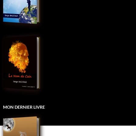
MON DERNIER LIVRE