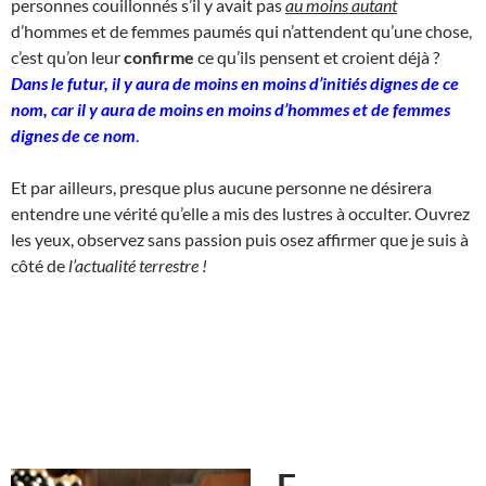
personnes couillonnés s’il y avait pas
au moins autant
d’hommes et de femmes paumés qui n’attendent qu’une chose,
c’est qu’on leur
confirme
ce qu’ils pensent et croient déjà ?
Dans le futur, il y aura de moins en moins d’initiés dignes de ce
nom, car il y aura de moins en moins d’hommes et de femmes
dignes de ce nom
.
Et par ailleurs, presque plus aucune personne ne désirera
entendre une vérité qu’elle a mis des lustres à occulter. Ouvrez
les yeux, observez sans passion puis osez affirmer que je suis à
côté de
l’actualité terrestre !