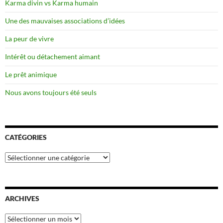
Karma divin vs Karma humain
Une des mauvaises associations d’idées
La peur de vivre
Intérêt ou détachement aimant
Le prêt animique
Nous avons toujours été seuls
CATÉGORIES
Catégories
ARCHIVES
Archives