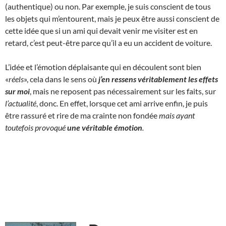
(authentique) ou non. Par exemple, je suis conscient de tous
les objets qui m’entourent, mais je peux être aussi conscient de
cette idée que si un ami qui devait venir me visiter est en
retard, c’est peut-être parce qu’il a eu un accident de voiture.
L’idée et l’émotion déplaisante qui en découlent sont bien
«
réels
», cela dans le sens où
j’en ressens véritablement les effets
sur moi
, mais ne reposent pas nécessairement sur les faits, sur
l’actualité
, donc. En effet, lorsque cet ami arrive enfin, je puis
être rassuré et rire de ma crainte non fondée
mais ayant
toutefois provoqué
une
véritable
émotion
.