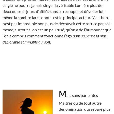
cinglé ne pourra jamais singer la véritable Lumière plus de
deux ou trois jours d’affilés sans se recouper et dévoiler lui-
même la sombre farce dont il est le principal acteur. Mais bon, il
n’est pas impossible non plus de découvrir cette astuce par soi-
même, surtout si on est un peu rusé, qu’on a de l’humour et que
l’on a compris comment fonctionne l’ego
dans sa partie la plus
déplorable et minable qui soit.
M
ais sans parler des
Maîtres ou de tout autre
dénomination qui sépare plus