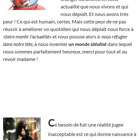
actualité que nous vivons et qui
nous déplaît. Et nous avons très
peur ! Ce qui est humain, certes. Mais cette peur de ne pas
réussir à améliorer un quotidien qui nous déplaît nous force à
«
faire mentir l’actualité
» et nous pousse alors à
nous réfugier
dans notre tête
, à nous inventer
un monde idéalisé
dans lequel
nous sommes parfaitement heureux, merci pour tout et au
revoir madame !
C
e besoin de fuir une réalité jugée
inacceptable est ce qui donne naissance à