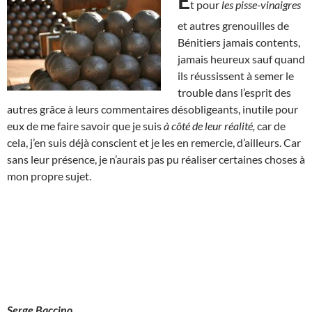
E
t pour
les pisse-vinaigres
et autres grenouilles de
Bénitiers jamais contents,
jamais heureux sauf quand
ils réussissent à semer le
trouble dans l’esprit des
autres grâce à leurs commentaires désobligeants, inutile pour
eux de me faire savoir que je suis
à côté de leur réalité,
car de
cela, j’en suis déjà conscient et je les en remercie, d’ailleurs. Car
sans leur présence, je n’aurais pas pu réaliser certaines choses à
mon propre sujet.
Serge Baccino