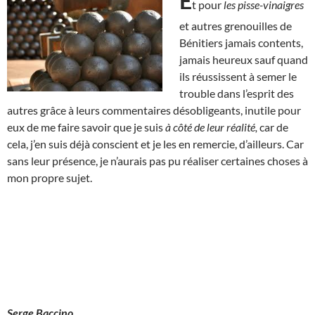
E
t pour
les pisse-vinaigres
et autres grenouilles de
Bénitiers jamais contents,
jamais heureux sauf quand
ils réussissent à semer le
trouble dans l’esprit des
autres grâce à leurs commentaires désobligeants, inutile pour
eux de me faire savoir que je suis
à côté de leur réalité,
car de
cela, j’en suis déjà conscient et je les en remercie, d’ailleurs. Car
sans leur présence, je n’aurais pas pu réaliser certaines choses à
mon propre sujet.
Serge Baccino