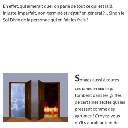
En effet, qui aimerait que l’on parle de tout ce qui est laid,
injuste, imparfait, non-terminé et
négatif
en général ?… Sinon le
Soi Divin de la personne qui en fait les frais !
S
ongez aussi à toutes
ces
âmes en peine
qui
tombent dans les griffes
de certaines sectes qui les
pressent comme des
agrumes ! Croyez-vous
qu’il y aurait autant de