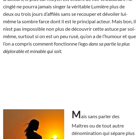
cinglé ne pourra jamais singer la véritable Lumière plus de
deux ou trois jours d’affilés sans se recouper et dévoiler lui-
même la sombre farce dont il est le principal acteur. Mais bon, il
n’est pas impossible non plus de découvrir cette astuce par soi-
même, surtout si on est un peu rusé, qu’on a de l’humour et que
l’on a compris comment fonctionne l’ego
dans sa partie la plus
déplorable et minable qui soit.
M
ais sans parler des
Maîtres ou de tout autre
dénomination qui sépare plus