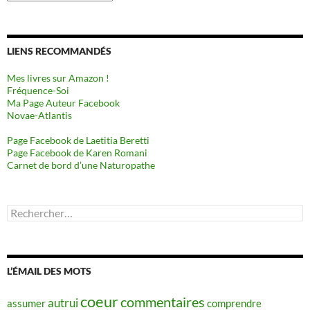
LIENS RECOMMANDÉS
Mes livres sur Amazon !
Fréquence-Soi
Ma Page Auteur Facebook
Novae-Atlantis
Page Facebook de Laetitia Beretti
Page Facebook de Karen Romani
Carnet de bord d’une Naturopathe
Rechercher :
L’ÉMAIL DES MOTS
coeur
commentaires
autrui
assumer
comprendre