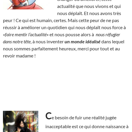
actualité que nous vivons et qui
nous déplaît. Et nous avons très
peur ! Ce qui est humain, certes. Mais cette peur de ne pas
réussir à améliorer un quotidien qui nous déplaît nous force à
«
faire mentir l’actualité
» et nous pousse alors à
nous réfugier
dans notre tête
, à nous inventer
un monde idéalisé
dans lequel
nous sommes parfaitement heureux, merci pour tout et au
revoir madame !
C
e besoin de fuir une réalité jugée
inacceptable est ce qui donne naissance à