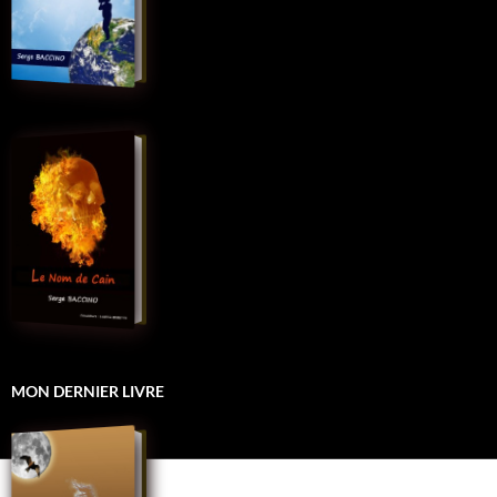
MON DERNIER LIVRE