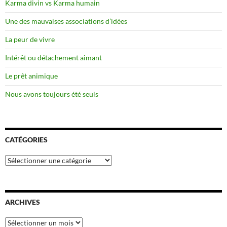
Karma divin vs Karma humain
Une des mauvaises associations d’idées
La peur de vivre
Intérêt ou détachement aimant
Le prêt animique
Nous avons toujours été seuls
CATÉGORIES
Catégories
ARCHIVES
Archives