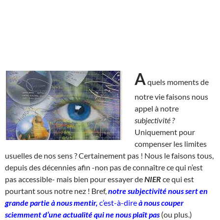
A
quels moments de
notre vie faisons nous
appel à notre
subjectivité ?
Uniquement pour
compenser les limites
usuelles de nos sens ? Certainement pas ! Nous le faisons tous,
depuis des décennies afin -non pas de connaître ce qui n’est
pas accessible- mais bien pour essayer de
NIER
ce qui est
pourtant sous notre nez ! Bref,
notre subjectivité nous sert en
grande partie à nous mentir,
c’est-à-dire
à nous couper
sciemment d’une actualité qui ne nous plaît pas
(ou plus.)