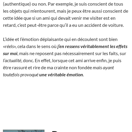
(authentique) ou non. Par exemple, je suis conscient de tous
les objets qui m’entourent, mais je peux être aussi conscient de
cette idée que si un ami qui devait venir me visiter est en
retard, c’est peut-être parce qu’il a eu un accident de voiture.
L’idée et l’émotion déplaisante qui en découlent sont bien
«
réels
», cela dans le sens où
j’en ressens véritablement les effets
sur moi
, mais ne reposent pas nécessairement sur les faits, sur
l’actualité
, donc. En effet, lorsque cet ami arrive enfin, je puis
être rassuré et rire de ma crainte non fondée
mais ayant
toutefois provoqué
une
véritable
émotion
.