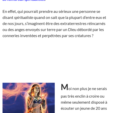
En effet, qui pourrait prendre au sérieux une personne se
disant
spiritualiste
quand on sait que la plupart d’entre eux et
de nos jours, s’imaginent être des extraterrestres réincarnés
ou des anges envoyés sur terre par un Dieu débordé par les
conneries inventées et perpétrées par ses créatures ?
M
oi non plus je ne serais
pas très enclin à croire ou
même seulement disposé à
écouter un jeune de 20 ans