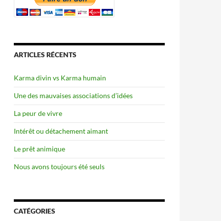
ARTICLES RÉCENTS
Karma divin vs Karma humain
Une des mauvaises associations d’idées
La peur de vivre
Intérêt ou détachement aimant
Le prêt animique
Nous avons toujours été seuls
CATÉGORIES