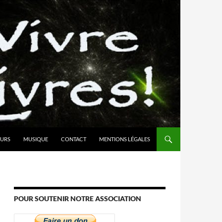
URS
MUSIQUE
CONTACT
MENTIONS LÉGALES
POUR SOUTENIR NOTRE ASSOCIATION