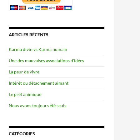
ARTICLES RÉCENTS
Karma divin vs Karma humain
Une des mauvaises associations d’idées
La peur de vivre
Intérêt ou détachement aimant
Le prêt animique
Nous avons toujours été seuls
CATÉGORIES