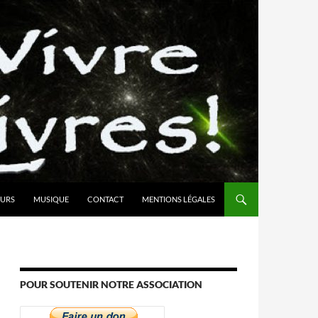
URS
MUSIQUE
CONTACT
MENTIONS LÉGALES
POUR SOUTENIR NOTRE ASSOCIATION