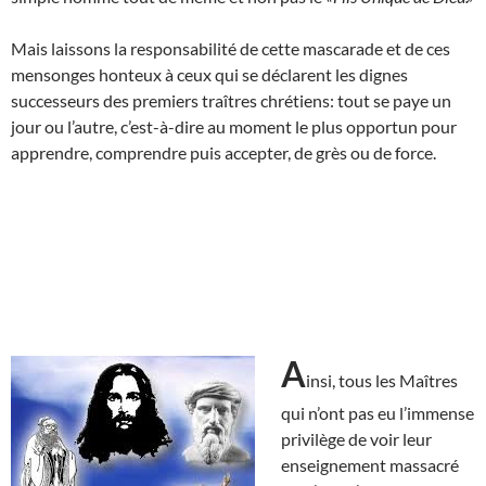
Mais laissons la responsabilité de cette mascarade et de ces
mensonges honteux à ceux qui se déclarent les dignes
successeurs des premiers traîtres chrétiens: tout se paye un
jour ou l’autre, c’est-à-dire au moment le plus opportun pour
apprendre, comprendre puis accepter, de grès ou de force.
A
insi, tous les Maîtres
qui n’ont pas eu l’immense
privilège de voir leur
enseignement massacré