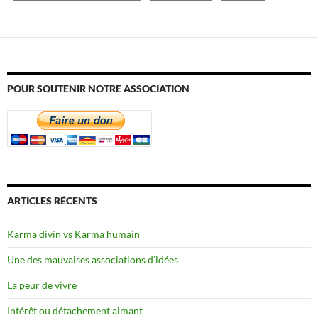
POUR SOUTENIR NOTRE ASSOCIATION
ARTICLES RÉCENTS
Karma divin vs Karma humain
Une des mauvaises associations d’idées
La peur de vivre
Intérêt ou détachement aimant