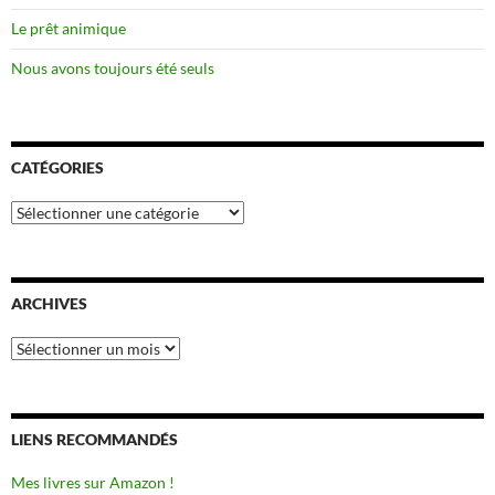
Le prêt animique
Nous avons toujours été seuls
CATÉGORIES
Catégories
ARCHIVES
Archives
LIENS RECOMMANDÉS
Mes livres sur Amazon !