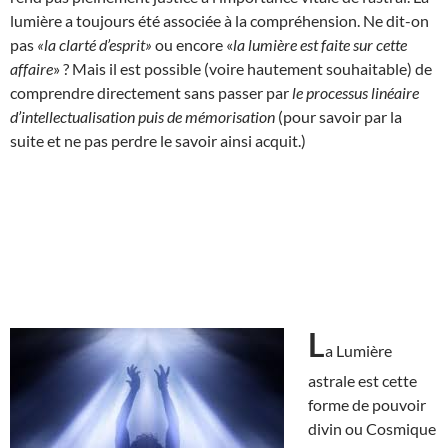
lumière a toujours été associée à la compréhension. Ne dit-on
pas
«la clarté d’esprit»
ou encore «
la lumière est faite sur cette
affaire
» ? Mais il est possible (voire hautement souhaitable) de
comprendre directement sans passer par
le processus linéaire
d’intellectualisation puis de mémorisation
(pour savoir par la
suite et ne pas perdre le savoir ainsi acquit.)
L
a Lumière
astrale est cette
forme de pouvoir
divin ou Cosmique