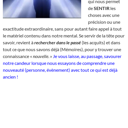
qui nous permet
de
SENTIR
les
choses avec une
précision ou une
exactitude extraordinaire, sans pour autant faire appel à tout
le matériel contenu dans notre mental. Se servir de la tête pour
savoir, revient à
rechercher dans le passé
(les acquits) et dans
tout ce que nous savons déjà (Mémoires), pour y trouver une
connaissance «
nouvelle
. »
Je vous laisse, au passage, savourer
notre candeur lorsque nous essayons de comprendre une
nouveauté (personne, évènement) avec tout ce qui est déjà
ancien !