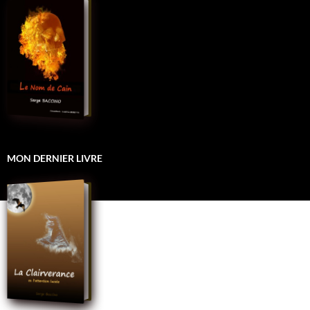
MON DERNIER LIVRE