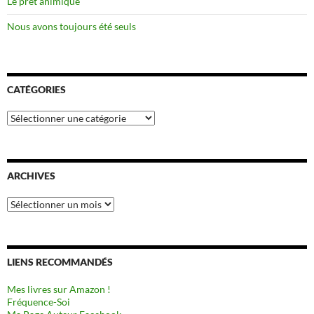
Le prêt animique
Nous avons toujours été seuls
CATÉGORIES
Catégories
ARCHIVES
Archives
LIENS RECOMMANDÉS
Mes livres sur Amazon !
Fréquence-Soi