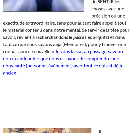
de
SENTIR
les
choses avec une
précision ou une
exactitude extraordinaire, sans pour autant faire appel à tout
le matériel contenu dans notre mental. Se servir de la tête pour
savoir, revient à
rechercher dans le passé
(les acquits) et dans
tout ce que nous savons déjà (Mémoires), pour y trouver une
connaissance «
nouvelle
. »
Je vous laisse, au passage, savourer
notre candeur lorsque nous essayons de comprendre une
nouveauté (personne, évènement) avec tout ce qui est déjà
ancien !