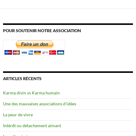
POUR SOUTENIR NOTRE ASSOCIATION
ARTICLES RÉCENTS
Karma divin vs Karma humain
Une des mauvaises associations d’idées
La peur de vivre
Intérêt ou détachement aimant