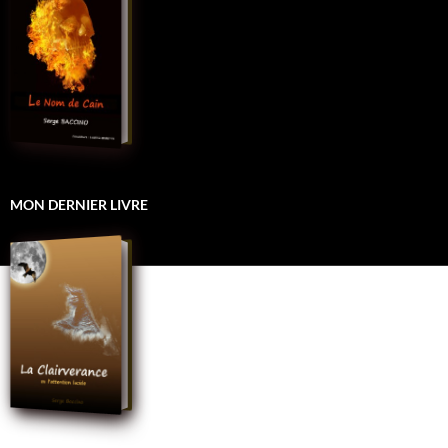
MON DERNIER LIVRE