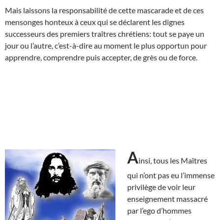
Mais laissons la responsabilité de cette mascarade et de ces
mensonges honteux à ceux qui se déclarent les dignes
successeurs des premiers traîtres chrétiens: tout se paye un
jour ou l’autre, c’est-à-dire au moment le plus opportun pour
apprendre, comprendre puis accepter, de grès ou de force.
A
insi, tous les Maîtres
qui n’ont pas eu l’immense
privilège de voir leur
enseignement massacré
par l’ego d’hommes