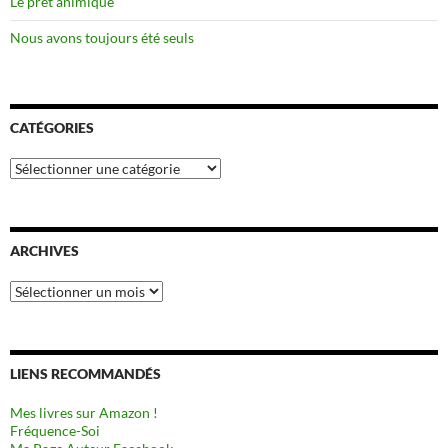
Le prêt animique
Nous avons toujours été seuls
CATÉGORIES
Catégories
ARCHIVES
Archives
LIENS RECOMMANDÉS
Mes livres sur Amazon !
Fréquence-Soi