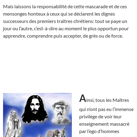
Mais laissons la responsabilité de cette mascarade et de ces
mensonges honteux à ceux qui se déclarent les dignes
successeurs des premiers traîtres chrétiens: tout se paye un
jour ou l’autre, c’est-à-dire au moment le plus opportun pour
apprendre, comprendre puis accepter, de grès ou de force.
A
insi, tous les Maîtres
qui n’ont pas eu l’immense
privilège de voir leur
enseignement massacré
par l’ego d’hommes