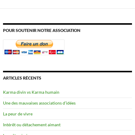
POUR SOUTENIR NOTRE ASSOCIATION
ARTICLES RÉCENTS
Karma divin vs Karma humain
Une des mauvaises associations d’idées
La peur de vivre
Intérêt ou détachement aimant