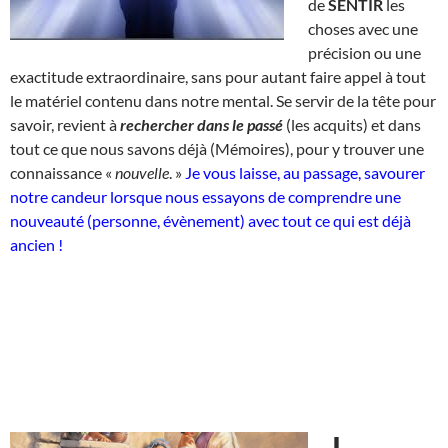
de
SENTIR
les
choses avec une
précision ou une
exactitude extraordinaire, sans pour autant faire appel à tout
le matériel contenu dans notre mental. Se servir de la tête pour
savoir, revient à
rechercher dans le passé
(les acquits) et dans
tout ce que nous savons déjà (Mémoires), pour y trouver une
connaissance «
nouvelle
. »
Je vous laisse, au passage, savourer
notre candeur lorsque nous essayons de comprendre une
nouveauté (personne, évènement) avec tout ce qui est déjà
ancien !