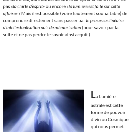
pas
«la clarté d’esprit»
ou encore «
la lumière est faite sur cette
affaire
» ? Mais il est possible (voire hautement souhaitable) de
comprendre directement sans passer par
le processus linéaire
d’intellectualisation puis de mémorisation
(pour savoir par la
suite et ne pas perdre le savoir ainsi acquit.)
L
a Lumière
astrale est cette
forme de pouvoir
divin ou Cosmique
qui nous permet