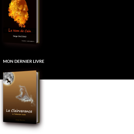
MON DERNIER LIVRE