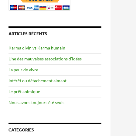
ARTICLES RÉCENTS
Karma divin vs Karma humain
Une des mauvaises associations d’idées
La peur de vivre
Intérêt ou détachement aimant
Le prêt animique
Nous avons toujours été seuls
CATÉGORIES