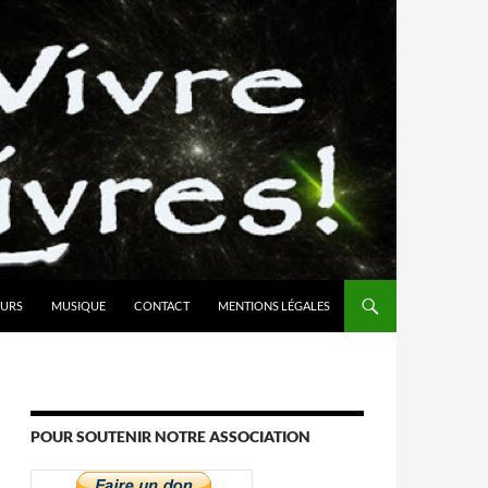
URS
MUSIQUE
CONTACT
MENTIONS LÉGALES
POUR SOUTENIR NOTRE ASSOCIATION