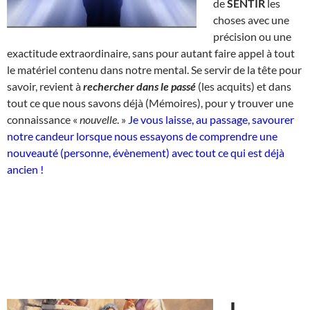
de
SENTIR
les
choses avec une
précision ou une
exactitude extraordinaire, sans pour autant faire appel à tout
le matériel contenu dans notre mental. Se servir de la tête pour
savoir, revient à
rechercher dans le passé
(les acquits) et dans
tout ce que nous savons déjà (Mémoires), pour y trouver une
connaissance «
nouvelle
. »
Je vous laisse, au passage, savourer
notre candeur lorsque nous essayons de comprendre une
nouveauté (personne, évènement) avec tout ce qui est déjà
ancien !