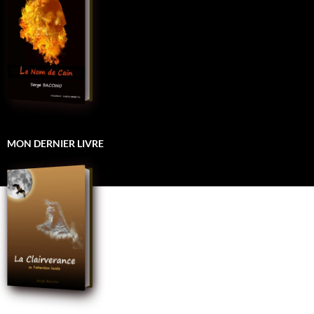
MON DERNIER LIVRE