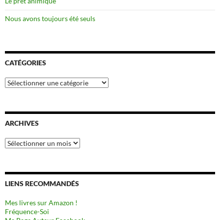
Le prêt animique
Nous avons toujours été seuls
CATÉGORIES
Catégories
ARCHIVES
Archives
LIENS RECOMMANDÉS
Mes livres sur Amazon !
Fréquence-Soi