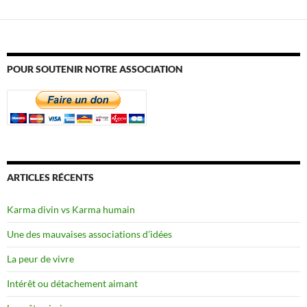
POUR SOUTENIR NOTRE ASSOCIATION
ARTICLES RÉCENTS
Karma divin vs Karma humain
Une des mauvaises associations d’idées
La peur de vivre
Intérêt ou détachement aimant