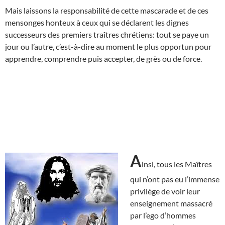
Mais laissons la responsabilité de cette mascarade et de ces
mensonges honteux à ceux qui se déclarent les dignes
successeurs des premiers traîtres chrétiens: tout se paye un
jour ou l’autre, c’est-à-dire au moment le plus opportun pour
apprendre, comprendre puis accepter, de grès ou de force.
A
insi, tous les Maîtres
qui n’ont pas eu l’immense
privilège de voir leur
enseignement massacré
par l’ego d’hommes