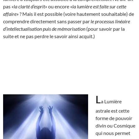
pas
«la clarté d’esprit»
ou encore «
la lumière est faite sur cette
affaire
» ? Mais il est possible (voire hautement souhaitable) de
comprendre directement sans passer par
le processus linéaire
d’intellectualisation puis de mémorisation
(pour savoir par la
suite et ne pas perdre le savoir ainsi acquit.)
L
a Lumière
astrale est cette
forme de pouvoir
divin ou Cosmique
qui nous permet