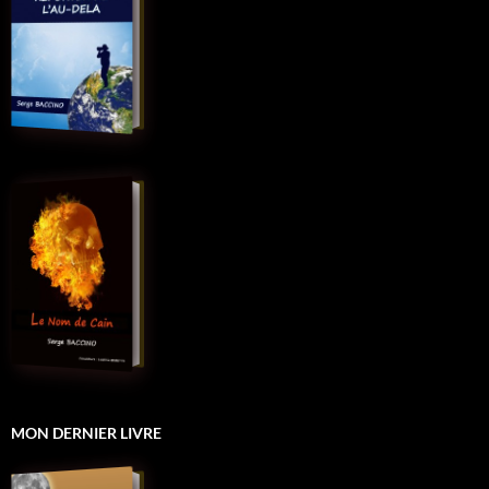
MON DERNIER LIVRE