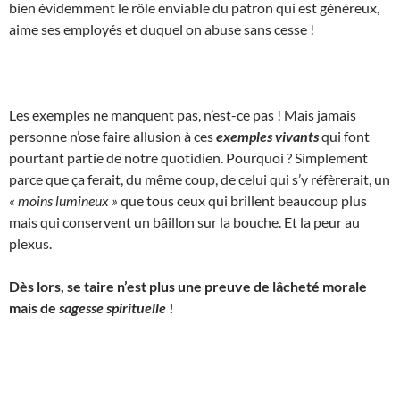
bien évidemment le rôle enviable du patron qui est généreux,
aime ses employés et duquel on abuse sans cesse !
Les exemples ne manquent pas, n’est-ce pas ! Mais jamais
personne n’ose faire allusion à ces
exemples vivants
qui font
pourtant partie de notre quotidien. Pourquoi ? Simplement
parce que ça ferait, du même coup, de celui qui s’y réfèrerait, un
« moins lumineux »
que tous ceux qui brillent beaucoup plus
mais qui conservent un bâillon sur la bouche. Et la peur au
plexus.
Dès lors, se taire n’est plus une preuve de lâcheté morale
mais de
sagesse spirituelle
!