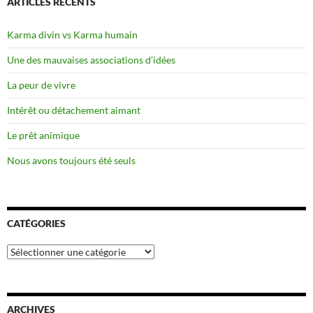
ARTICLES RÉCENTS
Karma divin vs Karma humain
Une des mauvaises associations d’idées
La peur de vivre
Intérêt ou détachement aimant
Le prêt animique
Nous avons toujours été seuls
CATÉGORIES
Catégories
ARCHIVES