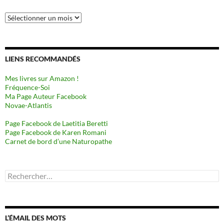
Archives
LIENS RECOMMANDÉS
Mes livres sur Amazon !
Fréquence-Soi
Ma Page Auteur Facebook
Novae-Atlantis
Page Facebook de Laetitia Beretti
Page Facebook de Karen Romani
Carnet de bord d’une Naturopathe
Rechercher :
L’ÉMAIL DES MOTS