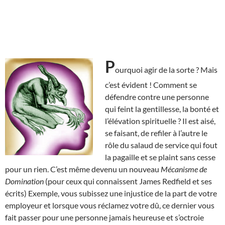
P
ourquoi agir de la sorte ? Mais
c’est évident ! Comment se
défendre contre une personne
qui feint la gentillesse, la bonté et
l’élévation spirituelle ? Il est aisé,
se faisant, de refiler à l’autre le
rôle du salaud de service qui fout
la pagaille et se plaint sans cesse
pour un rien. C’est même devenu un nouveau
Mécanisme de
Domination
(pour ceux qui connaissent James Redfield et ses
écrits) Exemple, vous subissez une injustice de la part de votre
employeur et lorsque vous réclamez votre dû, ce dernier vous
fait passer pour une personne jamais heureuse et s’octroie