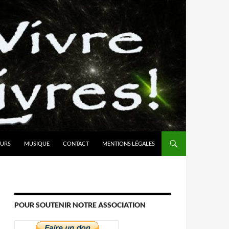
URS
MUSIQUE
CONTACT
MENTIONS LÉGALES
POUR SOUTENIR NOTRE ASSOCIATION