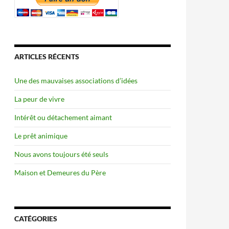
ARTICLES RÉCENTS
Une des mauvaises associations d’idées
La peur de vivre
Intérêt ou détachement aimant
Le prêt animique
Nous avons toujours été seuls
Maison et Demeures du Père
CATÉGORIES