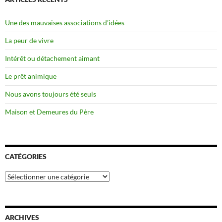
Une des mauvaises associations d’idées
La peur de vivre
Intérêt ou détachement aimant
Le prêt animique
Nous avons toujours été seuls
Maison et Demeures du Père
CATÉGORIES
Catégories
ARCHIVES