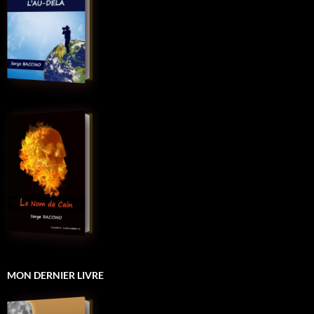
MON DERNIER LIVRE