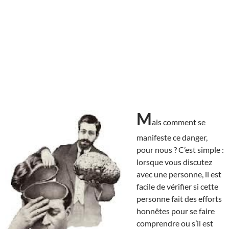
M
ais comment se
manifeste ce danger,
pour nous ? C’est simple :
lorsque vous discutez
avec une personne, il est
facile de vérifier si cette
personne fait des efforts
honnêtes pour se faire
comprendre ou s’il est