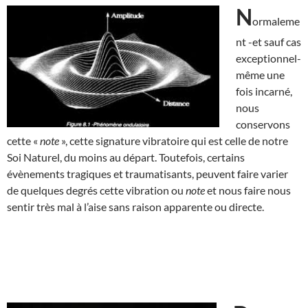
N
ormaleme
nt -et sauf cas
exceptionnel-
même une
fois incarné,
nous
conservons
cette «
note
», cette signature vibratoire qui est celle de notre
Soi Naturel, du moins au départ. Toutefois, certains
évènements tragiques et traumatisants, peuvent faire varier
de quelques degrés cette vibration ou
note
et nous faire nous
sentir très mal à l’aise sans raison apparente ou directe.