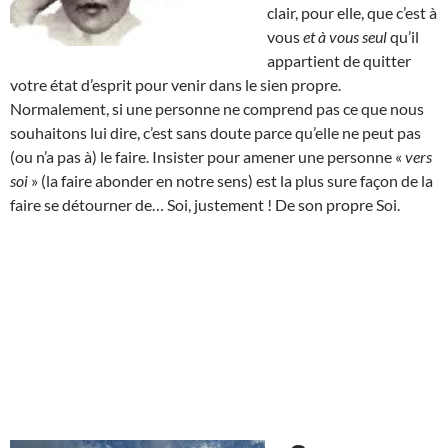
clair, pour elle, que c’est à
vous
et à vous seul
qu’il
appartient de quitter
votre état d’esprit pour venir dans le sien propre.
Normalement, si une personne ne comprend pas ce que nous
souhaitons lui dire, c’est sans doute parce qu’elle ne peut pas
(ou n’a pas à) le faire. Insister pour amener une personne «
vers
soi
» (la faire abonder en notre sens) est la plus sure façon de la
faire se détourner de… Soi, justement ! De son propre Soi.