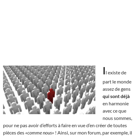
I
l existe de
part le monde
assez de gens
qui sont déjà
en harmonie
avec ce que
nous sommes,
pour ne pas avoir d’efforts à faire en vue d’en créer de toutes
pièces des
«comme nous»
! Ainsi, sur mon forum, par exemple, il