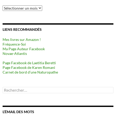
Archives
LIENS RECOMMANDÉS
Mes livres sur Amazon !
Fréquence-Soi
Ma Page Auteur Facebook
Novae-Atlantis
Page Facebook de Laetitia Beretti
Page Facebook de Karen Romani
Carnet de bord d’une Naturopathe
Rechercher :
L’ÉMAIL DES MOTS