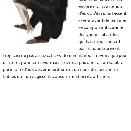
encore moins attendu
d’eux qu’ils nous fassent
savoir, avant de partir en
se comportant comme
des gamins attardés,
qu’ils ne nous aiment
pas et nous trouvent
trop ceci ou pas assez cela. Évidemment, nous n’avons que peu
d’intérêt pour leur avis, mais cela n’est pas une raison valable
pour faire d’eux des emmerdeurs et de nous des personnes
faibles qui ne réagissent à aucune médiocrité affichée.