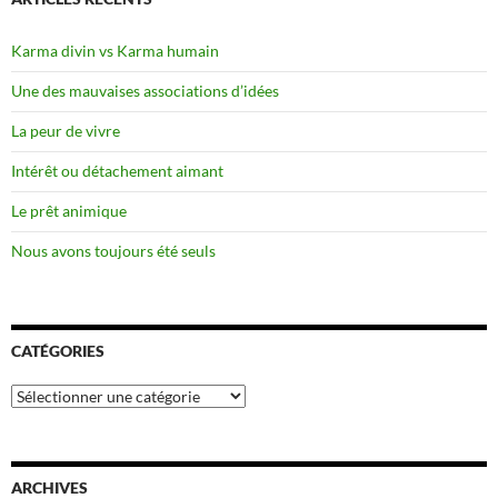
Karma divin vs Karma humain
Une des mauvaises associations d’idées
La peur de vivre
Intérêt ou détachement aimant
Le prêt animique
Nous avons toujours été seuls
CATÉGORIES
Catégories
ARCHIVES