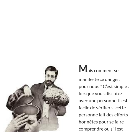
M
ais comment se
manifeste ce danger,
pour nous ? C’est simple :
lorsque vous discutez
avec une personne, il est
facile de vérifier si cette
personne fait des efforts
honnêtes pour se faire
comprendre ou s’il est