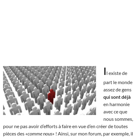
I
l existe de
part le monde
assez de gens
qui sont déjà
en harmonie
avec ce que
nous sommes,
pour ne pas avoir d’efforts à faire en vue d’en créer de toutes
pièces des
«comme nous»
! Ainsi, sur mon forum, par exemple, il