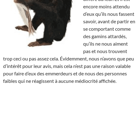
encore moins attendu
d’eux qu’ils nous fassent
savoir, avant de partir en
se comportant comme
des gamins attardés,
qu’ils ne nous aiment
pas et nous trouvent
trop ceci ou pas assez cela. Évidemment, nous n’avons que peu
d’intérêt pour leur avis, mais cela n’est pas une raison valable
pour faire d’eux des emmerdeurs et de nous des personnes
faibles qui ne réagissent à aucune médiocrité affichée.