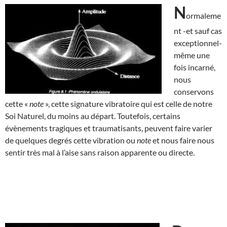
N
ormaleme
nt -et sauf cas
exceptionnel-
même une
fois incarné,
nous
conservons
cette «
note
», cette signature vibratoire qui est celle de notre
Soi Naturel, du moins au départ. Toutefois, certains
évènements tragiques et traumatisants, peuvent faire varier
de quelques degrés cette vibration ou
note
et nous faire nous
sentir très mal à l’aise sans raison apparente ou directe.