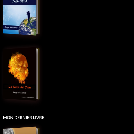
MON DERNIER LIVRE