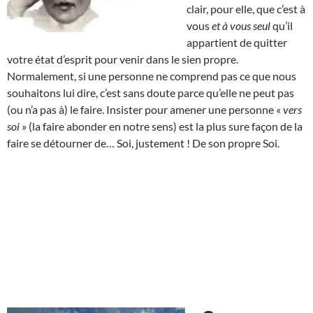
clair, pour elle, que c’est à
vous
et à vous seul
qu’il
appartient de quitter
votre état d’esprit pour venir dans le sien propre.
Normalement, si une personne ne comprend pas ce que nous
souhaitons lui dire, c’est sans doute parce qu’elle ne peut pas
(ou n’a pas à) le faire. Insister pour amener une personne «
vers
soi
» (la faire abonder en notre sens) est la plus sure façon de la
faire se détourner de… Soi, justement ! De son propre Soi.