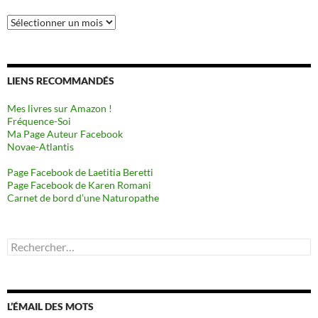
Archives
LIENS RECOMMANDÉS
Mes livres sur Amazon !
Fréquence-Soi
Ma Page Auteur Facebook
Novae-Atlantis
Page Facebook de Laetitia Beretti
Page Facebook de Karen Romani
Carnet de bord d’une Naturopathe
Rechercher :
L’ÉMAIL DES MOTS