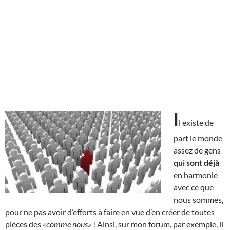
I
l existe de
part le monde
assez de gens
qui sont déjà
en harmonie
avec ce que
nous sommes,
pour ne pas avoir d’efforts à faire en vue d’en créer de toutes
pièces des
«comme nous»
! Ainsi, sur mon forum, par exemple, il