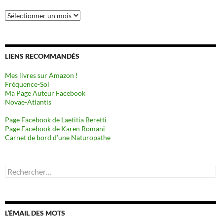
Archives
LIENS RECOMMANDÉS
Mes livres sur Amazon !
Fréquence-Soi
Ma Page Auteur Facebook
Novae-Atlantis
Page Facebook de Laetitia Beretti
Page Facebook de Karen Romani
Carnet de bord d’une Naturopathe
Rechercher :
L’ÉMAIL DES MOTS