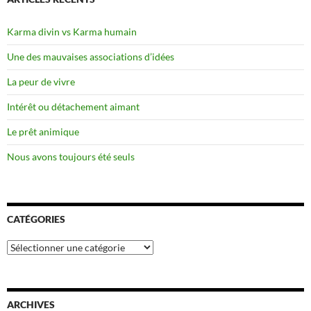
Karma divin vs Karma humain
Une des mauvaises associations d’idées
La peur de vivre
Intérêt ou détachement aimant
Le prêt animique
Nous avons toujours été seuls
CATÉGORIES
Catégories
ARCHIVES