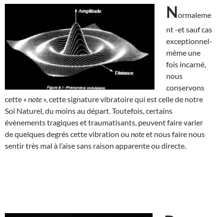
N
ormaleme
nt -et sauf cas
exceptionnel-
même une
fois incarné,
nous
conservons
cette «
note
», cette signature vibratoire qui est celle de notre
Soi Naturel, du moins au départ. Toutefois, certains
évènements tragiques et traumatisants, peuvent faire varier
de quelques degrés cette vibration ou
note
et nous faire nous
sentir très mal à l’aise sans raison apparente ou directe.