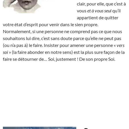
clair, pour elle, que c’est à
vous
et à vous seul
qu’il
appartient de quitter
votre état d’esprit pour venir dans le sien propre.
Normalement, si une personne ne comprend pas ce que nous
souhaitons lui dire, c’est sans doute parce qu’elle ne peut pas
(ou n’a pas à) le faire. Insister pour amener une personne «
vers
soi
» (la faire abonder en notre sens) est la plus sure façon de la
faire se détourner de… Soi, justement ! De son propre Soi.