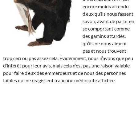
encore moins attendu
d’eux qu’ils nous fassent
savoir, avant de partir en
se comportant comme
des gamins attardés,
qu’ils ne nous aiment
pas et nous trouvent
trop ceci ou pas assez cela. Évidemment, nous n’avons que peu
d’intérêt pour leur avis, mais cela n’est pas une raison valable
pour faire d’eux des emmerdeurs et de nous des personnes
faibles qui ne réagissent à aucune médiocrité affichée.