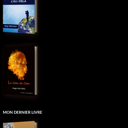
MON DERNIER LIVRE