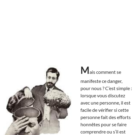
M
ais comment se
manifeste ce danger,
pour nous ? C’est simple :
lorsque vous discutez
avec une personne, il est
facile de vérifier si cette
personne fait des efforts
honnêtes pour se faire
comprendre ou s’il est