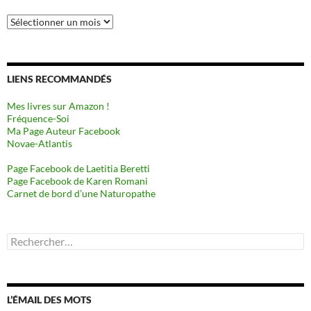
Archives
LIENS RECOMMANDÉS
Mes livres sur Amazon !
Fréquence-Soi
Ma Page Auteur Facebook
Novae-Atlantis
Page Facebook de Laetitia Beretti
Page Facebook de Karen Romani
Carnet de bord d’une Naturopathe
Rechercher :
L’ÉMAIL DES MOTS