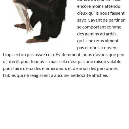
encore moins attendu
d’eux qu’ils nous fassent
savoir, avant de partir en
se comportant comme
des gamins attardés,
qu’ils ne nous aiment
pas et nous trouvent
trop ceci ou pas assez cela. Évidemment, nous n’avons que peu
d’intérêt pour leur avis, mais cela n’est pas une raison valable
pour faire d’eux des emmerdeurs et de nous des personnes
faibles qui ne réagissent à aucune médiocrité affichée.