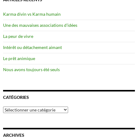
Karma divin vs Karma humain
Une des mauvaises associations d’idées
La peur de vivre
Intérêt ou détachement aimant
Le prêt animique
Nous avons toujours été seuls
CATÉGORIES
Catégories
ARCHIVES