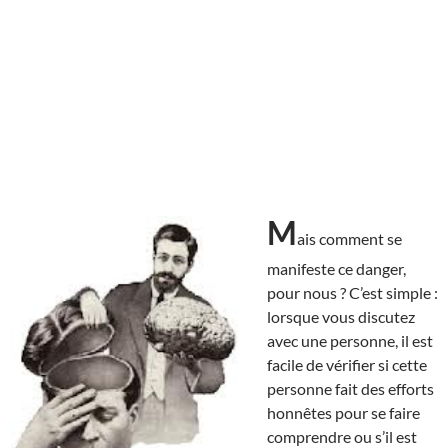
M
ais comment se
manifeste ce danger,
pour nous ? C’est simple :
lorsque vous discutez
avec une personne, il est
facile de vérifier si cette
personne fait des efforts
honnêtes pour se faire
comprendre ou s’il est