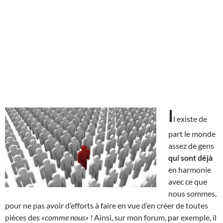
I
l existe de
part le monde
assez de gens
qui sont déjà
en harmonie
avec ce que
nous sommes,
pour ne pas avoir d’efforts à faire en vue d’en créer de toutes
pièces des
«comme nous»
! Ainsi, sur mon forum, par exemple, il