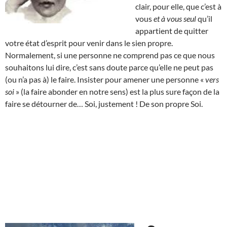
clair, pour elle, que c’est à
vous
et à vous seul
qu’il
appartient de quitter
votre état d’esprit pour venir dans le sien propre.
Normalement, si une personne ne comprend pas ce que nous
souhaitons lui dire, c’est sans doute parce qu’elle ne peut pas
(ou n’a pas à) le faire. Insister pour amener une personne «
vers
soi
» (la faire abonder en notre sens) est la plus sure façon de la
faire se détourner de… Soi, justement ! De son propre Soi.