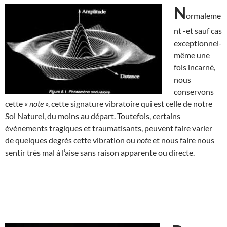
N
ormaleme
nt -et sauf cas
exceptionnel-
même une
fois incarné,
nous
conservons
cette «
note
», cette signature vibratoire qui est celle de notre
Soi Naturel, du moins au départ. Toutefois, certains
évènements tragiques et traumatisants, peuvent faire varier
de quelques degrés cette vibration ou
note
et nous faire nous
sentir très mal à l’aise sans raison apparente ou directe.