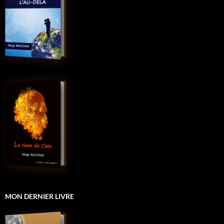
MON DERNIER LIVRE