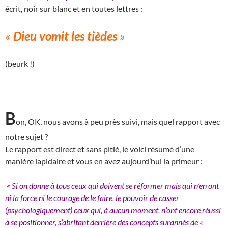
écrit, noir sur blanc et en toutes lettres :
«
Dieu vomit les tièdes
»
(beurk !)
B
on, OK, nous avons à peu près suivi, mais quel rapport avec
notre sujet ?
Le rapport est direct et sans pitié, le voici résumé d’une
manière lapidaire et vous en avez aujourd’hui la primeur :
« Si on donne à tous ceux qui doivent se réformer mais qui n’en ont
ni la force ni le courage de le faire, le pouvoir de casser
(psychologiquement) ceux qui, à aucun moment, n’ont encore réussi
à se positionner, s’abritant derrière des concepts surannés de «