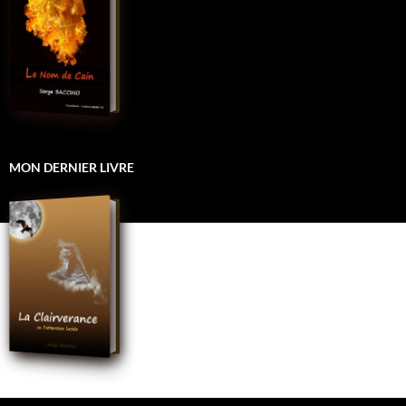
MON DERNIER LIVRE