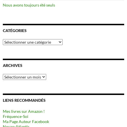
Nous avons toujours été seuls
CATÉGORIES
Catégories
ARCHIVES
Archives
LIENS RECOMMANDÉS
Mes livres sur Amazon !
Fréquence-Soi
Ma Page Auteur Facebook
Novae-Atlantis