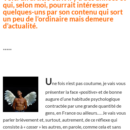
qui, selon moi, pourrait intéresser
quelques-uns par son contenu qui sort
un peu de l’ordinaire mais demeure
d’actualité.
*****
U
ne fois n’est pas coutume, je vais vous
présenter la face «
positive
» et de bonne
augure d’une habitude psychologique
contractée par une grande quantité de
gens, en France ou ailleurs…. Je vais vous
parler brièvement et, surtout, autrement, de ce réflexe qui
consiste à
« casser »
les autres, en parole, comme cela et sans