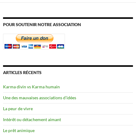
POUR SOUTENIR NOTRE ASSOCIATION
ARTICLES RÉCENTS
Karma divin vs Karma humain
Une des mauvaises associations d’idées
La peur de vivre
Intérêt ou détachement aimant
Le prêt animique