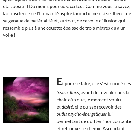
et…. positif ! Du moins pour eux, certes ! Comme vous le savez,
la conscience de l’humanité aspire farouchement à se libérer de
sa gangue de matérialité et, surtout, de ce voile d’illusion qui
ressemble plus à une couette épaisse de trois mètres qu’à un
voile !
E
t pour se faire, elle s’est donné des
instructions,
avant de revenir dans la
chair, afin que, le moment voulu
et
désiré
, elle puisse recevoir des
outils
psycho-énergétiques
lui
permettant de quitter l’horizontalité
et retrouver le chemin Ascendant.