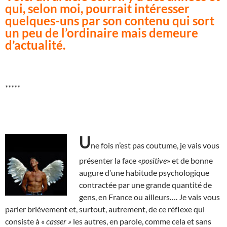
qui, selon moi, pourrait intéresser
quelques-uns par son contenu qui sort
un peu de l’ordinaire mais demeure
d’actualité.
*****
U
ne fois n’est pas coutume, je vais vous
présenter la face «
positive
» et de bonne
augure d’une habitude psychologique
contractée par une grande quantité de
gens, en France ou ailleurs…. Je vais vous
parler brièvement et, surtout, autrement, de ce réflexe qui
consiste à
« casser »
les autres, en parole, comme cela et sans