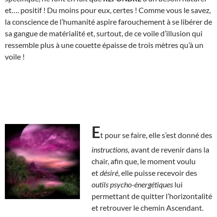
et…. positif ! Du moins pour eux, certes ! Comme vous le savez,
la conscience de l’humanité aspire farouchement à se libérer de
sa gangue de matérialité et, surtout, de ce voile d’illusion qui
ressemble plus à une couette épaisse de trois mètres qu’à un
voile !
E
t pour se faire, elle s’est donné des
instructions,
avant de revenir dans la
chair, afin que, le moment voulu
et
désiré
, elle puisse recevoir des
outils
psycho-énergétiques
lui
permettant de quitter l’horizontalité
et retrouver le chemin Ascendant.