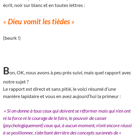
écrit, noir sur blanc et en toutes lettres :
«
Dieu vomit les tièdes
»
(beurk !)
B
on, OK, nous avons à peu près suivi, mais quel rapport avec
notre sujet ?
Le rapport est direct et sans pitié, le voici résumé d’une
manière lapidaire et vous en avez aujourd’hui la primeur :
« Si on donne à tous ceux qui doivent se réformer mais qui n’en ont
ni la force ni le courage de le faire, le pouvoir de casser
(psychologiquement) ceux qui, à aucun moment, n’ont encore réussi
à se positionner, s’abritant derrière des concepts surannés de «