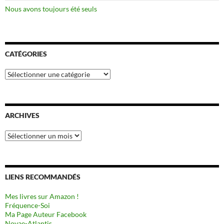
Nous avons toujours été seuls
CATÉGORIES
Catégories
ARCHIVES
Archives
LIENS RECOMMANDÉS
Mes livres sur Amazon !
Fréquence-Soi
Ma Page Auteur Facebook
Novae-Atlantis