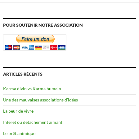
POUR SOUTENIR NOTRE ASSOCIATION
ARTICLES RÉCENTS
Karma divin vs Karma humain
Une des mauvaises associations d’idées
La peur de vivre
Intérêt ou détachement aimant
Le prêt animique