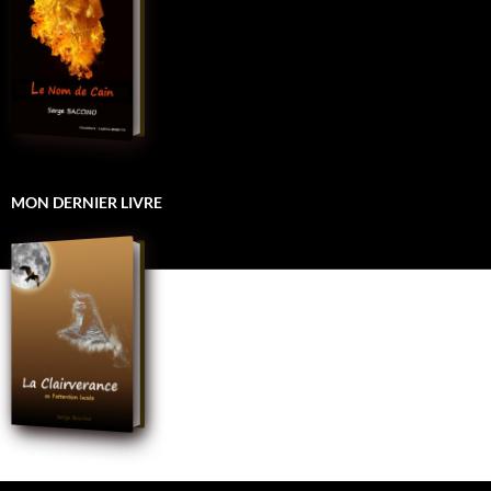
MON DERNIER LIVRE