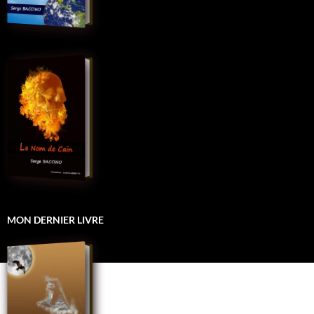
MON DERNIER LIVRE