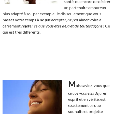
santé, ou encore de désirer
un partenaire amoureux
plus adapté à soi, par exemple. Je dis seulement que vous
passez votre temps à
ne pas
accepter,
ne pas
aimer voire à
carrément
rejeter ce que vous êtes déjà et de toutes façons !
Ce
qui est très différents.
M
ais saviez-vous que
ce que vous êtes déjà
, en
esprit et en vérité, est
exactement ce que
souhaite et projette