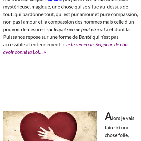
mystérieuse, magique, une chose qui se situe au-dessus de
tout, qui pardonne tout, qui est pur amour et pure compassion,
non pas l’amour et la compassion des hommes mais celle d’un
pouvoir démesuré
« sur lequel rien ne peut être dit »
et dont la
Puissance repose sur une forme de
Bonté
qui n’est pas
accessible à l’entendement.
« Je te remercie, Seigneur, de nous
avoir donné la Loi… »
A
lors je vais
faire ici une
chose folle,