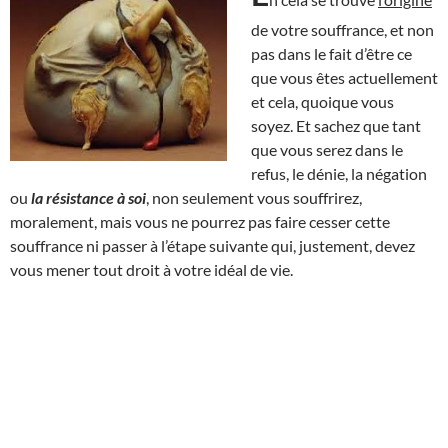
de votre souffrance, et non
pas dans le fait d’être ce
que vous êtes actuellement
et cela, quoique vous
soyez. Et sachez que tant
que vous serez dans le
refus, le dénie, la négation
ou
la résistance à soi
, non seulement vous souffrirez,
moralement, mais vous ne pourrez pas faire cesser cette
souffrance ni passer à l’étape suivante qui, justement, devez
vous mener tout droit à votre idéal de vie.