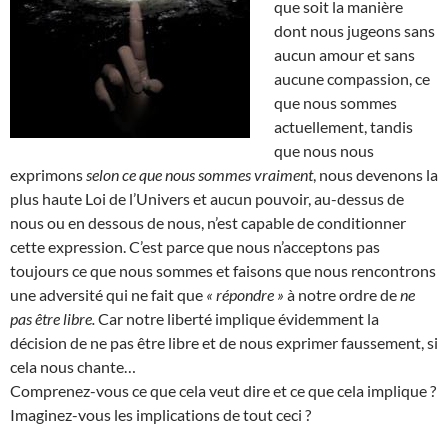
que soit la manière
dont nous jugeons sans
aucun amour et sans
aucune compassion, ce
que nous sommes
actuellement, tandis
que nous nous
exprimons
selon ce que nous sommes vraiment
, nous devenons la
plus haute Loi de l’Univers et aucun pouvoir, au-dessus de
nous ou en dessous de nous, n’est capable de conditionner
cette expression. C’est parce que nous n’acceptons pas
toujours ce que nous sommes et faisons que nous rencontrons
une adversité qui ne fait que
« répondre »
à notre ordre de
ne
pas être libre.
Car notre liberté implique évidemment la
décision de ne pas être libre et de nous exprimer faussement, si
cela nous chante…
Comprenez-vous ce que cela veut dire et ce que cela implique ?
Imaginez-vous les implications de tout ceci ?