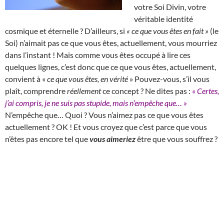
votre Soi Divin, votre
véritable identité
cosmique et éternelle ? D’ailleurs, si
« ce que vous êtes en fait »
(le
Soi) n’aimait pas ce que vous êtes, actuellement, vous mourriez
dans l’instant ! Mais comme vous êtes occupé à lire ces
quelques lignes, c’est donc que ce que vous êtes, actuellement,
convient à «
ce que vous êtes, en vérité
» Pouvez-vous, s’il vous
plaît, comprendre
réellement
ce concept ? Ne dites pas :
« Certes,
j’ai compris, je ne suis pas stupide, mais n’empêche que… »
N’empêche que… Quoi ? Vous n’aimez pas ce que vous êtes
actuellement ? OK ! Et vous croyez que c’est parce que vous
n’êtes pas encore tel que
vous aimeriez
être que vous souffrez ?