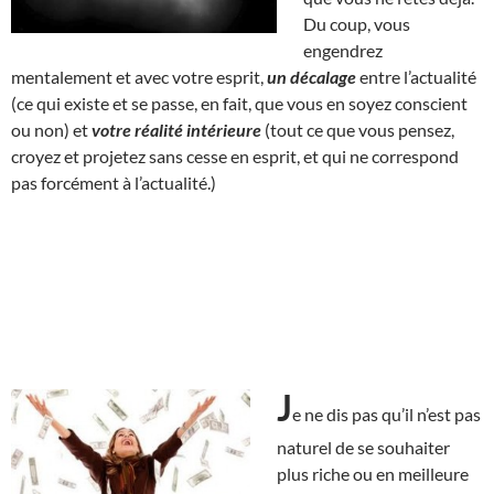
Du coup, vous
engendrez
mentalement et avec votre esprit,
un décalage
entre l’actualité
(ce qui existe et se passe, en fait, que vous en soyez conscient
ou non) et
votre réalité intérieure
(tout ce que vous pensez,
croyez et projetez sans cesse en esprit, et qui ne correspond
pas forcément à l’actualité.)
J
e ne dis pas qu’il n’est pas
naturel de se souhaiter
plus riche ou en meilleure