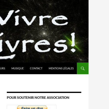
URS
MUSIQUE
CONTACT
MENTIONS LÉGALES
POUR SOUTENIR NOTRE ASSOCIATION