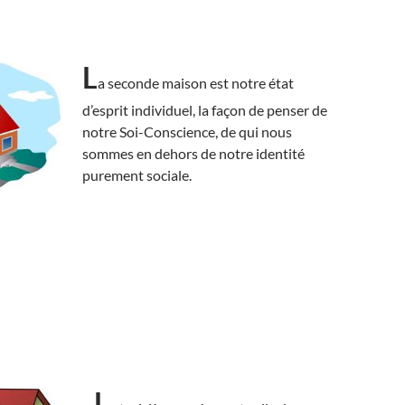
L
a seconde maison est notre état
d’esprit individuel, la façon de penser de
notre Soi-Conscience, de qui nous
sommes en dehors de notre identité
purement sociale.
L