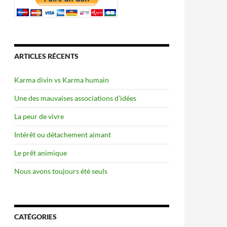
ARTICLES RÉCENTS
Karma divin vs Karma humain
Une des mauvaises associations d’idées
La peur de vivre
Intérêt ou détachement aimant
Le prêt animique
Nous avons toujours été seuls
CATÉGORIES