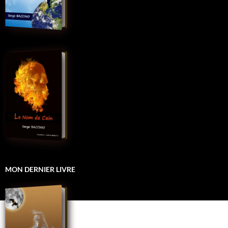
MON DERNIER LIVRE