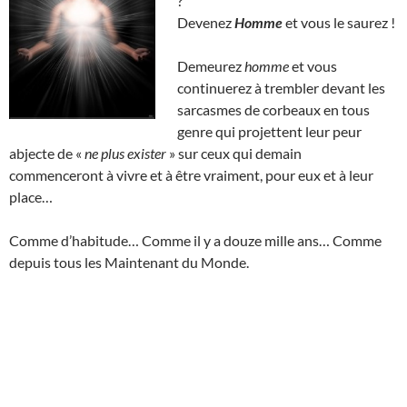
?
Devenez
Homme
et vous le saurez !
Demeurez
homme
et vous
continuerez à trembler devant les
sarcasmes de corbeaux en tous
genre qui projettent leur peur
abjecte de «
ne plus exister
» sur ceux qui demain
commenceront à vivre et à être vraiment, pour eux et à leur
place…
Comme d’habitude… Comme il y a douze mille ans… Comme
depuis tous les Maintenant du Monde.