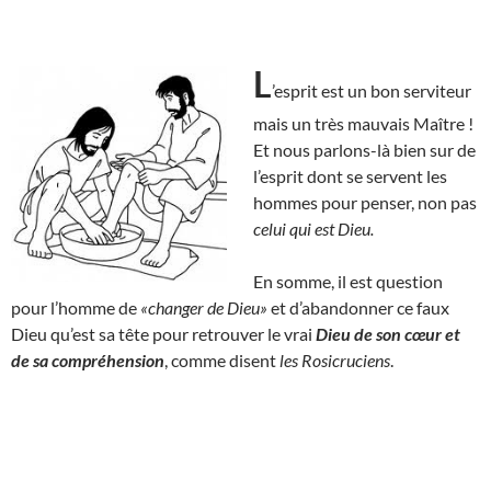
L
’esprit est un bon serviteur
mais un très mauvais Maître !
Et nous parlons-là bien sur de
l’esprit dont se servent les
hommes pour penser, non pas
celui qui est Dieu.
En somme, il est question
pour l’homme de
«changer de Dieu»
et d’abandonner ce faux
Dieu qu’est sa tête pour retrouver le vrai
Dieu de son cœur et
de sa compréhension
, comme disent
les Rosicruciens
.