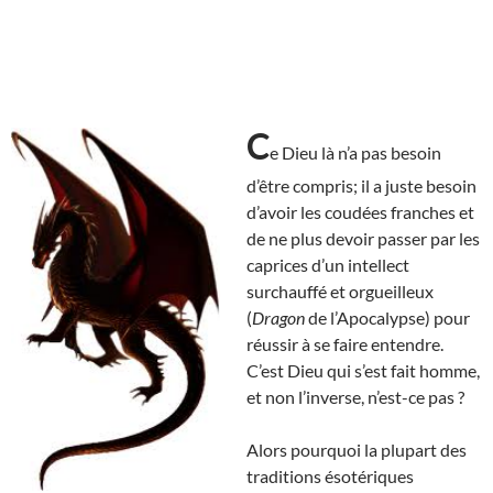
C
e Dieu là n’a pas besoin
d’être compris; il a juste besoin
d’avoir les coudées franches et
de ne plus devoir passer par les
caprices d’un intellect
surchauffé et orgueilleux
(
Dragon
de l’Apocalypse) pour
réussir à se faire entendre.
C’est Dieu qui s’est fait homme,
et non l’inverse, n’est-ce pas ?
Alors pourquoi la plupart des
traditions ésotériques