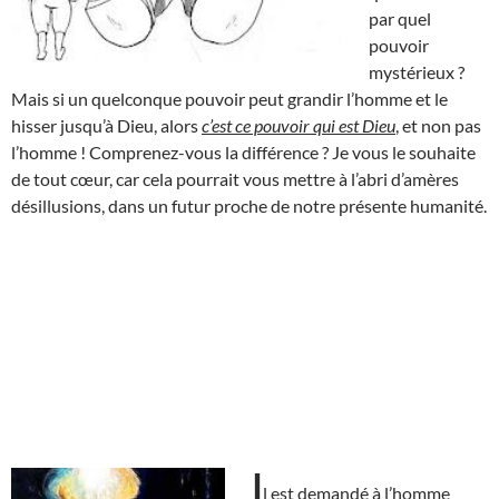
par quel
pouvoir
mystérieux ?
Mais si un quelconque pouvoir peut grandir l’homme et le
hisser jusqu’à Dieu, alors
c’est ce pouvoir qui est Dieu
, et non pas
l’homme ! Comprenez-vous la différence ? Je vous le souhaite
de tout cœur, car cela pourrait vous mettre à l’abri d’amères
désillusions, dans un futur proche de notre présente humanité.
I
l est demandé à l’homme