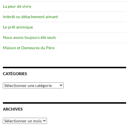
La peur de vivre
Intérêt ou détachement aimant
Le prêt animique
Nous avons toujours été seuls
Maison et Demeures du Père
CATÉGORIES
Catégories
ARCHIVES
Archives