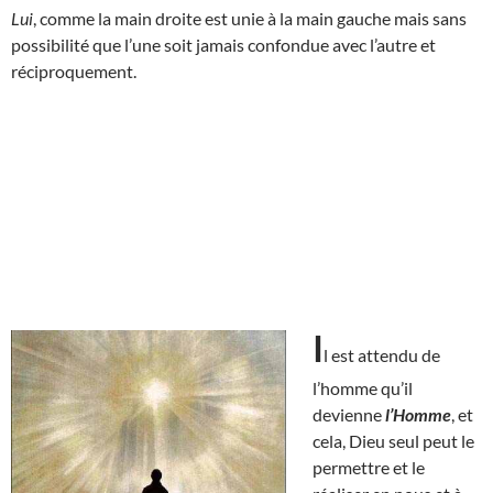
Lui
, comme la main droite est unie à la main gauche mais sans
possibilité que l’une soit jamais confondue avec l’autre et
réciproquement.
I
l est attendu de
l’homme qu’il
devienne
l’Homme
, et
cela, Dieu seul peut le
permettre et le