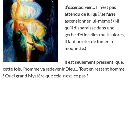
d’
ascensionner
… Il n’est pas
attendu de lui
qu’il se fasse
ascensionner lui-même ! (Ni
qu’il disparaisse dans une
gerbe d’étincelles multicolores,
il faut arrêter de fumer la
moquette.)
Il est seulement pressenti que,
cette fois, l’homme va redevenir Dieu… Tout en restant homme
! Quel grand Mystère que cela, n’est-ce pas ?