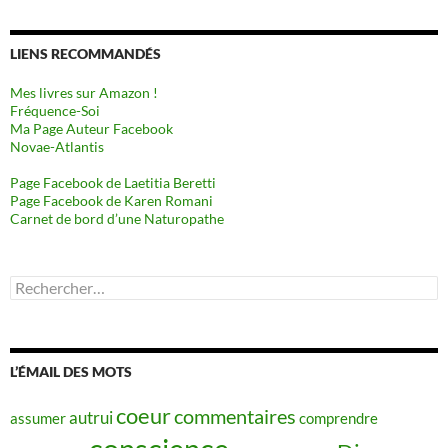
LIENS RECOMMANDÉS
Mes livres sur Amazon !
Fréquence-Soi
Ma Page Auteur Facebook
Novae-Atlantis
Page Facebook de Laetitia Beretti
Page Facebook de Karen Romani
Carnet de bord d’une Naturopathe
Rechercher :
L’ÉMAIL DES MOTS
coeur
commentaires
autrui
assumer
comprendre