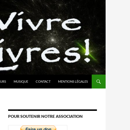
URS
MUSIQUE
CONTACT
MENTIONS LÉGALES
POUR SOUTENIR NOTRE ASSOCIATION