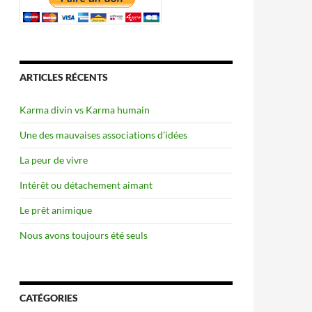
ARTICLES RÉCENTS
Karma divin vs Karma humain
Une des mauvaises associations d’idées
La peur de vivre
Intérêt ou détachement aimant
Le prêt animique
Nous avons toujours été seuls
CATÉGORIES