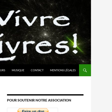
URS
MUSIQUE
CONTACT
MENTIONS LÉGALES
POUR SOUTENIR NOTRE ASSOCIATION