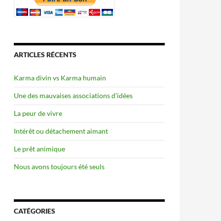
ARTICLES RÉCENTS
Karma divin vs Karma humain
Une des mauvaises associations d’idées
La peur de vivre
Intérêt ou détachement aimant
Le prêt animique
Nous avons toujours été seuls
CATÉGORIES