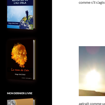
comme s’il s’agis
MON DERNIER LIVRE
agirait comme un