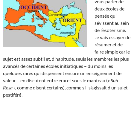
vous parler de
deux écoles de
pensée qui
sévissent au sein
de l’ésotérisme.
Je vais essayer de
résumer et de
faire simple car le
sujet est assez subtil et, d’habitude, seuls les membres les plus
avancés de certaines écoles initiatiques – du moins les
quelques rares qui dispensent encore un enseignement de
valeur – en discutent entre eux et sous le manteau (
« Sub
Rosa »,
comme disent certains), comme s’il s’agissait d’un sujet
pestiféré !