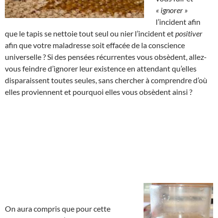
« ignorer »
l’incident afin
que le tapis se nettoie tout seul ou nier l’incident et
positiver
afin que votre maladresse soit effacée de la conscience
universelle ? Si des pensées récurrentes vous obsèdent, allez-
vous feindre d’ignorer leur existence en attendant qu’elles
disparaissent toutes seules, sans chercher à comprendre d’où
elles proviennent et pourquoi elles vous obsèdent ainsi ?
On aura compris que pour cette