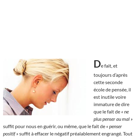
D
e fait, et
toujours d’après
cette seconde
école de pensée, il
est inutile voire
immature de dire
que le fait de
« ne
plus penser au mal »
suffit pour nous en guérir, ou même, que le fait de
« penser
positif »
suffit à effacer le négatif préalablement engrangé. Tout