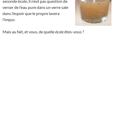
seconde école, il n’est pas question de
verser de l’eau pure dans un verre sale
dans l’espoir que le propre lavera
l’impur.
Mais au fait, et vous, de quelle
école
êtes-vous ?