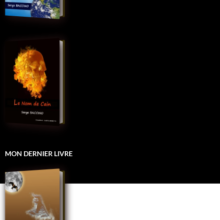
MON DERNIER LIVRE